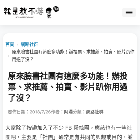
首頁
›
網路社群
原來臉書社團有這麼多功能！辦投票、求推薦、拍賣、影片趴你
›
用過了沒？
原來臉書社團有這麼多功能！辦投
票、求推薦、拍賣、影片趴你用過
了沒？
發佈日期：2018/7/26
作者：
阿湯
分類：
網路社群
大家除了按讚加入了不少 FB 粉絲團，應該也有一些社
團吧，主要是「社團」通常是有共同的興趣或目的，並