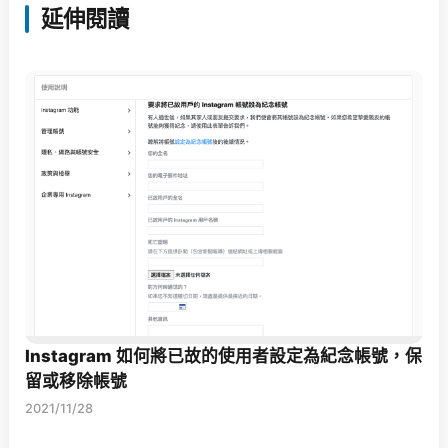
延伸閱讀
Instagram 如何將已故的使用者設定為紀念帳號，保
留或移除帳號
2021/11/28