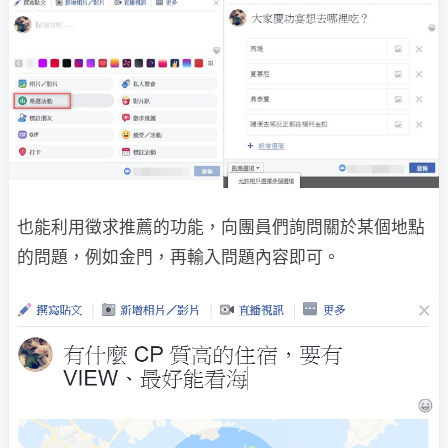
也能利用徵求推薦的功能，向團員們詢問關於某個地點
的問題，例如金門，再輸入問題內容即可。