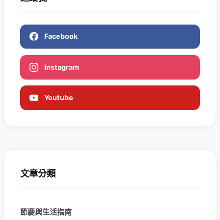
Facebook
Instagram
Youtube
文章分類
節慶與生活指南