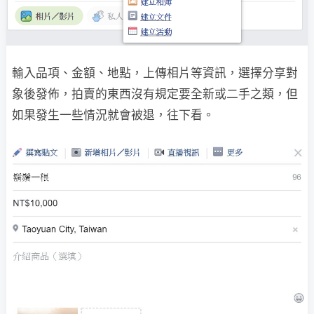
輸入品項、金額、地點，上傳相片等資訊，選擇分享對
象後發佈，拍賣的東西沒有規定要全新或二手之類，但
如果發生一些情況就會被退，往下看。