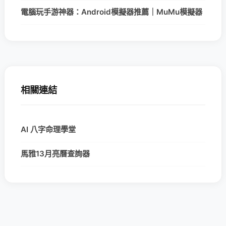
電腦玩手游神器：Android模擬器推薦｜MuMu模擬器
相關連結
AI 八字命理學堂
馬雅13月亮曆查詢器