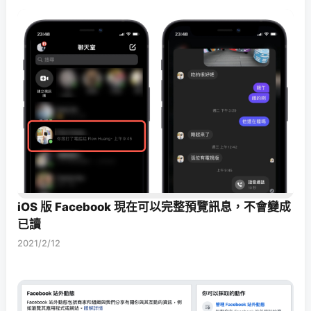
iOS 版 Facebook 現在可以完整預覽訊息，不會變成
已讀
2021/2/12