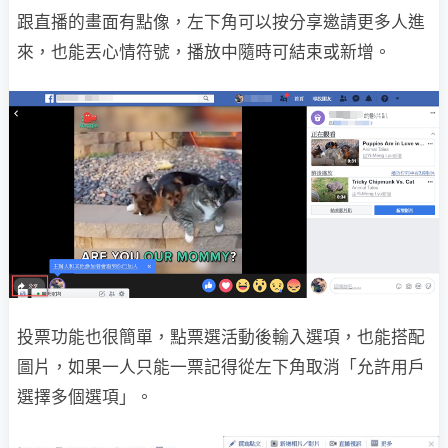
跟直播的畫面有點像，左下角可以按分享邀請更多人進
來，也能丟心情符號，播放中隨時可結束或新增。
投票功能也很簡單，點票選活動後輸入選項，也能搭配
圖片，如果一人只能一票記得從左下角取消「允許用戶
選擇多個選項」。