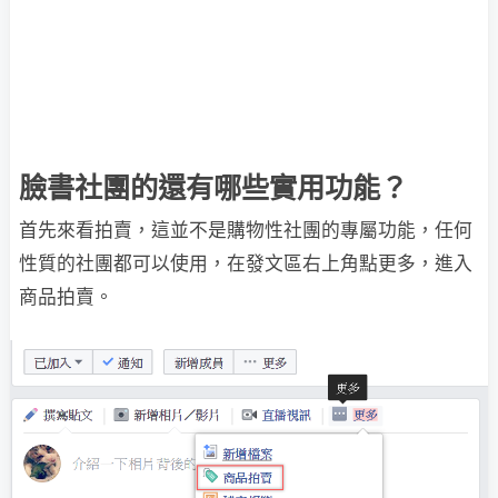
臉書社團的還有哪些實用功能？
首先來看拍賣，這並不是購物性社團的專屬功能，任何
性質的社團都可以使用，在發文區右上角點更多，進入
商品拍賣。