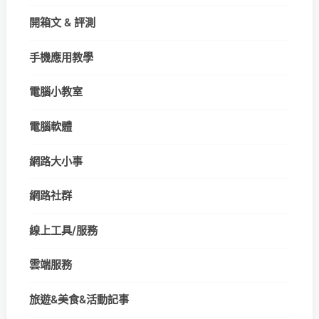
開箱文 & 評測
手機應用教學
電腦小教室
電腦軟體
網路大小事
網路社群
線上工具/服務
雲端服務
旅遊&美食&活動記事