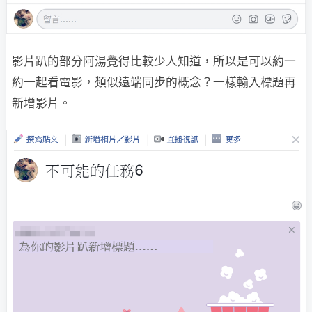
影片趴的部分阿湯覺得比較少人知道，所以是可以約一
約一起看電影，類似遠端同步的概念？一樣輸入標題再
新增影片。