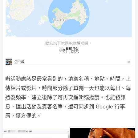
辦活動應該是最常看到的，填寫名稱、地點、時間，上
傳相片或影片，時間部分除了單獨一天也能以每日、每
週為頻率，建立後除了可再次編輯或邀請，也能發訊
息、匯出活動及賓客名單，還可同步到 Google 行事
曆，挺方便的。