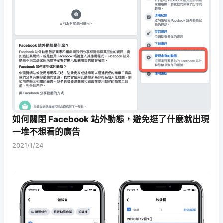
如何關閉 Facebook 站外動態，避免逛了什麼就出現
一堆不想看的廣告
2021/1/24