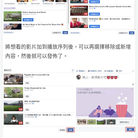
將想看的影片加到播放序列後，可以再選擇移除或新增
內容，然後就可以發佈了。