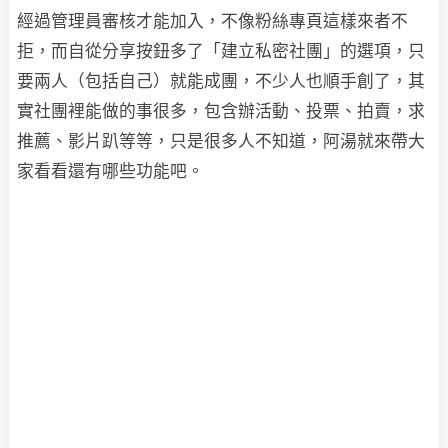
經過管理員審核才能加入，不像粉絲專頁這樣來者不
拒，而自從分享按鈕多了「建立私密社團」的選項，只
要兩人（包括自己）就能成團，不少人也順手創了，其
實社團裡能做的事很多，包含辦活動、投票、拍賣，求
推薦、影片趴等等，只是很多人不知道，阿湯就來帶大
家看看還有哪些功能吧。