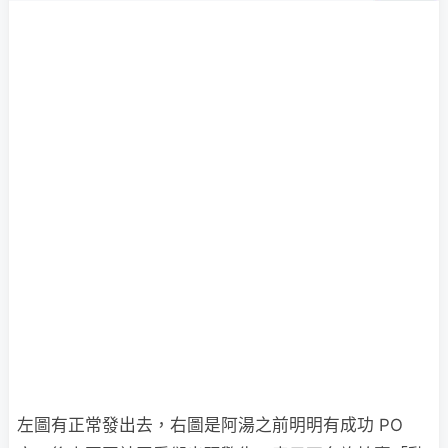
左圖有正常發出去，右圖是阿湯之前明明有成功 PO