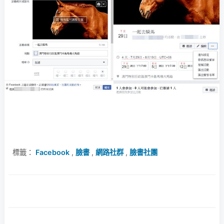
標籤：
Facebook
,
臉書
,
網路社群
,
臉書社團