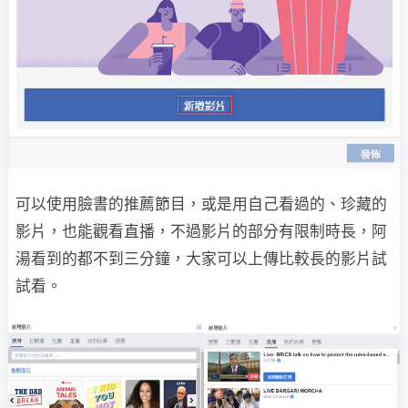
可以使用臉書的推薦節目，或是用自己看過的、珍藏的
影片，也能觀看直播，不過影片的部分有限制時長，阿
湯看到的都不到三分鐘，大家可以上傳比較長的影片試
試看。