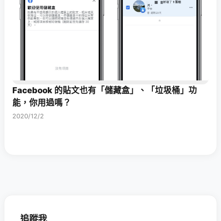
Facebook 的貼文也有「儲藏盒」、「垃圾桶」功
能，你用過嗎？
2020/12/2
追蹤我