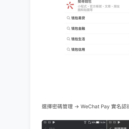
選擇密碼管理 → WeChat Pay 