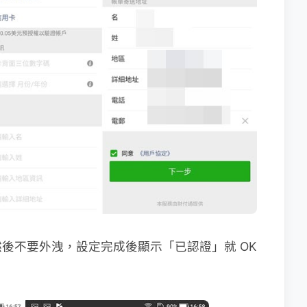
後不要外洩，設定完成後顯示「已認證」就 OK