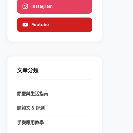
Instagram
Youtube
文章分類
節慶與生活指南
開箱文 & 評測
手機應用教學