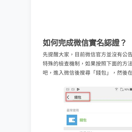
如何完成微信實名認證？
先提醒大家，目前微信官方並沒有公
特殊的檢查機制，如果按照下面的方
吧，進入微信後搜尋「錢包」，然後