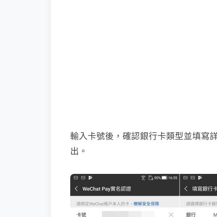
輸入卡號後，確認銀行卡類型並填寫
出。