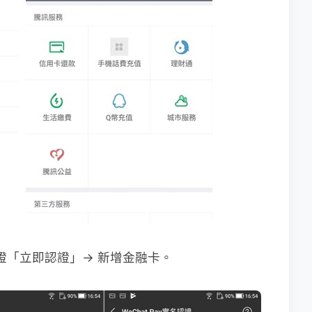
實名認證「立即認證」→ 新增金融卡。