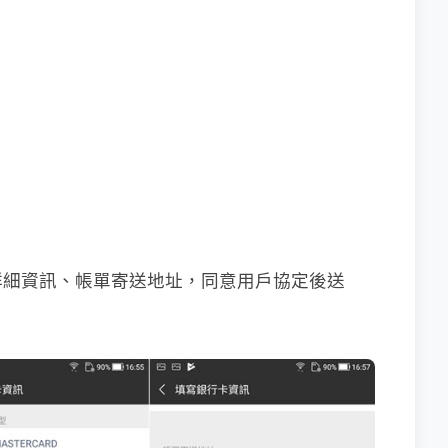
詳細資訊、帳單寄送地址，同意用戶協定後送