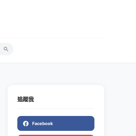
追蹤我
Facebook