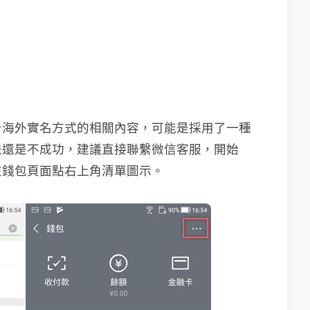
告海外實名方式的相關內容，可能是採用了一種
法還是不成功，建議直接聯繫微信客服，開始
在錢包頁面點右上角清單圖示。