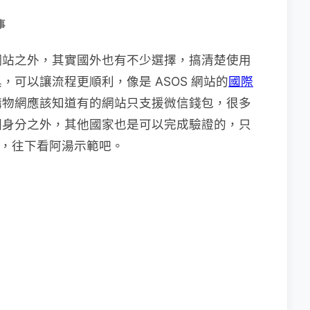
事
網站之外，其實國外也有不少選擇，搞清楚使用
可以讓流程更順利，像是 ASOS 網站的
國際
購物網應該知道有的網站只支援微信錢包，很多
國身分之外，其他國家也是可以完成驗證的，只
即可，往下看阿湯示範吧。