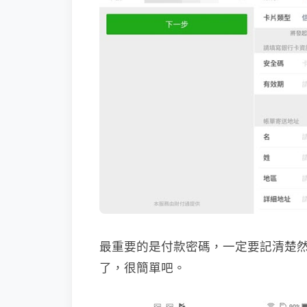
最重要的是付款密碼，一定要記清楚然
了，很簡單吧。