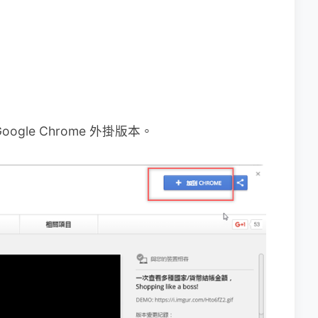
：
le Chrome 外掛版本。