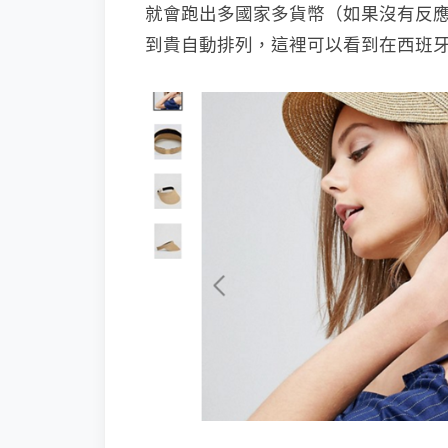
就會跑出多國家多貨幣（如果沒有反
到貴自動排列，這裡可以看到在西班牙用