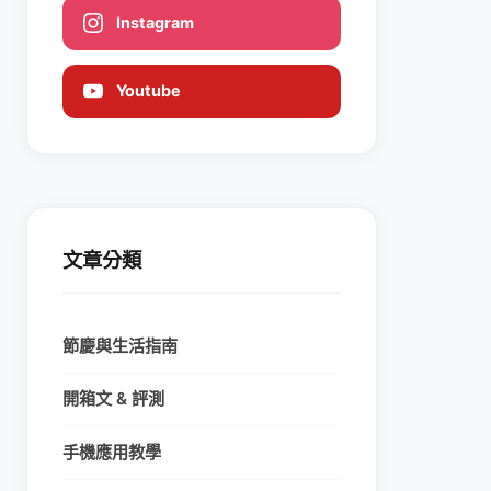
Instagram
Youtube
文章分類
節慶與生活指南
開箱文 & 評測
手機應用教學