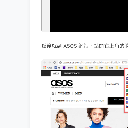
然後就到 ASOS 網站，點開右上角