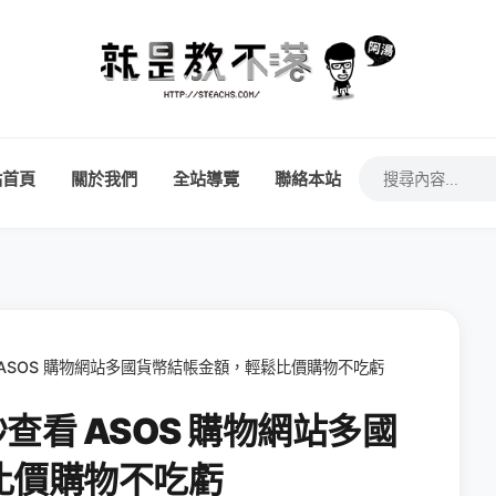
站首頁
關於我們
全站導覽
聯絡本站
 ASOS 購物網站多國貨幣結帳金額，輕鬆比價購物不吃虧
秒查看 ASOS 購物網站多國
比價購物不吃虧