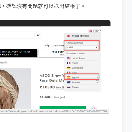
吧，確認沒有問題就可以送出結帳了。
：