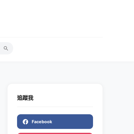
追蹤我
Facebook