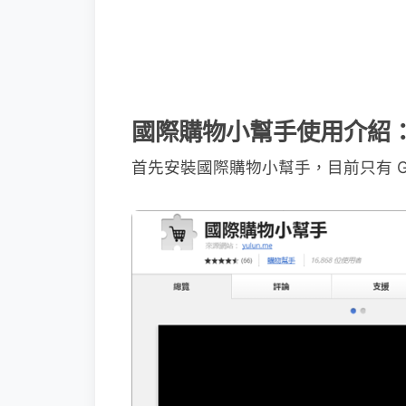
國際購物小幫手使用介紹
首先安裝國際購物小幫手，目前只有 Goog