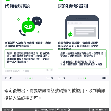
確定後送出，需要驗證電話號碼避免被盜用，收到簡訊
後輸入驗證碼即可。