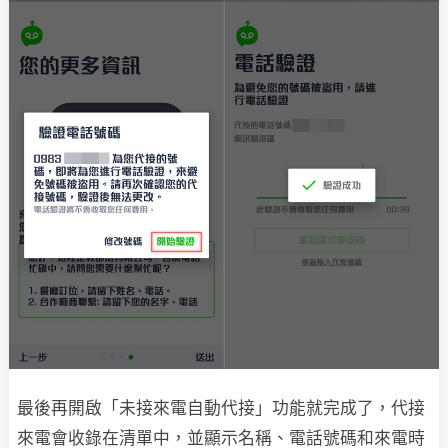
最後再開啟「未接來電自動代接」功能就完成了，代接
來電會收錄在清單中，並顯示名稱、電話號碼和來電時