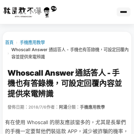
首頁
›
手機應用教學
Whoscall Answer 通話答人 - 手機也有答錄機，可設定回覆內
›
容並提供來電辨識
Whoscall Answer 通話答人 - 手
機也有答錄機，可設定回覆內容並
提供來電辨識
發佈日期：2018/7/6
作者：
阿湯
分類：
手機應用教學
有在使用 Whoscall 的朋友應該蠻多的，尤其是長輩們
的手機一定要幫他們裝這款 APP，減少被詐騙的機率，