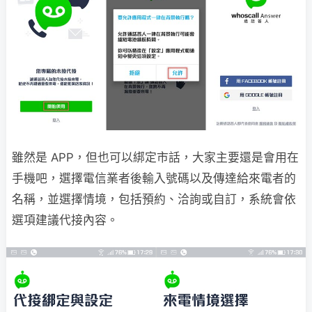
雖然是 APP，但也可以綁定市話，大家主要還是會用在
手機吧，選擇電信業者後輸入號碼以及傳達給來電者的
名稱，並選擇情境，包括預約、洽詢或自訂，系統會依
選項建議代接內容。