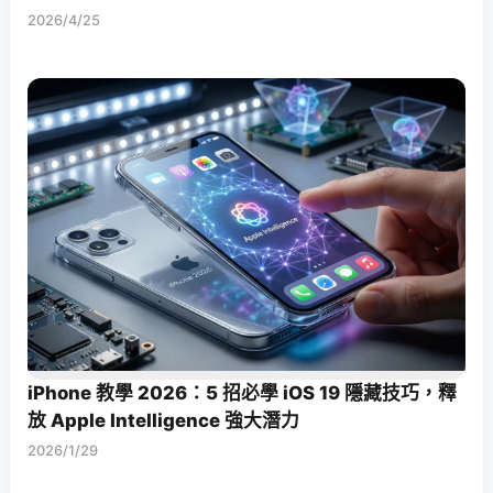
2026/4/25
iPhone 教學 2026：5 招必學 iOS 19 隱藏技巧，釋
放 Apple Intelligence 強大潛力
2026/1/29