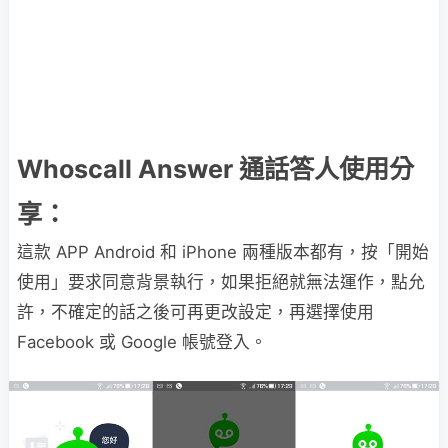
Whoscall Answer 通話答人使用分
享：
這款 APP Android 和 iPhone 兩種版本都有，按「開始
使用」要求同意背景執行，如果拒絕就無法運作，點允
許，不確定的話之後可再更改設定，再選擇使用
Facebook 或 Google 帳號登入。