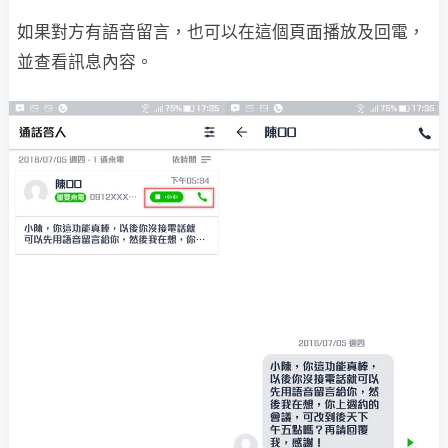
如果對方有語音留言，也可以在這個頁面播放及回電，
並查看訊息內容。