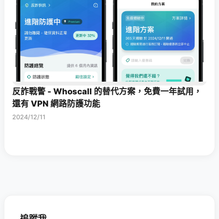
反詐戰警 - Whoscall 的替代方案，免費一年試用，
還有 VPN 網路防護功能
2024/12/11
追蹤我