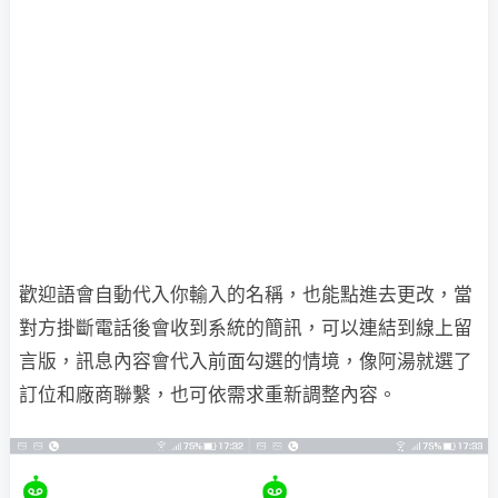
歡迎語會自動代入你輸入的名稱，也能點進去更改，當
對方掛斷電話後會收到系統的簡訊，可以連結到線上留
言版，訊息內容會代入前面勾選的情境，像阿湯就選了
訂位和廠商聯繫，也可依需求重新調整內容。