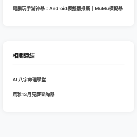
電腦玩手游神器：Android模擬器推薦｜MuMu模擬器
相關連結
AI 八字命理學堂
馬雅13月亮曆查詢器