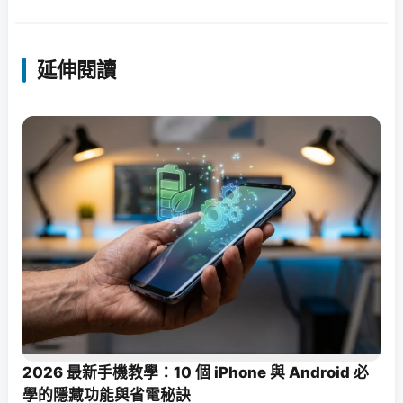
延伸閱讀
2026 最新手機教學：10 個 iPhone 與 Android 必
學的隱藏功能與省電秘訣