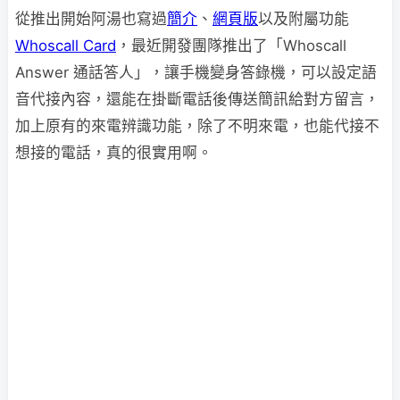
從推出開始阿湯也寫過
簡介
、
網頁版
以及附屬功能
Whoscall Card
，最近開發團隊推出了「Whoscall
Answer 通話答人」，讓手機變身答錄機，可以設定語
音代接內容，還能在掛斷電話後傳送簡訊給對方留言，
加上原有的來電辨識功能，除了不明來電，也能代接不
想接的電話，真的很實用啊。