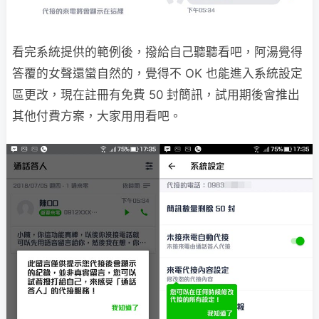
看完系統提供的範例後，撥給自己聽聽看吧，阿湯覺得
答覆的女聲還蠻自然的，覺得不 OK 也能進入系統設定
區更改，現在註冊有免費 50 封簡訊，試用期後會推出
其他付費方案，大家用用看吧。