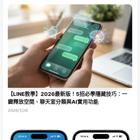
【LINE教學】2026最新版！5招必學隱藏技巧：一
鍵釋放空間、聊天室分類與AI實用功能
2026/1/26