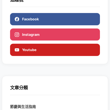
Facebook
Instagram
Youtube
文章分類
節慶與生活指南