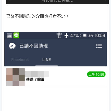
已讀不回助理的介面也好看不少。