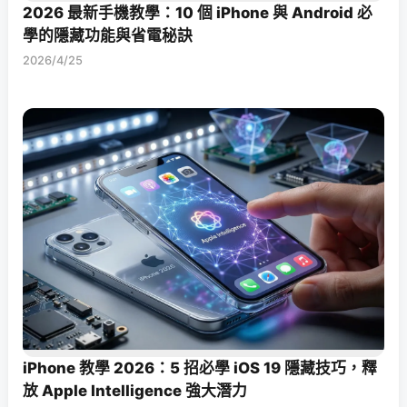
2026 最新手機教學：10 個 iPhone 與 Android 必
學的隱藏功能與省電秘訣
2026/4/25
iPhone 教學 2026：5 招必學 iOS 19 隱藏技巧，釋
放 Apple Intelligence 強大潛力