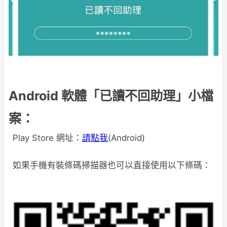
Android 軟體「已讀不回助理」小檔
案：
Play Store 網址：
請點我
(Android)
如果手機有裝條碼掃描器也可以直接使用以下條碼：