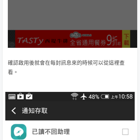
確認啟用後就會在每封訊息來的時候可以從這裡查
看。