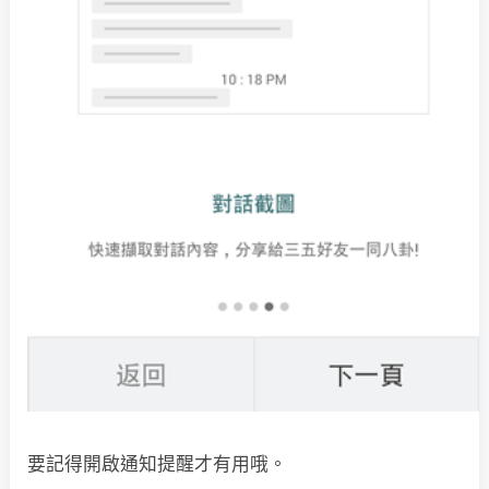
要記得開啟通知提醒才有用哦。