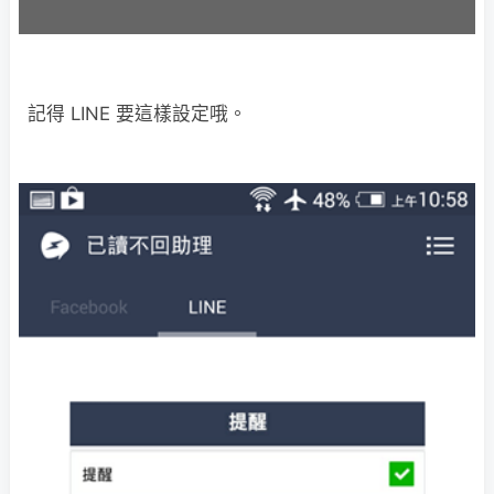
記得 LINE 要這樣設定哦。