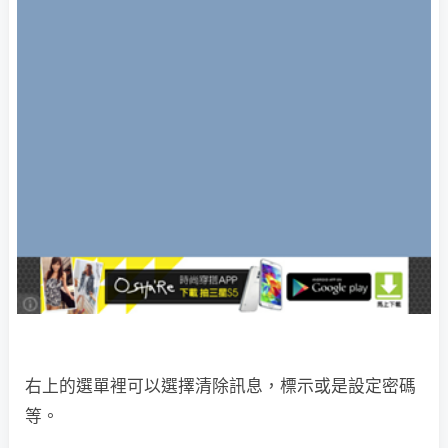
右上的選單裡可以選擇清除訊息，標示或是設定密碼
等。