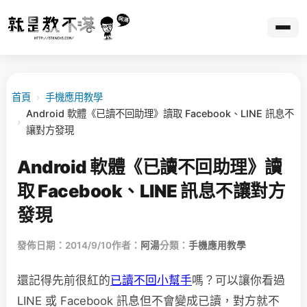
首頁
›
手機應用教學
Android 軟體《已讀不回助理》讀取 Facebook、LINE 訊息不
›
讓對方發現
Android 軟體《已讀不回助理》讀
取 Facebook、LINE 訊息不讓對方
發現
發佈日期：2014/9/10
作者：
阿湯
分類：
手機應用教學
還記得先前很紅的
已讀不回小幫手
嗎？可以讓你看過
LINE 或 Facebook 訊息但不會變成已讀，對方就不