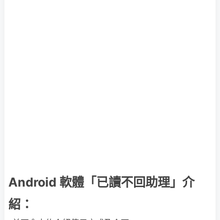
Android 軟體「已讀不回助理」介
紹：