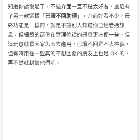
知道你讀取過了，不過介面一直不是太好看，最近有
了另一款選擇「
已讀不回助理
」，介面好看不少，最
終功能是一樣的，就是不讓別人知道你已經看過訊
息，但細節的部份在管理偷讀的訊息更方便一些，但
這玩意就看大家怎麼去應用，已讀不回是不太禮貌，
但有時用在一些真的不想回覆的朋友上也是 OK 的，
再不然就封鎖他們吧。