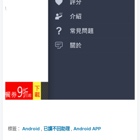
標籤：
Android
,
已讀不回助理
,
Android APP