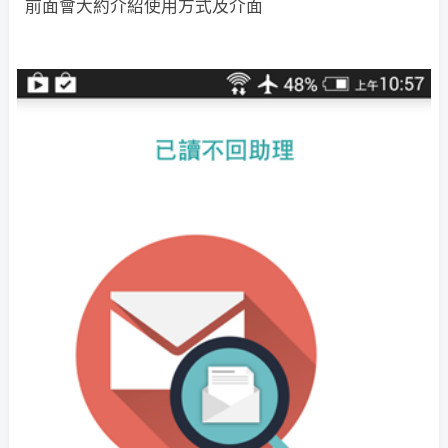
前面會大約介紹使用方式及介面