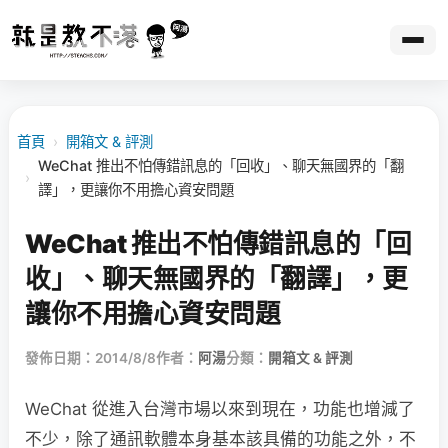
首頁
›
開箱文 & 評測
WeChat 推出不怕傳錯訊息的「回收」、聊天無國界的「翻
›
譯」，更讓你不用擔心資安問題
WeChat 推出不怕傳錯訊息的「回
收」、聊天無國界的「翻譯」，更
讓你不用擔心資安問題
發佈日期：2014/8/8
作者：
阿湯
分類：
開箱文 & 評測
WeChat 從進入台灣市場以來到現在，功能也增減了
不少，除了通訊軟體本身基本該具備的功能之外，不