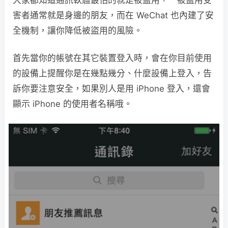
害者通常就是身邊的朋友，而在 WeChat 也內建了安
全機制，讓你降低被盜用的風險。
首先當你的帳號在其它裝置登入時，會在你目前使用
的設備上提醒你是在幾點幾分、什麼設備上登入，告
訴你要注意安全，如果別人是用 iPhone 登入，還會
顯示 iPhone 的使用者名稱哦。