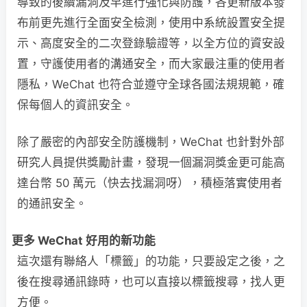
導致的後續漏洞及早進行強化與防護，各更新版本發
布前更先進行全面安全檢測，使用中系統設置安全提
示、高度安全的二次登錄驗證等，以全方位的資安設
置，守護使用者的溝通安全，而大家最注重的使用者
隱私，WeChat 也符合並遵守全球各國法規規範，確
保每個人的資訊安全。
除了嚴密的內部安全防護機制，WeChat 也針對外部
研究人員提供獎勵計畫，發現一個漏洞獎金更可能高
達台幣 50 萬元（快去找漏洞呀），積極落實使用者
的通訊安全。
更多 WeChat 好用的新功能
這次還有聯絡人「標籤」的功能，只要設定之後，之
後在搜尋通訊錄時，也可以直接以標籤搜尋，找人更
方便。