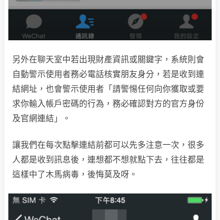
另外在聊天室中若出現財產資訊或關鍵字，系統則會
自動警示使用者務必電話核實朋友身分，若是收到連
結網址，也會警示使用者「請警惕任何向你獲取或要
求你輸入帳戶密碼的行為，務必確認對方的官方身份
及官網連結」。
讓我們在每次點擊連結前都可以先多注意一次，很多
人都是收到訊息後，連想都不想就點下去，往往都是
這樣中了木馬病毒，後悔莫及呀。