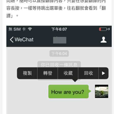
問題，隨時可以直接翻譯內容，只要在想要翻譯的內
容長按，一樣等待跳出選單後，往右翻就會看到「翻
譯」。