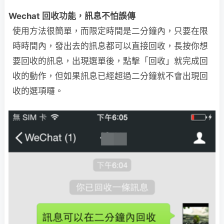
Wechat 回收功能，訊息不怕誤傳
使用方法很簡單，而限定時間是二分鐘內，只要在限
時時間內，發出去的訊息都可以直接回收，長按你想
要回收的訊息，出現選單後，點擊「回收」就完成回
收的動作，但如果訊息已經超過二分鐘就不會出現回
收的選項囉。