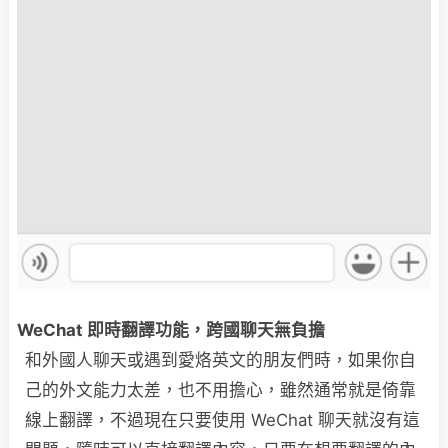
WeChat 即時翻譯功能，跨國聊天無負擔
和外國人聊天或遇到愛烙英文的朋友們時，如果你自
己的外文能力太差，也不用擔心，雖然通常就是倚靠
線上翻譯，不過現在只要使用 WeChat 聊天就沒有這