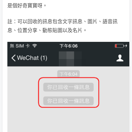
是個好奇寶寶呀。
註：可以回收的訊息包含文字訊息、圖片、語音訊
息、位置分享、動態貼圖以及名片。