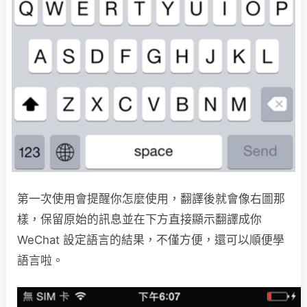
第一次使用會提醒你怎麼使用，翻譯後就會像右圖那
樣，保留原始的訊息並在下方直接顯示翻譯成你
WeChat 設定語言的結果，不僅方便，還可以順便學
語言啦。