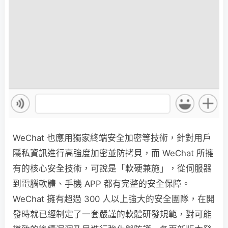
WeChat 也應用獨家終端安全加密等技術，針對用戶
隱私資訊進行高強度加密並防拷貝，而 WeChat 所擁
有的核心安全技術，可說是「軟硬兼施」，從伺服器
到電腦軟體、手機 APP 都有完整的安全保障。
WeChat 擁有超過 300 人以上強大的安全團隊，在開
發時就已經制定了一套嚴謹的軟體研發規範，對可能