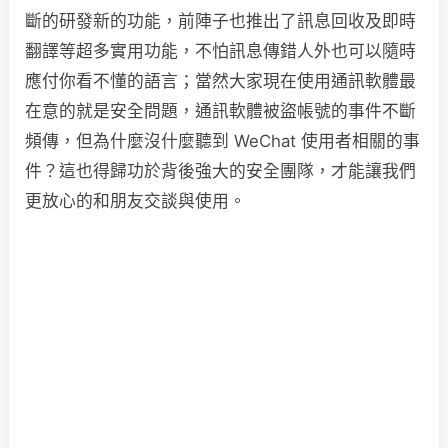
斷的研發新的功能，前陣子也推出了訊息回收及即時
翻譯等超多實用功能，不怕訊息傳錯人外也可以隨時
應付你看不懂的語言；當然大家現在使用通訊軟體最
在意的就是安全問題，通訊軟體被盜帳號的事件不斷
頻傳，但為什麼沒什麼聽到 WeChat 使用者相關的事
件？這也得歸功於背後強大的安全團隊，才能讓我們
更放心的和朋友交談與使用。