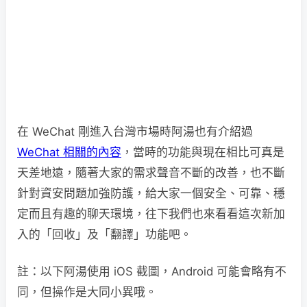
在 WeChat 剛進入台灣市場時阿湯也有介紹過
WeChat 相關的內容
，當時的功能與現在相比可真是
天差地遠，隨著大家的需求聲音不斷的改善，也不斷
針對資安問題加強防護，給大家一個安全、可靠、穩
定而且有趣的聊天環境，往下我們也來看看這次新加
入的「回收」及「翻譯」功能吧。
註：以下阿湯使用 iOS 截圖，Android 可能會略有不
同，但操作是大同小異哦。