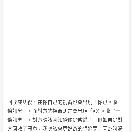
回收成功後，在你自己的視窗也會出現「你已回收一
條訊息」，而對方的視窗則是會出現「XX 回收了一
條訊息」，對方應該就知道你是傳錯了，但如果是對
方回收了訊息，我應該會更好奇的想追問，因為阿湯