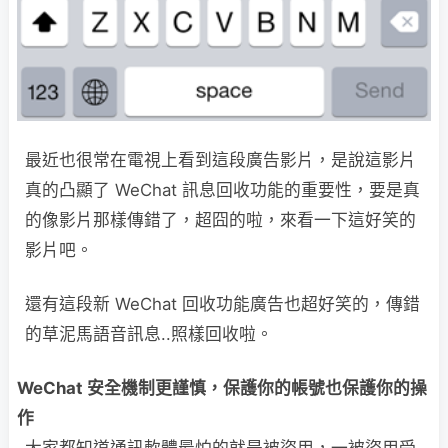
最近也很常在電視上看到這段廣告影片，是說這影片
真的凸顯了 WeChat 訊息回收功能的重要性，要是真
的像影片那樣傳錯了，超囧的啦，來看一下這好笑的
影片吧。
還有這段新 WeChat 回收功能廣告也超好笑的，傳錯
的草泥馬語音訊息..照樣回收啦。
WeChat 安全機制更謹慎，保護你的帳號也保護你的操
作
大家都知道通訊軟體最怕的就是被盜用，一被盜用受