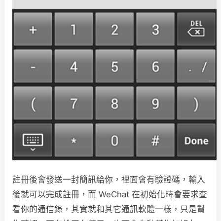
註冊後會發送一封簡訊給你，裡面會有驗證碼，輸入
後就可以完成註冊，而 WeChat 在初始化時會要求查
看你的通信錄，其實就和其它通訊軟體一樣，只是幫