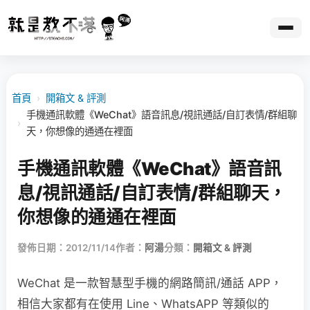
首頁
›
開箱文 & 評測
手機通訊軟體《WeChat》語音訊息/視訊通話/自訂表情/群組聊
›
天，你想像的通通在裡面
手機通訊軟體《WeChat》語音訊
息/視訊通話/自訂表情/群組聊天，
你想像的通通在裡面
發佈日期：2012/11/14
作者：
阿湯
分類：
開箱文 & 評測
WeChat 是一款智慧型手機的網路簡訊/通話 APP，
相信大家都有在使用 Line、WhatsAPP 等類似的