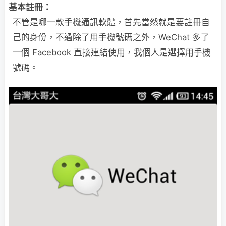
基本註冊：
不管是哪一款手機通訊軟體，首先當然就是要註冊自
己的身份，不過除了用手機號碼之外，WeChat 多了
一個 Facebook 直接連結使用，我個人是選擇用手機
號碼。