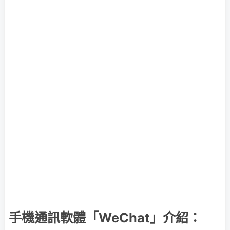
手機通訊軟體「WeChat」介紹：