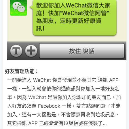
好友管理功能：
一開始進入 WeChat 你會發現並不像其它 通訊 APP
一樣，一進入就會依你的通錄訊幫你加入一堆好友名
單，因為 WeChat 是讓你加入你想加的朋友而已，加
入好友必須像 Facebook 一樣，雙方點頭同意了才能
加入，這有一大優點是，不會隨意再收到垃圾訊息，
其它通訊 APP 已經漸漸有垃圾帳號在侵襲了…