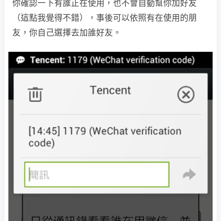
你確認一下有誰正在使用，也不會自動幫你加好友
（這點我覺得不錯），事後可以依照有在使用的朋
友，你自己選擇去加誰好友。