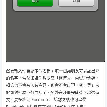
然後輸入你要顯示的名稱，填一個讓朋友可以認出來
的名字，當然如果你想要寫「柯博文」當變形金鋼，
相信也不會有人有意見，但會不會出現「密卡登」來
跟你對打就不得而知了，另外在註冊完成後可以選擇
要不要多綁定 Facebook，這樣之後也可以從
Facebook 上找尋有在使用 WeChat 的朋友。