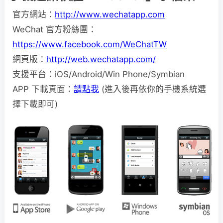
官方網站：
http://www.wechatapp.com
WeChat 官方粉絲團：
https://www.facebook.com/WeChatTW
網頁版：
http://web.wechatapp.com/
支援平台：iOS/Android/Win Phone/Symbian
APP 下載頁面：
請點我
(進入後再依你的手機系統選
擇下載即可)