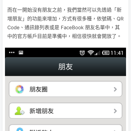
而在一開始沒有朋友之前，我們當然可以先透過「新
增朋友」的功能來增加，方式有很多種，依號碼、QR
Code、通訊錄列表或是 FaceBook 朋友名單中，其
中的官方帳戶目前是準備中，相信很快就會開放了。