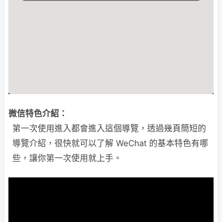
微信特色介紹：
第一次使用進入都會進入這個導覽，透過幾頁簡短的
導覽介紹，很快就可以了解 WeChat 的基本特色有哪
些，讓你第一次使用就上手。