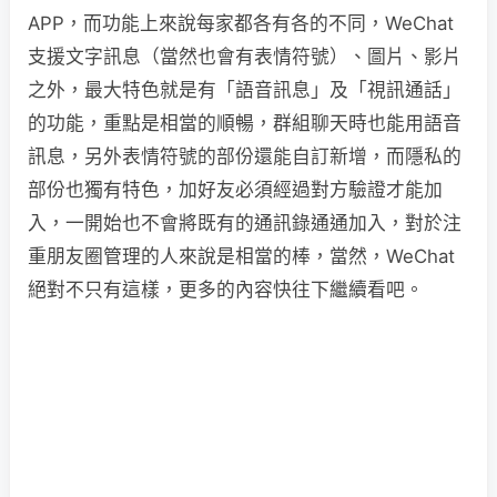
APP，而功能上來說每家都各有各的不同，WeChat
支援文字訊息（當然也會有表情符號）、圖片、影片
之外，最大特色就是有「語音訊息」及「視訊通話」
的功能，重點是相當的順暢，群組聊天時也能用語音
訊息，另外表情符號的部份還能自訂新增，而隱私的
部份也獨有特色，加好友必須經過對方驗證才能加
入，一開始也不會將既有的通訊錄通通加入，對於注
重朋友圈管理的人來說是相當的棒，當然，WeChat
絕對不只有這樣，更多的內容快往下繼續看吧。