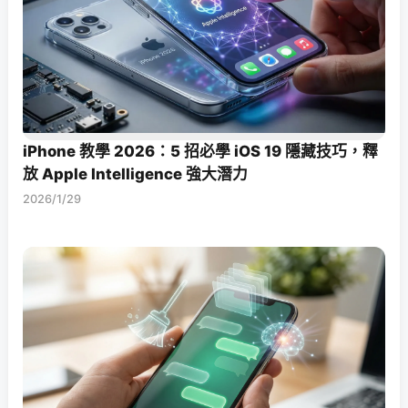
iPhone 教學 2026：5 招必學 iOS 19 隱藏技巧，釋
放 Apple Intelligence 強大潛力
2026/1/29