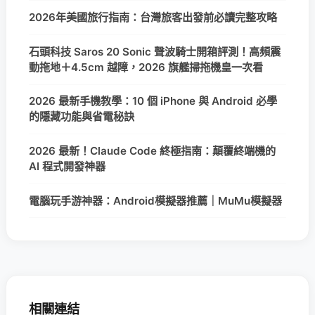
2026年美國旅行指南：台灣旅客出發前必讀完整攻略
石頭科技 Saros 20 Sonic 聲波騎士開箱評測！高頻震
動拖地＋4.5cm 越障，2026 旗艦掃拖機皇一次看
2026 最新手機教學：10 個 iPhone 與 Android 必學
的隱藏功能與省電秘訣
2026 最新！Claude Code 終極指南：顛覆終端機的
AI 程式開發神器
電腦玩手游神器：Android模擬器推薦｜MuMu模擬器
相關連結