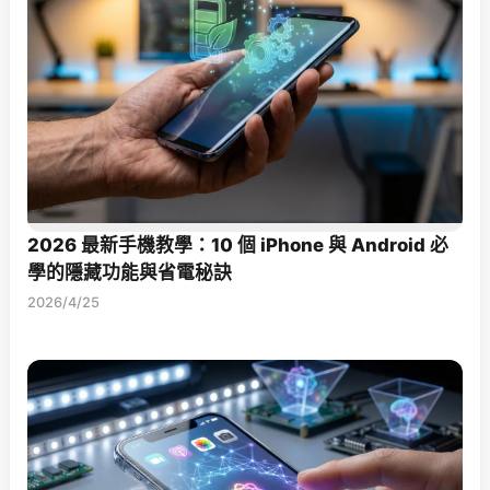
2026 最新手機教學：10 個 iPhone 與 Android 必
學的隱藏功能與省電秘訣
2026/4/25