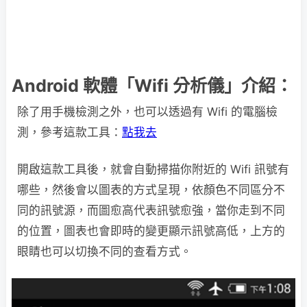
Android 軟體「Wifi 分析儀」介紹：
除了用手機檢測之外，也可以透過有 Wifi 的電腦檢
測，參考這款工具：
點我去
開啟這款工具後，就會自動掃描你附近的 Wifi 訊號有
哪些，然後會以圖表的方式呈現，依顏色不同區分不
同的訊號源，而圖愈高代表訊號愈強，當你走到不同
的位置，圖表也會即時的變更顯示訊號高低，上方的
眼睛也可以切換不同的查看方式。