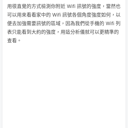
用很直覺的方式檢測你附近 Wifi 訊號的強度，當然也
可以用來看看家中的 Wifi 訊號各個角度強度如何，以
便去加強需要訊號的區域，因為我們從手機的 Wifi 列
表只能看到大約的強度，用這分析儀就可以更精準的
查看。