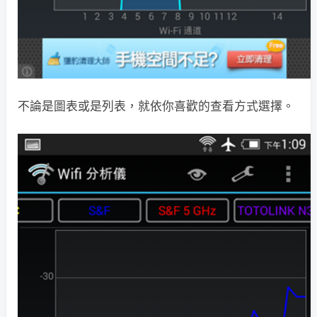
不論是圖表或是列表，就依你喜歡的查看方式選擇。