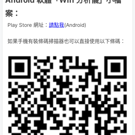
Android 軟體「Wifi 分析儀」小檔
案：
Play Store 網址：
請點我
(Android)
如果手機有裝條碼掃描器也可以直接使用以下條碼：