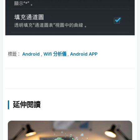
標籤：
Android
,
Wifi 分析儀
,
Android APP
延伸閱讀