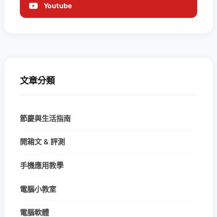
Youtube
文章分類
節慶與生活指南
開箱文 & 評測
手機應用教學
電腦小教室
電腦軟體