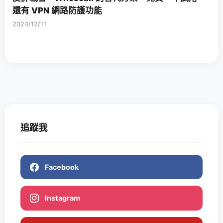
還有 VPN 網路防護功能
2024/12/11
追蹤我
Facebook
Instagram