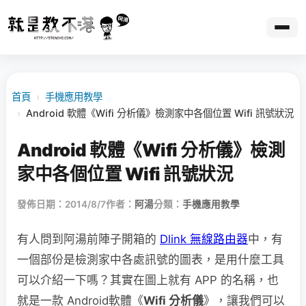
首頁
›
手機應用教學
›
Android 軟體《Wifi 分析儀》檢測家中各個位置 Wifi 訊號狀況
Android 軟體《Wifi 分析儀》檢測
家中各個位置 Wifi 訊號狀況
發佈日期：2014/8/7
作者：
阿湯
分類：
手機應用教學
有人問到阿湯前陣子開箱的
Dlink 無線路由器
中，有
一個部份是檢測家中各處訊號的圖表，是用什麼工具
可以介紹一下嗎？其實在圖上就有 APP 的名稱，也
就是一款 Android軟體《
Wifi 分析儀
》，讓我們可以