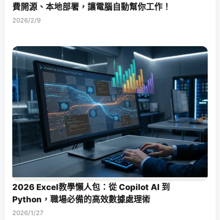
費開源、本地部署，讓電腦自動幫你工作！
2026/2/9
2026 Excel教學懶人包：從 Copilot AI 到
Python，職場必備的高效數據處理術
2026/1/27