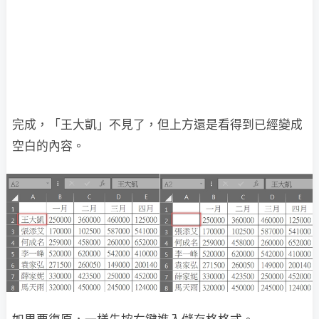
完成，「王大凱」不見了，但上方還是看得到已經變成
空白的內容。