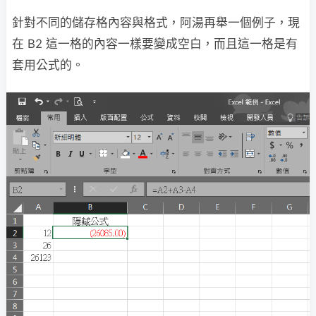
針對不同的儲存格內容與格式，阿湯再舉一個例子，現
在 B2 這一格的內容一樣要變成空白，而且這一格是有
套用公式的。