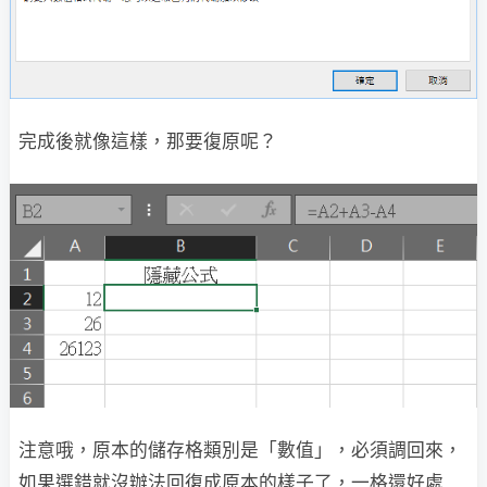
完成後就像這樣，那要復原呢？
注意哦，原本的儲存格類別是「數值」，必須調回來，
如果選錯就沒辦法回復成原本的樣子了，一格還好處