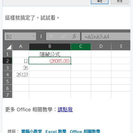
這樣就搞定了，試試看。
更多 Office 相關教學：
請點我
標籤：
電腦小教室
,
Excel 教學
,
Office 相關教學