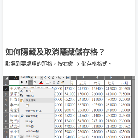
如何隱藏及取消隱藏儲存格？
點選到要處理的那格，按右鍵 → 儲存格格式。