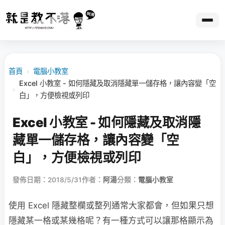
首頁
›
電腦小教室
Excel 小教室 - 如何隱藏及取消隱藏單一儲存格，讓內容變「空
›
白」，方便檢視或列印
Excel 小教室 - 如何隱藏及取消隱
藏單一儲存格，讓內容變「空
白」，方便檢視或列印
發佈日期：2018/5/31
作者：
阿湯
分類：
電腦小教室
使用 Excel 隱藏整欄或整列通常大家都會，但如果只想
隱藏某一格或某幾格呢？有一種方式可以讓那格顯示為