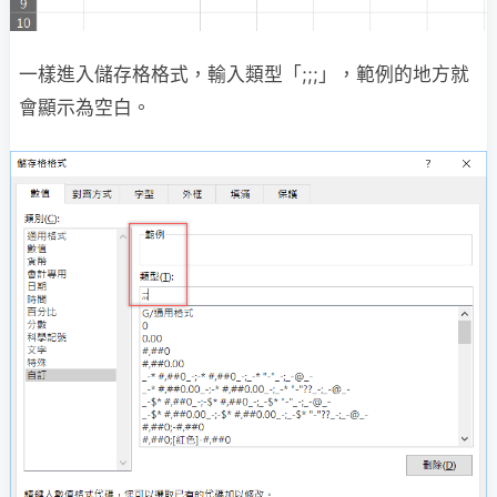
一樣進入儲存格格式，輸入類型「;;;」，範例的地方就
會顯示為空白。