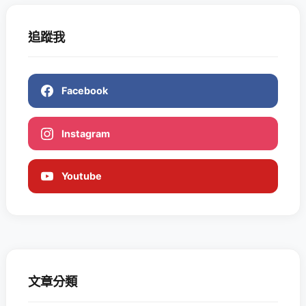
追蹤我
Facebook
Instagram
Youtube
文章分類