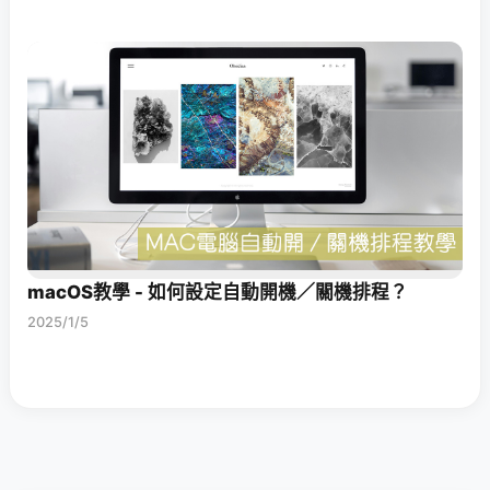
macOS教學 - 如何設定自動開機／關機排程？
2025/1/5