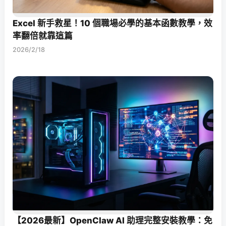
Excel 新手救星！10 個職場必學的基本函數教學，效
率翻倍就靠這篇
2026/2/18
【2026最新】OpenClaw AI 助理完整安裝教學：免