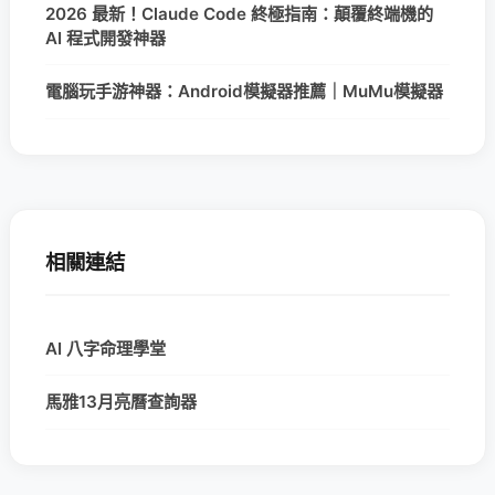
2026 最新！Claude Code 終極指南：顛覆終端機的
AI 程式開發神器
電腦玩手游神器：Android模擬器推薦｜MuMu模擬器
相關連結
AI 八字命理學堂
馬雅13月亮曆查詢器