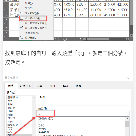
找到最底下的自訂，輸入類型「;;;」，就是三個分號，
按確定。