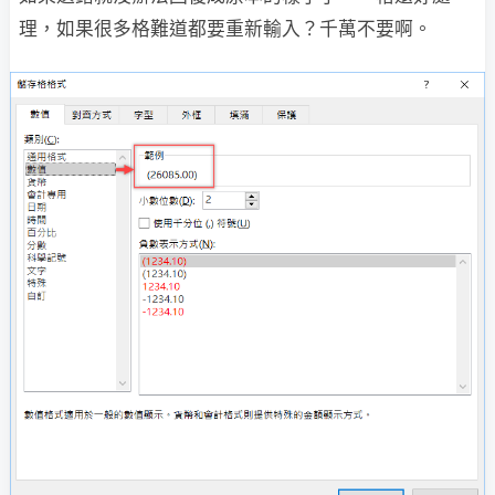
理，如果很多格難道都要重新輸入？千萬不要啊。