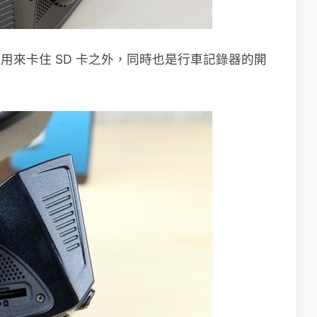
是用來卡住 SD 卡之外，同時也是行車記錄器的開