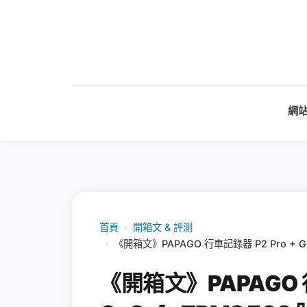
網
首頁
›
開箱文 & 評測
›
《開箱文》PAPAGO 行車記錄器 P2 Pro +
《開箱文》PAPAGO 行