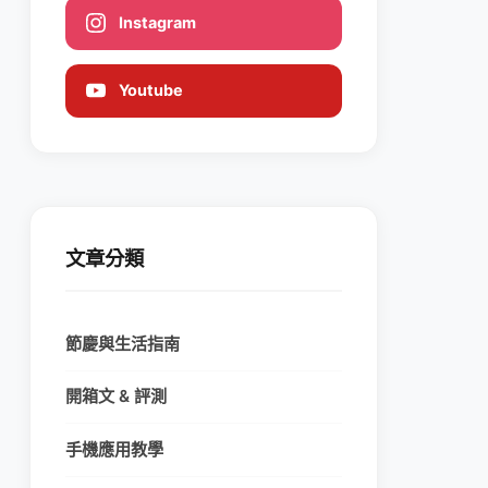
Instagram
Youtube
文章分類
節慶與生活指南
開箱文 & 評測
手機應用教學