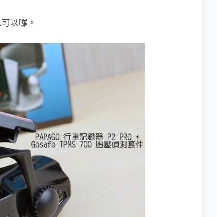
就可以囉。