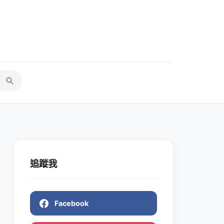
追蹤我
Facebook