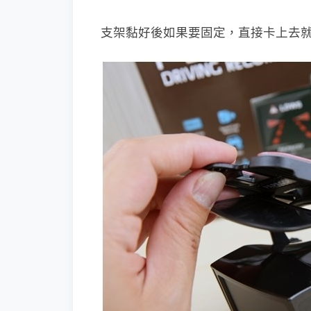
支架黏好後如果要固定，直接卡上去