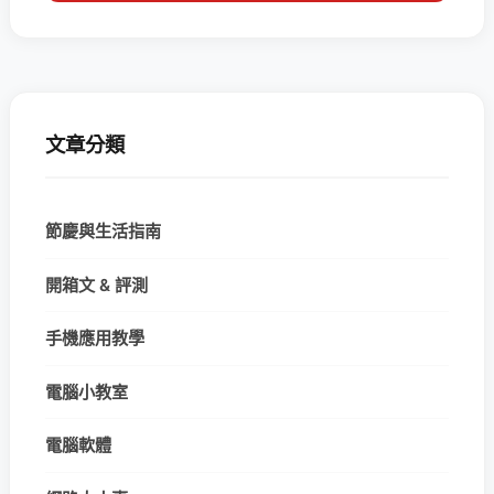
文章分類
節慶與生活指南
開箱文 & 評測
手機應用教學
電腦小教室
電腦軟體