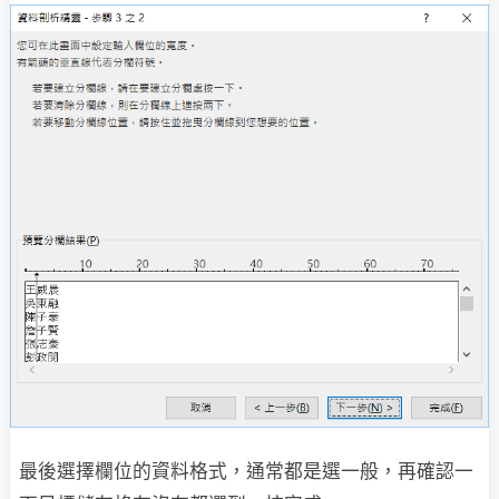
最後選擇欄位的資料格式，通常都是選一般，再確認一