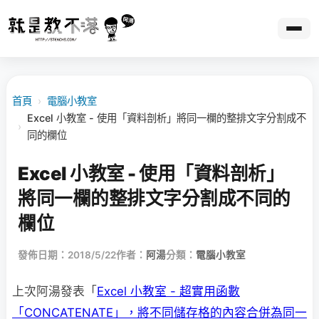
首頁
›
電腦小教室
Excel 小教室 - 使用「資料剖析」將同一欄的整排文字分割成不
›
同的欄位
Excel 小教室 - 使用「資料剖析」
將同一欄的整排文字分割成不同的
欄位
發佈日期：2018/5/22
作者：
阿湯
分類：
電腦小教室
上次阿湯發表「
Excel 小教室 - 超實用函數
「CONCATENATE」，將不同儲存格的內容合併為同一