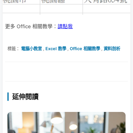
更多 Office 相關教學：
請點我
標籤：
電腦小教室
,
Excel 教學
,
Office 相關教學
,
資料剖析
延伸閱讀