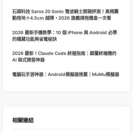
石頭科技 Saros 20 Sonic 聲波騎士開箱評測！高頻震
動拖地＋4.5cm 越障，2026 旗艦掃拖機皇一次看
2026 最新手機教學：10 個 iPhone 與 Android 必學
的隱藏功能與省電秘訣
2026 最新！Claude Code 終極指南：顛覆終端機的
AI 程式開發神器
電腦玩手游神器：Android模擬器推薦｜MuMu模擬器
相關連結