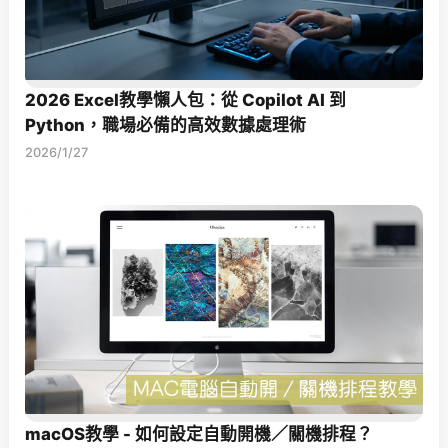
2026 Excel教學懶人包：從 Copilot AI 到
Python，職場必備的高效數據處理術
2026/1/27
macOS教學 - 如何設定自動開機／關機排程？