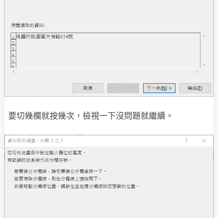
要切幾欄就按幾次，檢視一下沒問題就繼續。