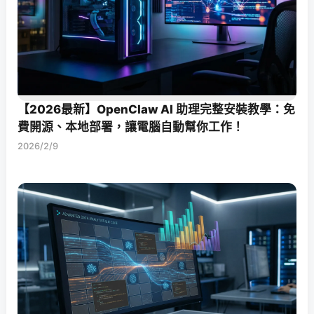
【2026最新】OpenClaw AI 助理完整安裝教學：免
費開源、本地部署，讓電腦自動幫你工作！
2026/2/9