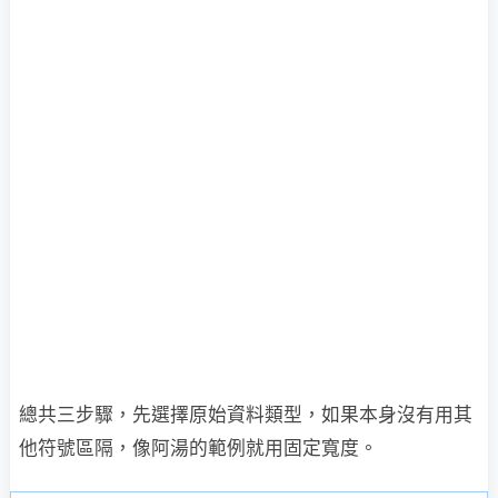
總共三步驟，先選擇原始資料類型，如果本身沒有用其
他符號區隔，像阿湯的範例就用固定寬度。