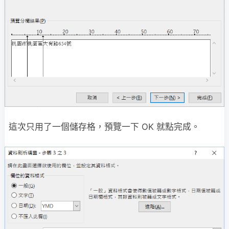
這次只用了一個儲存格，預覽一下 OK 就點完成。