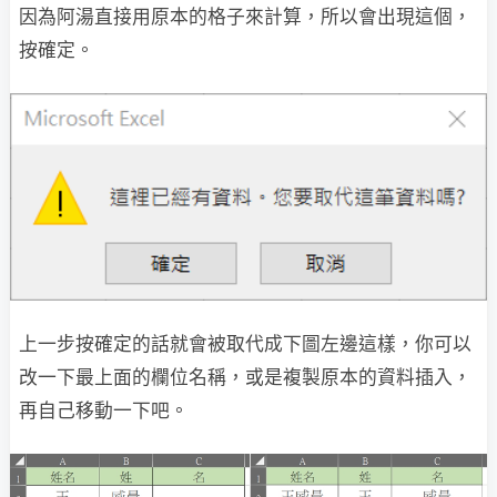
因為阿湯直接用原本的格子來計算，所以會出現這個，
按確定。
上一步按確定的話就會被取代成下圖左邊這樣，你可以
改一下最上面的欄位名稱，或是複製原本的資料插入，
再自己移動一下吧。