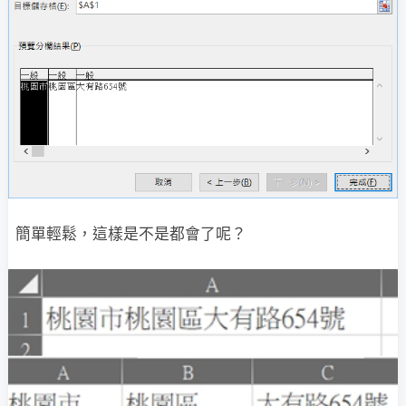
簡單輕鬆，這樣是不是都會了呢？