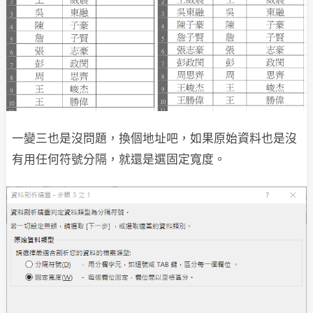
一變三也是沒問題，換個地址吧，如果原始資料也是沒
有用任何符號分隔，就還是選固定寬度。