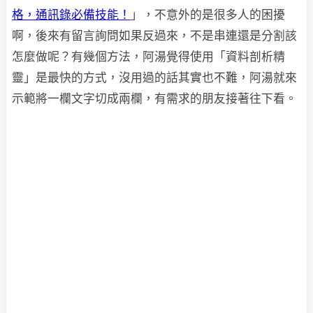
格，通訊錄必備技能！
」，不意外的是很多人的困擾
啊，後來有留言詢問如果反過來，不是串連還是分割該
怎麼做呢？有幾個方法，阿湯覺得使用「資料剖析精
靈」是最快的方式，沒用過的話其實也不難，阿湯就來
示範將一欄文字切成兩欄，有需求的朋友接著往下看。