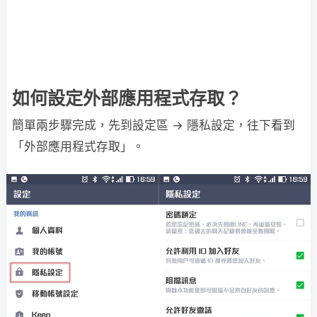
如何設定外部應用程式存取？
簡單兩步驟完成，先到設定區 → 隱私設定，往下看到
「外部應用程式存取」。