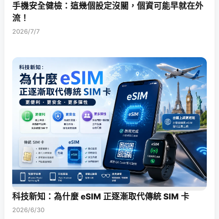
手機安全健檢：這幾個設定沒關，個資可能早就在外
流！
2026/7/7
科技新知：為什麼 eSIM 正逐漸取代傳統 SIM 卡
2026/6/30