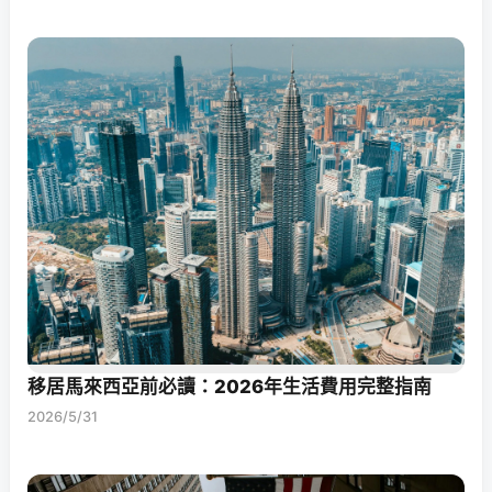
移居馬來西亞前必讀：2026年生活費用完整指南
2026/5/31