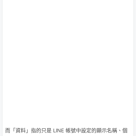
而「資料」指的只是 LINE 帳號中設定的顯示名稱、個