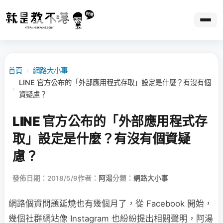
首頁
›
網路大小事
LINE 官方公布的「外部應用程式存取」設定是什麼？有沒有個
›
資疑慮？
LINE 官方公布的「外部應用程式存
取」設定是什麼？有沒有個資疑
慮？
發佈日期：2018/5/9
作者：
阿湯
分類：
網路大小事
網路個資問題延燒也有幾個月了，從 Facebook 開始，
幾個社群網站像 Instagram 也紛紛提出相關聲明，阿湯