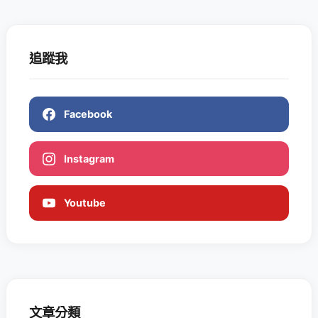
追蹤我
Facebook
Instagram
Youtube
文章分類