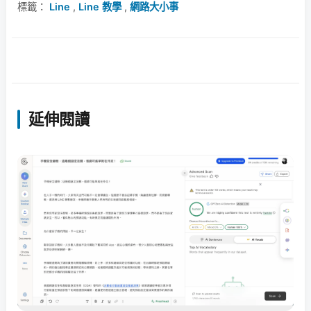
標籤：
Line
,
Line 教學
,
網路大小事
延伸閱讀