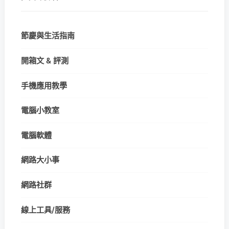
節慶與生活指南
開箱文 & 評測
手機應用教學
電腦小教室
電腦軟體
網路大小事
網路社群
線上工具/服務