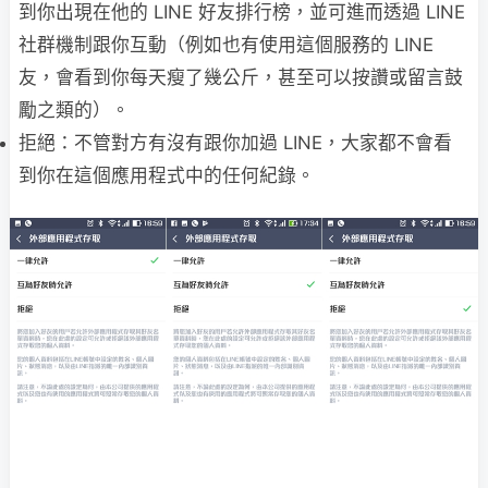
到你出現在他的 LINE 好友排行榜，並可進而透過 LINE
社群機制跟你互動（例如也有使用這個服務的 LINE
友，會看到你每天瘦了幾公斤，甚至可以按讚或留言鼓
勵之類的）。
拒絕：不管對方有沒有跟你加過 LINE，大家都不會看
到你在這個應用程式中的任何紀錄。