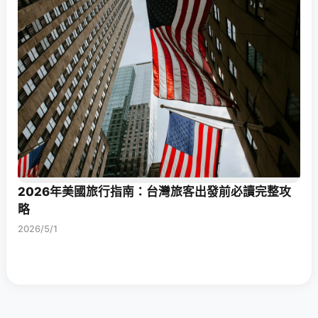
2026年美國旅行指南：台灣旅客出發前必讀完整攻
略
2026/5/1