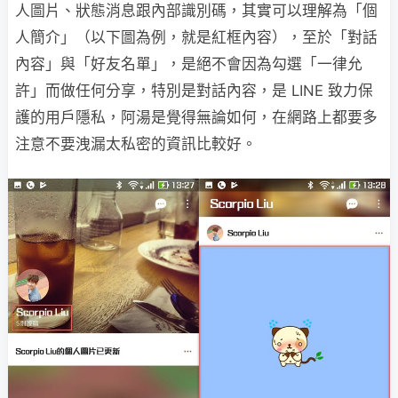
人圖片、狀態消息跟內部識別碼，其實可以理解為「個
人簡介」（以下圖為例，就是紅框內容），至於「對話
內容」與「好友名單」，是絕不會因為勾選「一律允
許」而做任何分享，特別是對話內容，是 LINE 致力保
護的用戶隱私，阿湯是覺得無論如何，在網路上都要多
注意不要洩漏太私密的資訊比較好。