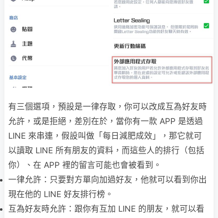
有三個選項，預設是一律存取，你可以改成互為好友時
允許，或是拒絕，差別在於，當你有一款 APP 是透過
LINE 來串連，假設叫做「每日減肥成效」，那它就可
以讀取 LINE 所有朋友的資料，而這些人的排行（包括
你）、在 APP 裡的留言可能也會被看到。
一律允許：只要對方單向加過好友，他就可以看到你出
現在他的 LINE 好友排行榜。
互為好友時允許：跟你有互加 LINE 的朋友，就可以看