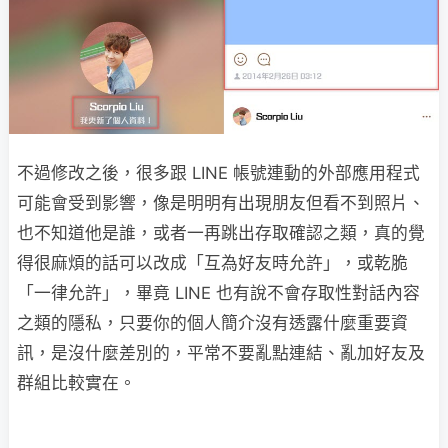
不過修改之後，很多跟 LINE 帳號連動的外部應用程式
可能會受到影響，像是明明有出現朋友但看不到照片、
也不知道他是誰，或者一再跳出存取確認之類，真的覺
得很麻煩的話可以改成「互為好友時允許」，或乾脆
「一律允許」，畢竟 LINE 也有說不會存取性對話內容
之類的隱私，只要你的個人簡介沒有透露什麼重要資
訊，是沒什麼差別的，平常不要亂點連結、亂加好友及
群組比較實在。