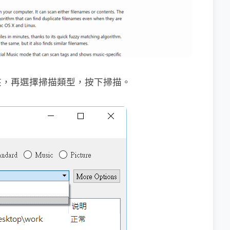
夾，再選擇掃描類型，按下掃描。