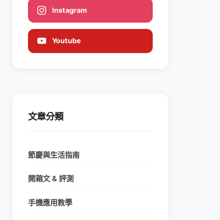
Instagram
Youtube
文章分類
節慶與生活指南
開箱文 & 評測
手機應用教學