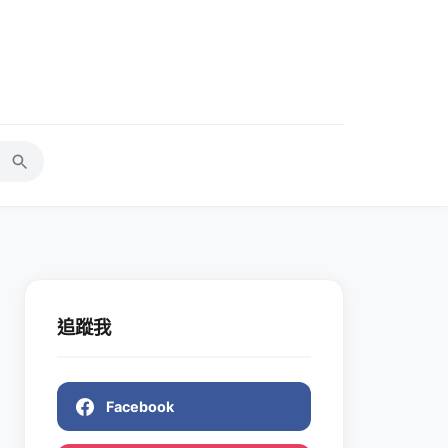
追蹤我
Facebook