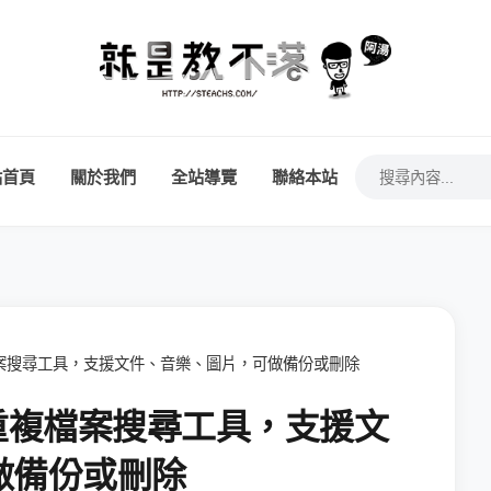
站首頁
關於我們
全站導覽
聯絡本站
重複檔案搜尋工具，支援文件、音樂、圖片，可做備份或刪除
跨平台重複檔案搜尋工具，支援文
做備份或刪除