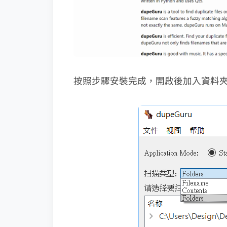
按照步驟安裝完成，開啟後加入資料