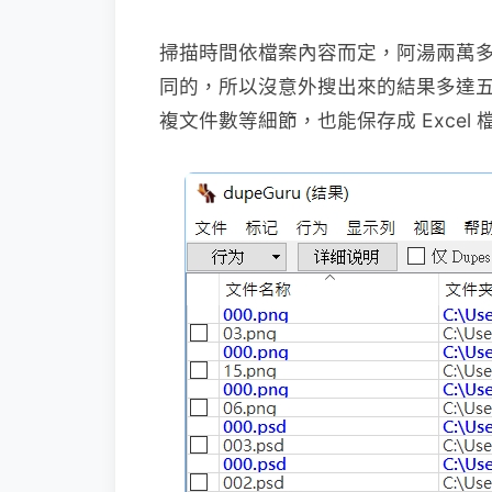
掃描時間依檔案內容而定，阿湯兩萬
同的，所以沒意外搜出來的結果多達
複文件數等細節，也能保存成 Excel