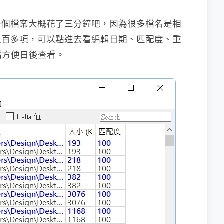
多個檔案大概花了三分鐘吧，因為很多檔名是相
五百多項，可以點進去看編輯日期、匹配度、重
 檔方便日後查看。