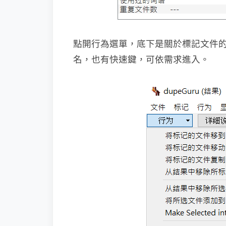
點開行為選單，底下是關於標記文件
名，也有快速鍵，可依需求進入。