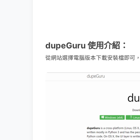
dupeGuru 使用介紹：
從網站選擇電腦版本下載安裝檔即可，支援 W