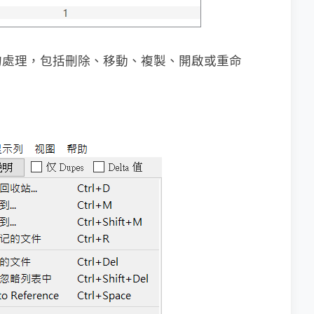
的處理，包括刪除、移動、複製、開啟或重命