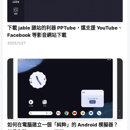
下載 jable 謎站的利器 PPTube，還支援 YouTube、
Facebook 等影音網站下載
2025/1/27
如何在電腦建立一個「純粹」的 Android 模擬器？