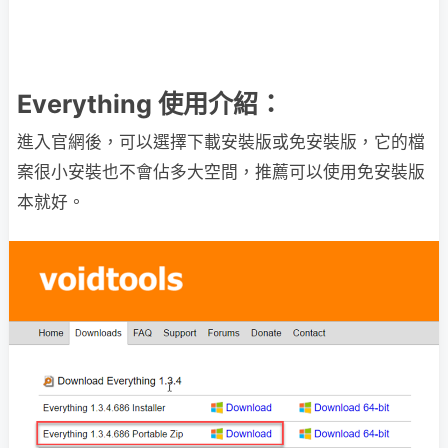
Everything 使用介紹：
進入官網後，可以選擇下載安裝版或免安裝版，它的檔
案很小安裝也不會佔多大空間，推薦可以使用免安裝版
本就好。