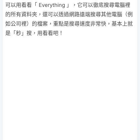
可以用看看「 Everything 」，它可以徹底搜尋電腦裡
的所有資料夾，還可以透過網路遠端搜尋其他電腦（例
如公司裡）的檔案，重點是搜尋速度非常快，
基本上就
是「秒」搜，用看看吧！