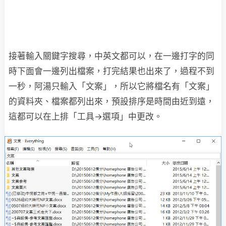
接著輸入關鍵字搜尋，中英文都可以，在一邊打字的同
時下面會一邊列出檔案，打完結果也出來了，過程不到
一秒，阿湯只輸入「文案」，所以它將檔名有「文案」
的資料夾、檔案都列出來，預設排序是時間由近到遠，
這都可以在上排「工具→選項」中更改。