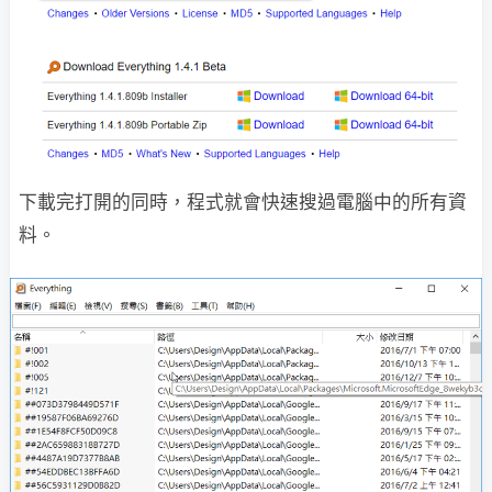
下載完打開的同時，程式就會快速搜過電腦中的所有資
料。