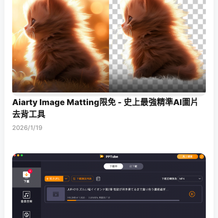
Aiarty Image Matting限免 - 史上最強精準AI圖片
去背工具
2026/1/19