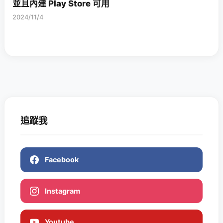
並且內建 Play Store 可用
2024/11/4
追蹤我
Facebook
Instagram
Youtube