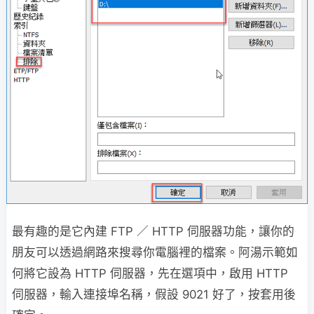
最有趣的是它內建 FTP ／ HTTP 伺服器功能，讓你的
朋友可以透過網路來搜尋你電腦裡的檔案。阿湯示範如
何將它設為 HTTP 伺服器，先在選項中，啟用 HTTP
伺服器，輸入連接埠名稱，假設 9021 好了，按套用後