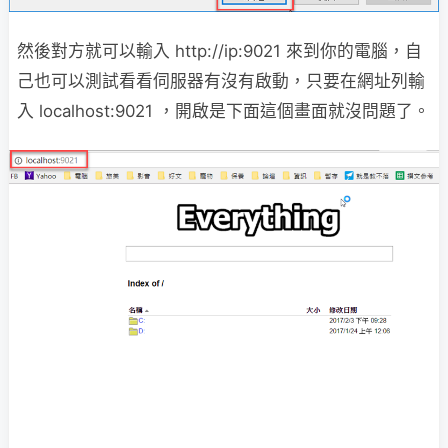
然後對方就可以輸入 http://ip:9021 來到你的電腦，自
己也可以測試看看伺服器有沒有啟動，只要在網址列輸
入 localhost:9021 ，開啟是下面這個畫面就沒問題了。