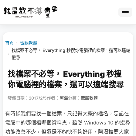
首頁
›
電腦軟體
找檔案不必等， Everything 秒搜你電腦裡的檔案，還可以遠端
›
搜尋
找檔案不必等， Everything 秒搜
你電腦裡的檔案，還可以遠端搜尋
發佈日期：2017/2/5
作者：
阿湯
分類：
電腦軟體
有時候我們要找一個檔案，只記得大概的檔名，忘記在
電腦中的哪個槽哪個資料夾，
雖然 Windows 10 的搜尋
功能改善不少，但還是不夠快不夠好用，
阿湯推薦大家