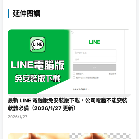
延伸閱讀
最新 LINE 電腦版免安裝版下載，公司電腦不能安裝
軟體必備（2026/1/27 更新）
2026/1/27