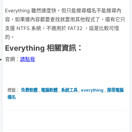
Everything 雖然速度快，但只能搜尋檔名不能搜尋內
容，如果連內容都要查找就要用其他程式了，還有它只
支援 NTFS 系統，不適用於 FAT32 ，這是比較可惜
的。
Everything 相關資訊：
官網：
請點我
標籤：
免費軟體
,
電腦軟體
,
系統工具
,
everything
,
搜尋電腦
檔名