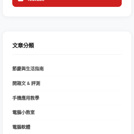
文章分類
節慶與生活指南
開箱文 & 評測
手機應用教學
電腦小教室
電腦軟體