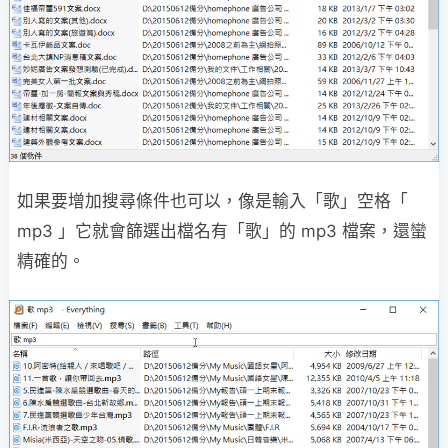
如果要增加搜尋條件也可以，像是輸入「歌」空格「
mp3 」它就會篩選出檔名有「歌」的 mp3 檔案，還蠻
精確的。