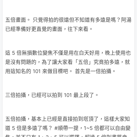
五倍畫面。 只覺得拍的很遠但不知道有多遠是嗎？阿湯
已經準備好更直覺的畫面，往下來看。
這 5 倍無損數位變焦不僅是用在白天好用，晚上使用也
是沒有問題的，為了讓大家看「五倍」究竟拍多遠，就
用這知名的 101 來做目標吧。 首先是一倍拍攝。
三倍拍攝，已經可以拍到 101 最上段了。
五倍拍攝，基本上已經是直接拍到塔頂了，這樣大家知
道 5 倍是多遠了嗎？ #順帶一提，1~5 倍都可以自由變