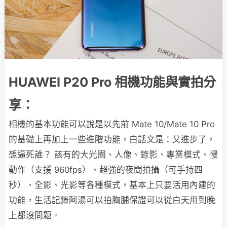
HUAWEI P20 Pro 相機功能與實拍分
享：
相機的基本功能可以說是以先前 Mate 10/Mate 10 Pro
的基礎上再加上一些進階功能，白話文是：又進步了，
想逼死誰？ 該有的大光圈、人像、錄影、專業模式、慢
動作（支援 960fps）、超強的夜間拍攝（可手持四
秒）、全影、光影等各種模式，基本上只要活用內建的
功能，生活記錄阿湯可以拍胸脯保證可以從白天用到晚
上都沒問題。