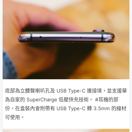
底部為立體聲喇叭孔及 USB Type-C 連接境，並支援華
為自家的 SuperCharge 低壓快充技術。 #耳機的部
份，在盒裝內會附帶有 USB Type-C 轉 3.5mm 的線材
可使用。