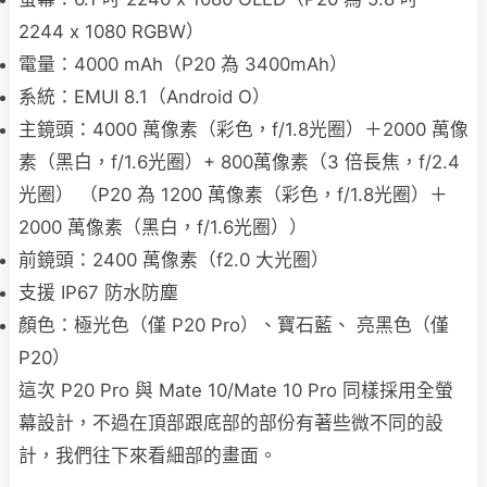
2244 x 1080 RGBW）
電量：4000 mAh（P20 為 3400mAh）
系統：EMUI 8.1（Android O）
主鏡頭：4000 萬像素（彩色，f/1.8光圈）＋2000 萬像
素（黑白，f/1.6光圈）+ 800萬像素（3 倍長焦，f/2.4
光圈） （P20 為 1200 萬像素（彩色，f/1.8光圈）＋
2000 萬像素（黑白，f/1.6光圈））
前鏡頭：2400 萬像素（f2.0 大光圈）
支援 IP67 防水防塵
顏色：極光色（僅 P20 Pro）、寶石藍、 亮黑色（僅
P20）
這次 P20 Pro 與 Mate 10/Mate 10 Pro 同樣採用全螢
幕設計，不過在頂部跟底部的部份有著些微不同的設
計，我們往下來看細部的畫面。