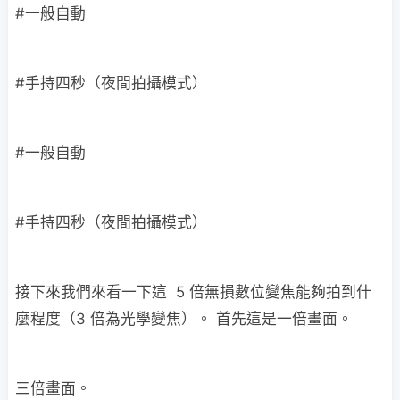
#一般自動
#手持四秒（夜間拍攝模式）
#一般自動
#手持四秒（夜間拍攝模式）
接下來我們來看一下這 5 倍無損數位變焦能夠拍到什
麼程度（3 倍為光學變焦）。 首先這是一倍畫面。
三倍畫面。