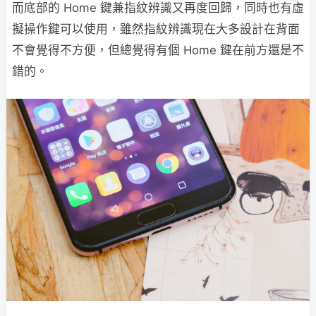
而底部的 Home 鍵兼指紋辨識又再度回歸，同時也有虛
擬操作鍵可以使用，雖然指紋辨識現在大多設計在背面
不會覺得不方便，但總覺得有個 Home 鍵在前方還是不
錯的。