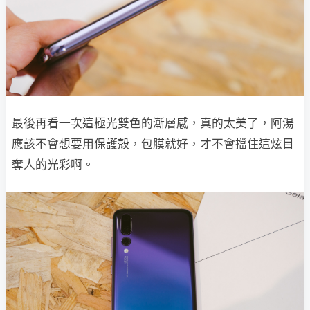
最後再看一次這極光雙色的漸層感，真的太美了，阿湯
應該不會想要用保護殻，包膜就好，才不會擋住這炫目
奪人的光彩啊。