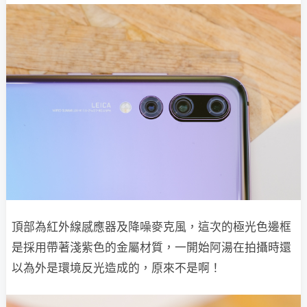
頂部為紅外線感應器及降噪麥克風，這次的極光色邊框
是採用帶著淺紫色的金屬材質，一開始阿湯在拍攝時還
以為外是環境反光造成的，原來不是啊！