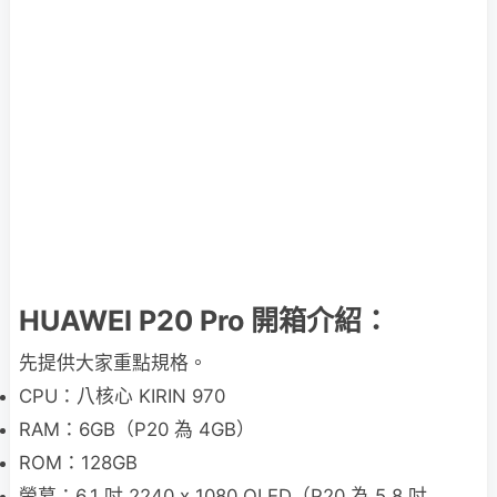
HUAWEI P20 Pro 開箱介紹：
先提供大家重點規格。
CPU：八核心 KIRIN 970
RAM：6GB（P20 為 4GB）
ROM：128GB
螢幕：6.1 吋 2240 x 1080 OLED（P20 為 5.8 吋