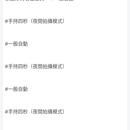
#手持四秒（夜間拍攝模式）
#一般自動
#手持四秒（夜間拍攝模式）
#一般自動
#手持四秒（夜間拍攝模式）