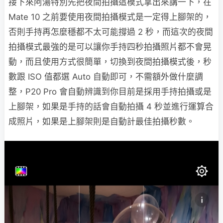
接下來阿湯特別先把夜間拍攝這模式拿出來講一下，在
Mate 10 之前要使用夜間拍攝模式是一定得上腳架的，
否則手持再怎麼穩都不太可能撐過 2 秒，而這次的夜間
拍攝模式最強的是可以讓你手持四秒拍攝照片都不會晃
動，而且使用方式很簡單，切換到夜間拍攝模式後，秒
數跟 ISO 值都選 Auto 自動即可，不需額外做什麼調
整，P20 Pro 會自動辨識到你目前是採用手持拍攝或是
上腳架，如果是手持的話會自動拍攝 4 秒並進行運算合
成照片，如果是上腳架則是自動計最佳拍攝秒數。