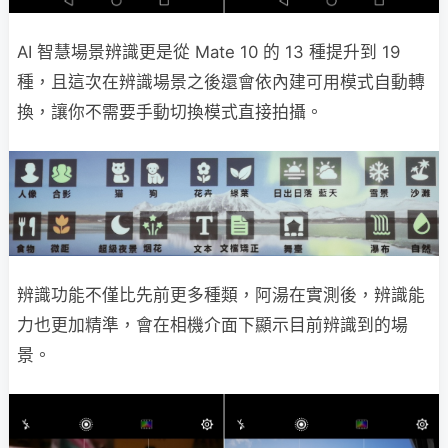
AI 智慧場景辨識更是從 Mate 10 的 13 種提升到 19
種，且這次在辨識場景之後還會依內建可用模式自動轉
換，讓你不需要手動切換模式直接拍攝。
辨識功能不僅比先前更多種類，阿湯在實測後，辨識能
力也更加精準，會在相機介面下顯示目前辨識到的場
景。