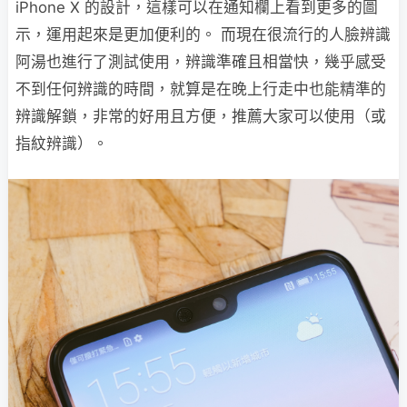
iPhone X 的設計，這樣可以在通知欄上看到更多的圖
示，運用起來是更加便利的。 而現在很流行的人臉辨識
阿湯也進行了測試使用，辨識準確且相當快，幾乎感受
不到任何辨識的時間，就算是在晚上行走中也能精準的
辨識解鎖，非常的好用且方便，推薦大家可以使用（或
指紋辨識）。