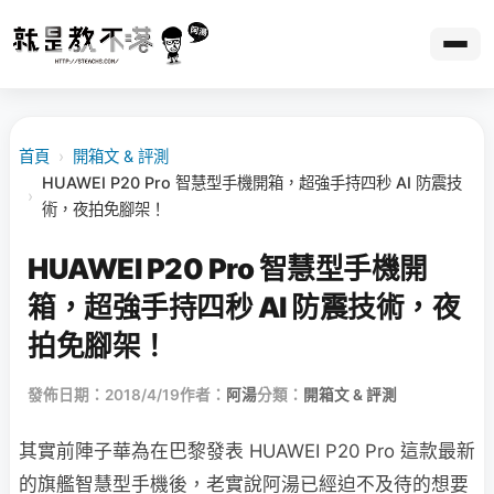
首頁
›
開箱文 & 評測
HUAWEI P20 Pro 智慧型手機開箱，超強手持四秒 AI 防震技
›
術，夜拍免腳架！
HUAWEI P20 Pro 智慧型手機開
箱，超強手持四秒 AI 防震技術，夜
拍免腳架！
發佈日期：2018/4/19
作者：
阿湯
分類：
開箱文 & 評測
其實前陣子華為在巴黎發表 HUAWEI P20 Pro 這款最新
的旗艦智慧型手機後，老實說阿湯已經迫不及待的想要