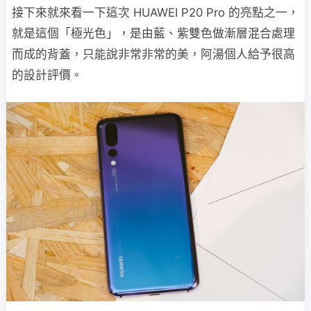
接下來就來看一下這次 HUAWEI P20 Pro 的亮點之一，
就是這個「極光色」，是由藍、紫雙色做漸層混合處理
而成的背蓋，只能說非常非常的美，阿湯個人給予很高
的設計評價。