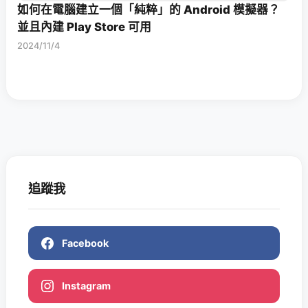
如何在電腦建立一個「純粹」的 Android 模擬器？
並且內建 Play Store 可用
2024/11/4
追蹤我
Facebook
Instagram