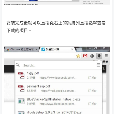
安裝完成後就可以直接從右上的系統列直接點擊查看
下載的項目。