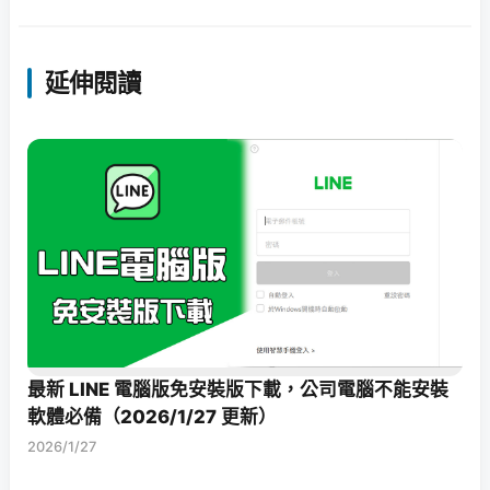
延伸閱讀
最新 LINE 電腦版免安裝版下載，公司電腦不能安裝
軟體必備（2026/1/27 更新）
2026/1/27