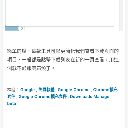
簡單的說，這款工具可以更簡化我們查看下載頁面的
項目，一般都是點擊下載列表在新的一頁查看，用這
個就不必那麼麻煩了。
標籤：
Google
,
免費軟體
,
Google Chrome
,
Chrome擴充
套件
,
Google Chrome擴充套件
,
Downloads Manager
beta