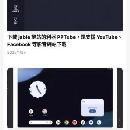
下載 jable 謎站的利器 PPTube，還支援 YouTube、
Facebook 等影音網站下載
2025/1/27