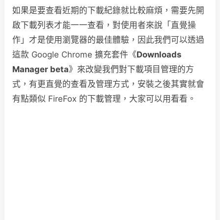
如果是要查看近期的下載紀錄就比較麻煩，需要先開
啟下載列表才能一一查看，對使用者來說「直覺操
作」才是使用瀏覽器的最佳體驗，因此我們可以透過
這款 Google Chrome 擴充套件《
Downloads
Manager beta
》來改變我們對下載項目管理的方
式，有更直覺的查看及管理方式，安裝之後其實就會
有點類似 FireFox 的下載管理，大家可以用看看。