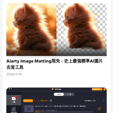
Aiarty Image Matting限免 - 史上最強精準AI圖片
去背工具
2026/1/19