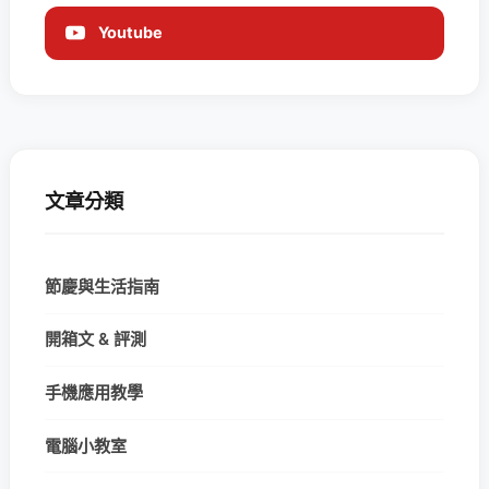
Youtube
文章分類
節慶與生活指南
開箱文 & 評測
手機應用教學
電腦小教室