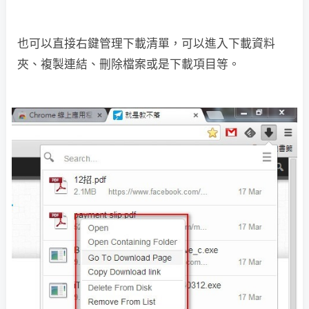
也可以直接右鍵管理下載清單，可以進入下載資料
夾、複製連結、刪除檔案或是下載項目等。