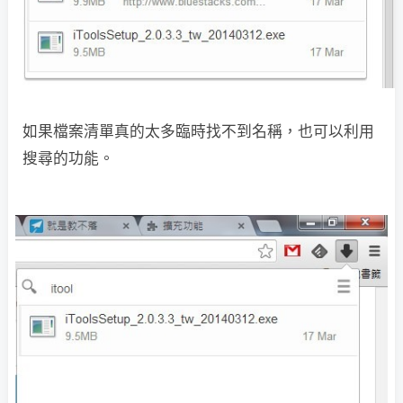
如果檔案清單真的太多臨時找不到名稱，也可以利用
搜尋的功能。