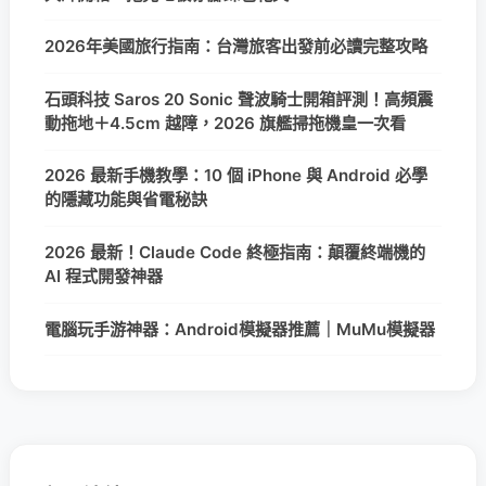
2026年美國旅行指南：台灣旅客出發前必讀完整攻略
石頭科技 Saros 20 Sonic 聲波騎士開箱評測！高頻震
動拖地＋4.5cm 越障，2026 旗艦掃拖機皇一次看
2026 最新手機教學：10 個 iPhone 與 Android 必學
的隱藏功能與省電秘訣
2026 最新！Claude Code 終極指南：顛覆終端機的
AI 程式開發神器
電腦玩手游神器：Android模擬器推薦｜MuMu模擬器