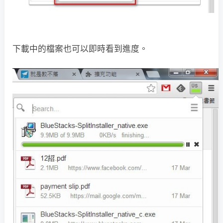
下載中的檔案也可以即時看到進度。