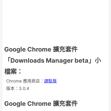
Google Chrome 擴充套件
「Downloads Manager beta」小
檔案：
Chrome 應用商店：
請點我
版本：3.0.4
Google Chrome 擴充套件