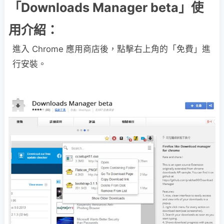
「Downloads Manager beta」使
用介紹：
進入 Chrome 應用商店後，點擊右上角的「免費」進
行安裝。