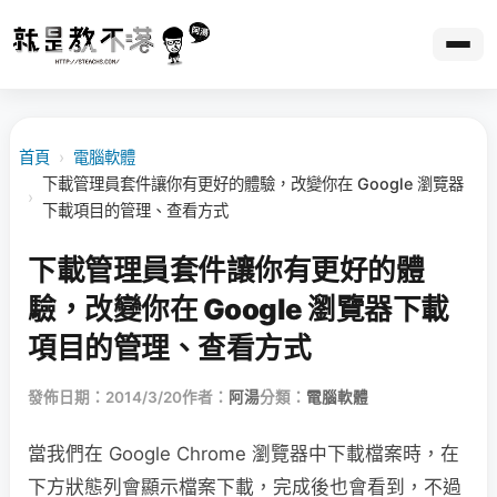
首頁
›
電腦軟體
下載管理員套件讓你有更好的體驗，改變你在 Google 瀏覽器
›
下載項目的管理、查看方式
下載管理員套件讓你有更好的體
驗，改變你在 Google 瀏覽器下載
項目的管理、查看方式
發佈日期：2014/3/20
作者：
阿湯
分類：
電腦軟體
當我們在 Google Chrome 瀏覽器中下載檔案時，在
下方狀態列會顯示檔案下載，完成後也會看到，不過