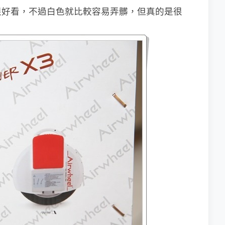
很好看，不過白色就比較容易弄髒，但真的是很