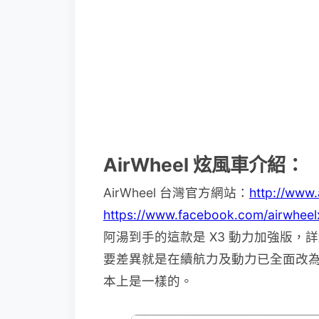
AirWheel 炫風車介紹：
AirWheel 台灣官方網站：
http://www.
https://www.facebook.com/airwheel
阿湯到手的這款是 X3 動力加強版，
要差異就是在續航力及動力已全面改為
本上是一樣的。