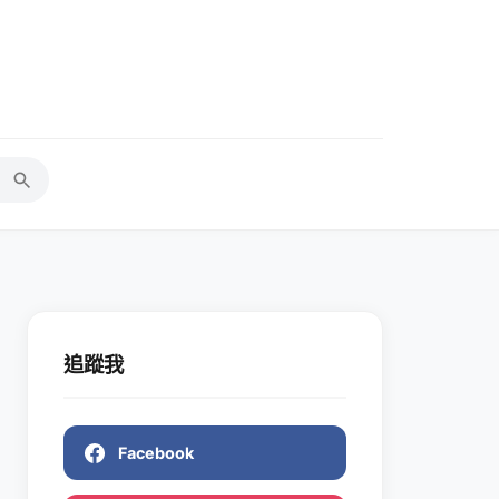
追蹤我
Facebook