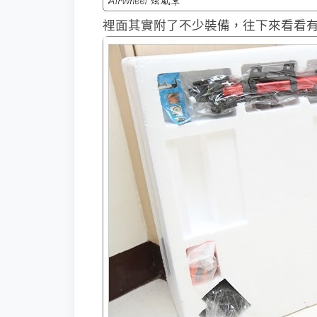
裡面其實附了不少裝備，往下來看看