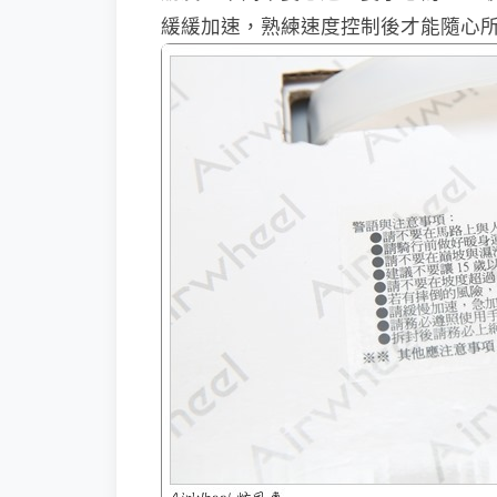
緩緩加速，熟練速度控制後才能隨心