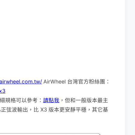
airwheel.com.tw/
AirWheel 台灣官方粉絲團：
x3
詳細規格可以參考：
請點我
，但和一般版本最主
正弦波輸出，比 X3 版本更安靜平穩，其它基