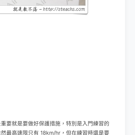
最重要就是要做好保護措施，特別是入門練習的
最高速限只有 18km/hr，但在練習時還是要