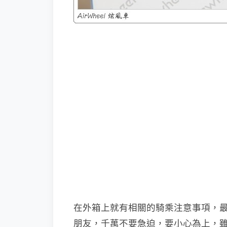
在外箱上就有相關的騎乘注意事項，
朋友，千萬不要急迫，要小心為上，雖然