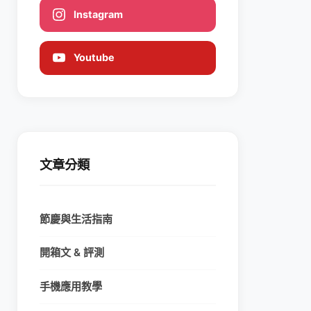
Instagram
Youtube
文章分類
節慶與生活指南
開箱文 & 評測
手機應用教學