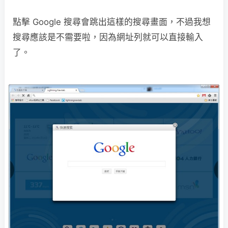
點擊 Google 搜尋會跳出這樣的搜尋畫面，不過我想
搜尋應該是不需要啦，因為網址列就可以直接輸入
了。