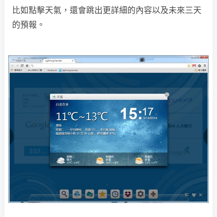
比如點擊天氣，還會跳出更詳細的內容以及未來三天
的預報。