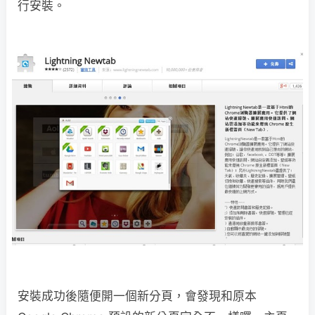
行安裝。
安裝成功後隨便開一個新分頁，會發現和原本