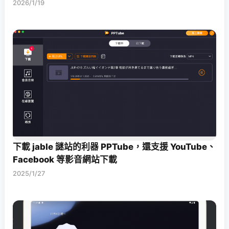
2026/1/19
下載 jable 謎站的利器 PPTube，還支援 YouTube、
Facebook 等影音網站下載
2025/1/27