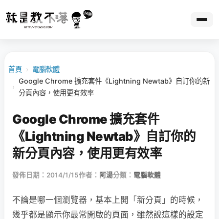
首頁
›
電腦軟體
Google Chrome 擴充套件《Lightning Newtab》自訂你的新
›
分頁內容，使用更有效率
Google Chrome 擴充套件
《Lightning Newtab》自訂你的
新分頁內容，使用更有效率
發佈日期：2014/1/15
作者：
阿湯
分類：
電腦軟體
不論是哪一個瀏覽器，基本上開「新分頁」的時候，
幾乎都是顯示你最常開啟的頁面，雖然說這樣的設定