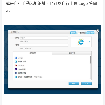
或是自行手動添加網址，也可以自行上傳 Logo 等圖
示。