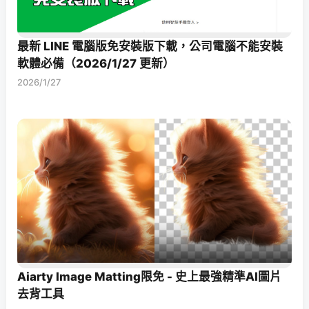
最新 LINE 電腦版免安裝版下載，公司電腦不能安裝
軟體必備（2026/1/27 更新）
2026/1/27
Aiarty Image Matting限免 - 史上最強精準AI圖片
去背工具