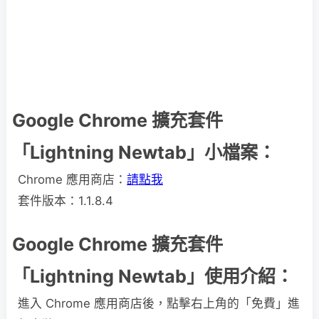
Google Chrome 擴充套件
「Lightning Newtab」小檔案：
Chrome 應用商店：
請點我
套件版本：1.1.8.4
Google Chrome 擴充套件
「Lightning Newtab」使用介紹：
進入 Chrome 應用商店後，點擊右上角的「免費」進