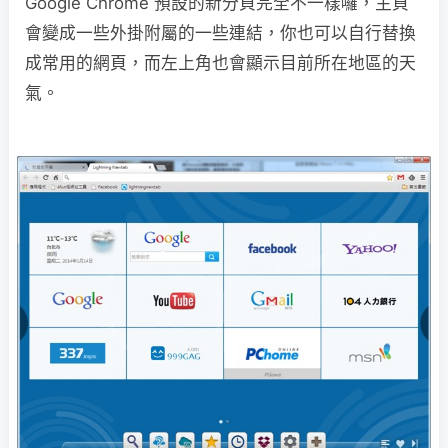
Google Chrome 預設的新分頁完全不一樣囉，主頁
會變成一些外掛附屬的一些連結，你也可以自行替換
成常用的網頁，而左上角也會顯示目前所在地區的天
氣。