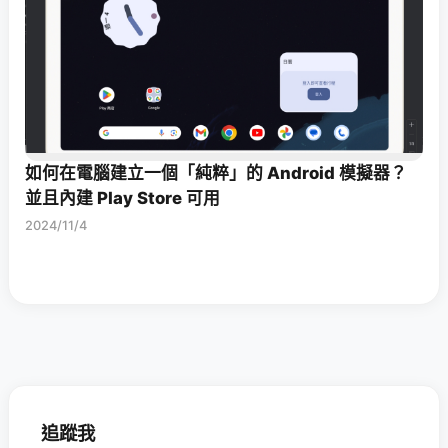
如何在電腦建立一個「純粹」的 Android 模擬器？
並且內建 Play Store 可用
2024/11/4
追蹤我