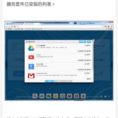
擴充套件已安裝的列表。