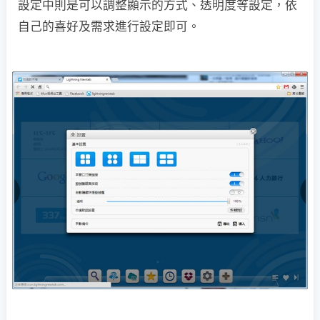
設定中則是可以調整顯示的方式、透明度等設定，依
自己的喜好及需求進行設定即可。