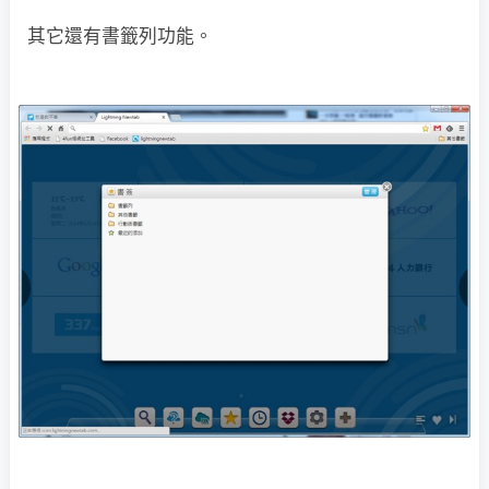
其它還有書籤列功能。