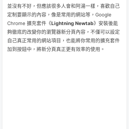
並沒有不好，但應該很多人會和阿湯一樣，喜歡自己
定制要顯示的內容，像是常用的網站等，Google
Chrome 擴充套件《
Lightning Newtab
》安裝後能
夠徹底的改變你的瀏覽器新分頁內容，不僅可以設定
自己真正常用的網站項目，也能將你常用的擴充套件
加到按鈕中，將新分頁真正更有效率的使用。