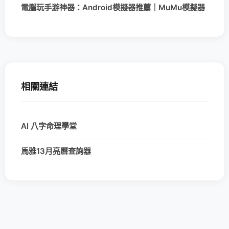
電腦玩手游神器：Android模擬器推薦｜MuMu模擬器
相關連結
AI 八字命理學堂
馬雅13月亮曆查詢器