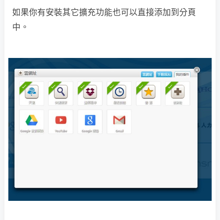
如果你有安裝其它擴充功能也可以直接添加到分頁
中。