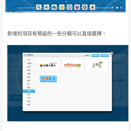
新增的項目有預設的一些分類可以直接選擇。