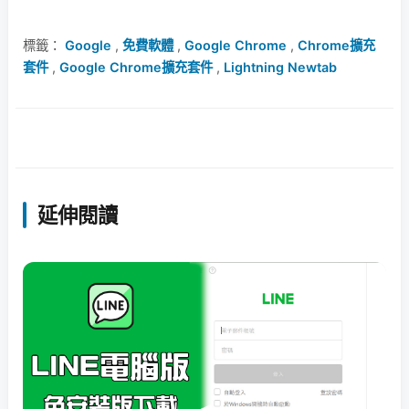
標籤：
Google
,
免費軟體
,
Google Chrome
,
Chrome擴充
套件
,
Google Chrome擴充套件
,
Lightning Newtab
延伸閱讀