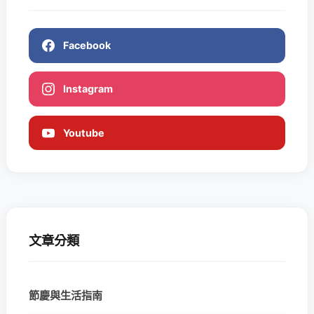
Facebook
Instagram
Youtube
文章分類
節慶與生活指南