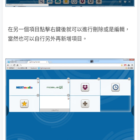
在另一個項目點擊右鍵後就可以進行刪除或是編輯，
當然也可以自行另外再新增項目。