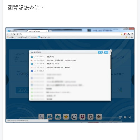
瀏覽記錄查詢。