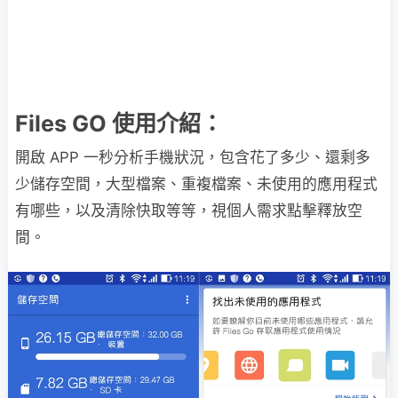
Files GO 使用介紹：
開啟 APP 一秒分析手機狀況，包含花了多少、還剩多
少儲存空間，大型檔案、重複檔案、未使用的應用程式
有哪些，以及清除快取等等，視個人需求點擊釋放空
間。