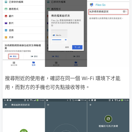
搜尋附近的使用者，確認在同一個 Wi-Fi 環境下才能
用，而對方的手機也可先點接收等待。