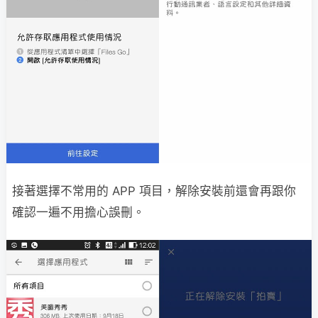
接著選擇不常用的 APP 項目，解除安裝前還會再跟你
確認一遍不用擔心誤刪。