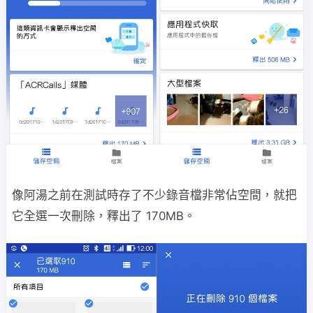
像阿湯之前在測試時存了不少錄音檔非常佔空間，就把
它全選一次刪除，釋出了 170MB。