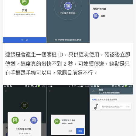
連線是會產生一個隨機 ID，只供這次使用，確認後立即
傳送，速度真的蠻快不到 2 秒，可連續傳送，缺點是只
有手機跟手機可以用，電腦目前還不行。