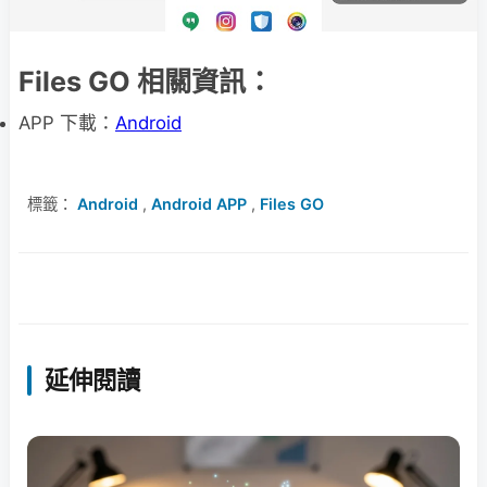
Files GO 相關資訊：
APP 下載：
Android
標籤：
Android
,
Android APP
,
Files GO
延伸閱讀