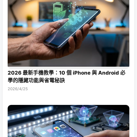
2026 最新手機教學：10 個 iPhone 與 Android 必
學的隱藏功能與省電秘訣
2026/4/25