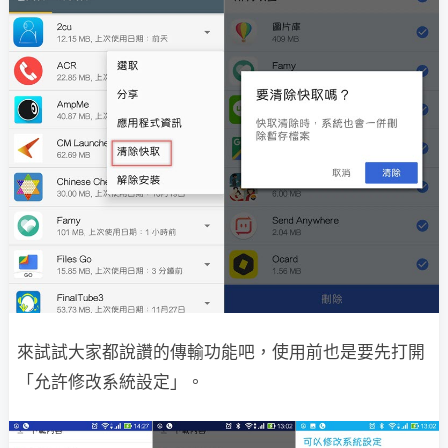
來試試大家都說讚的傳輸功能吧，使用前也是要先打開
「允許修改系統設定」。