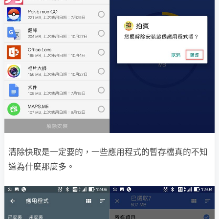
清除快取是一定要的，一些應用程式的暫存檔真的不知
道為什麼那麼多。