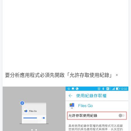
要分析應用程式必須先開啟「允許存取使用紀錄」。