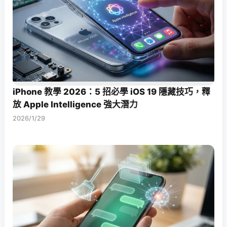
iPhone 教學 2026：5 招必學 iOS 19 隱藏技巧，釋
放 Apple Intelligence 強大潛力
2026/1/29