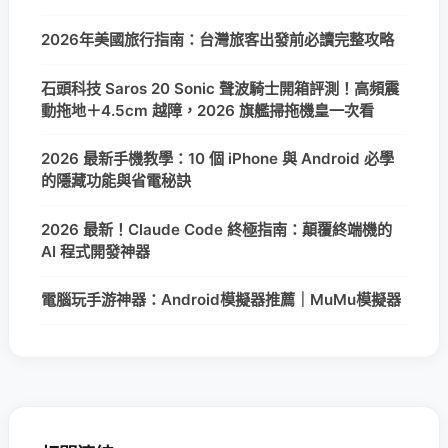
2026年美國旅行指南：台灣旅客出發前必讀完整攻略
石頭科技 Saros 20 Sonic 聲波騎士開箱評測！高頻震
動拖地＋4.5cm 越障，2026 旗艦掃拖機皇一次看
2026 最新手機教學：10 個 iPhone 與 Android 必學
的隱藏功能與省電秘訣
2026 最新！Claude Code 終極指南：顛覆終端機的
AI 程式開發神器
電腦玩手游神器：Android模擬器推薦｜MuMu模擬器