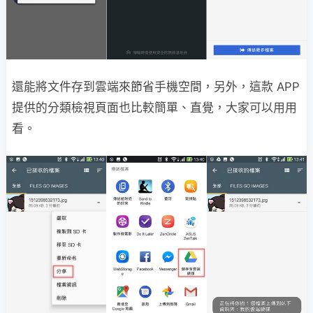
還能將文件存到雲端來節省手機空間，另外，這款 APP
提供的分類檢視頁面也比較簡單、直覺，大家可以用用
看。