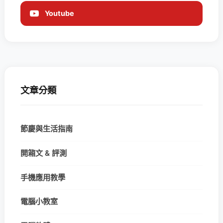
Youtube
文章分類
節慶與生活指南
開箱文 & 評測
手機應用教學
電腦小教室