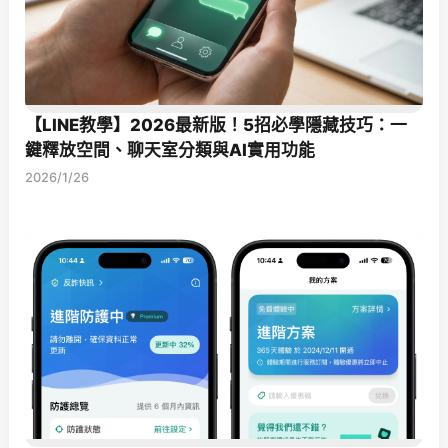
【LINE教學】2026最新版！5招必學隱藏技巧：一
鍵釋放空間、聊天室分類與AI實用功能
2026/1/26