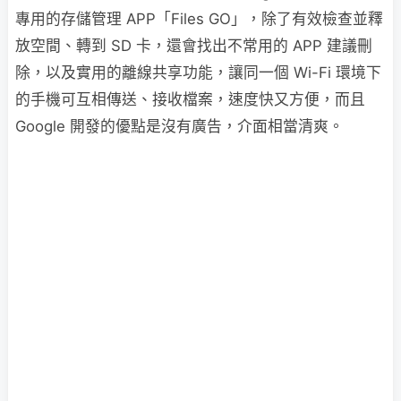
專用的存儲管理 APP「Files GO」，除了有效檢查並釋
放空間、轉到 SD 卡，還會找出不常用的 APP 建議刪
除，以及實用的離線共享功能，讓同一個 Wi-Fi 環境下
的手機可互相傳送、接收檔案，速度快又方便，而且
Google 開發的優點是沒有廣告，介面相當清爽。