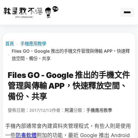
首頁
›
手機應用教學
Files GO - Google 推出的手機文件管理與傳輸 APP，快速釋
›
放空間、備份、共享
Files GO - Google 推出的手機文件
管理與傳輸 APP，快速釋放空間、
備份、共享
發佈日期：2017/12/13
作者：
阿湯
分類：
手機應用教學
手機內部通常會內建資料夾管理程式，有些人則是使用
一些
防毒軟體
附加的功能，最近 Google 推出 Android