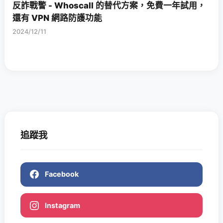
反詐戰警 - Whoscall 的替代方案，免費一年試用，
還有 VPN 網路防護功能
2024/12/11
追蹤我
Facebook
Instagram