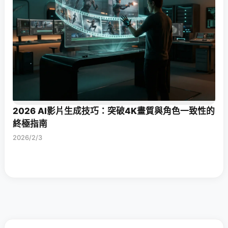
2026 AI影片生成技巧：突破4K畫質與角色一致性的
終極指南
2026/2/3