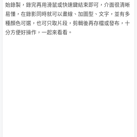
始錄製，錄完再用滑鼠或快速鍵結束即可，介面很清晰
易懂，在錄影同時就可以畫線、加圖型、文字，並有多
種顏色可選，也可只取片段，剪輯後再存檔或發布，十
分方便好操作，一起來看看。