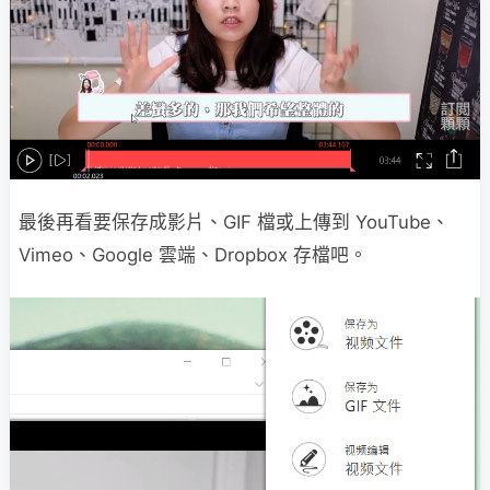
最後再看要保存成影片、GIF 檔或上傳到 YouTube、
Vimeo、Google 雲端、Dropbox 存檔吧。