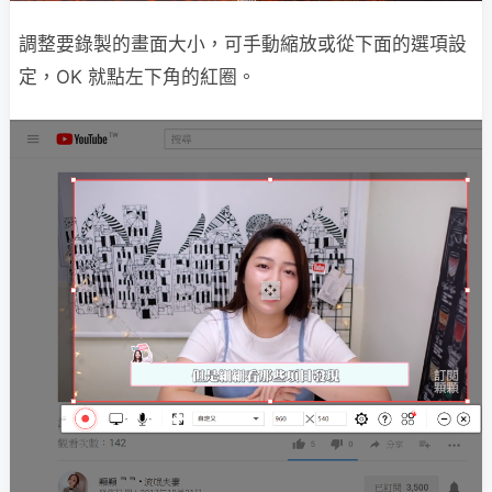
調整要錄製的畫面大小，可手動縮放或從下面的選項設
定，OK 就點左下角的紅圈。