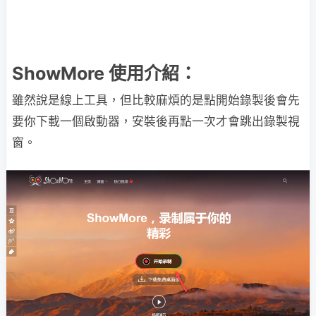
ShowMore 使用介紹：
雖然說是線上工具，但比較麻煩的是點開始錄製後會先
要你下載一個啟動器，安裝後再點一次才會跳出錄製視
窗。