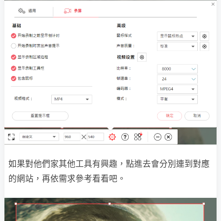
如果對他們家其他工具有興趣，點進去會分別連到對應
的網站，再依需求參考看看吧。