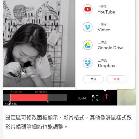
設定區可修改面板顯示、影片格式，其他像滑鼠樣式跟
影片編碼等細節也能調整。