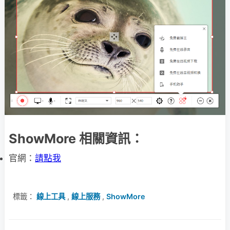
ShowMore 相關資訊：
官網：
請點我
標籤：
線上工具
,
線上服務
,
ShowMore