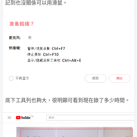
記到也沒關係可以用滑鼠。
底下工具列也夠大，很明顯可看到現在錄了多少時間。