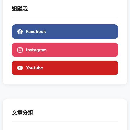
追蹤我
Facebook
Instagram
Youtube
文章分類