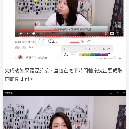
完成後如果需要剪接，直接在底下時間軸拖曳出要截取
的範圍即可。