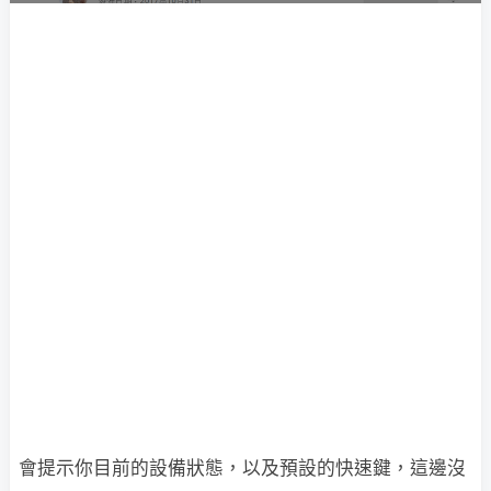
會提示你目前的設備狀態，以及預設的快速鍵，這邊沒