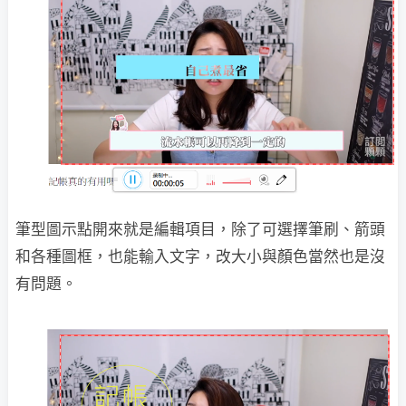
筆型圖示點開來就是編輯項目，除了可選擇筆刷、箭頭
和各種圖框，也能輸入文字，改大小與顏色當然也是沒
有問題。