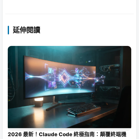
延伸閱讀
2026 最新！Claude Code 終極指南：顛覆終端機