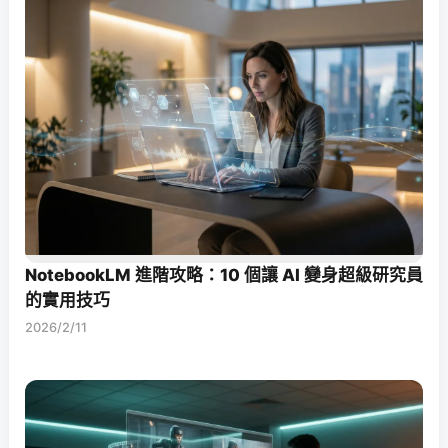
NotebookLM 進階攻略：10 個讓 AI 變身超級研究員
的實用技巧
2026/2/11