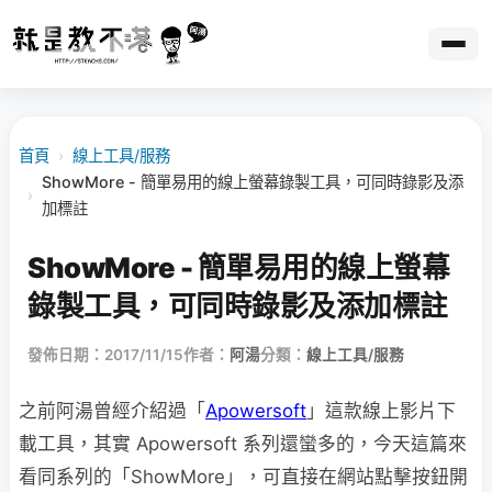
首頁
›
線上工具/服務
ShowMore - 簡單易用的線上螢幕錄製工具，可同時錄影及添
›
加標註
ShowMore - 簡單易用的線上螢幕
錄製工具，可同時錄影及添加標註
發佈日期：2017/11/15
作者：
阿湯
分類：
線上工具/服務
之前阿湯曾經介紹過「
Apowersoft
」這款線上影片下
載工具，其實 Apowersoft 系列還蠻多的，今天這篇來
看同系列的「ShowMore」，可直接在網站點擊按鈕開