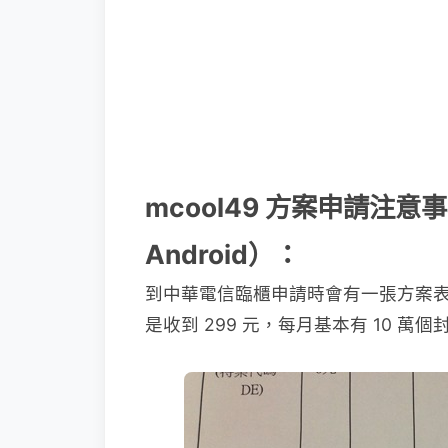
mcool49 方案申請注意
Android）：
到中華電信臨櫃申請時會有一張方案表，記
是收到 299 元，每月基本有 10 萬個封