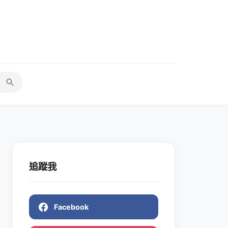
追蹤我
Facebook