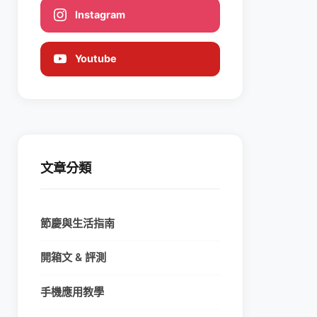
Instagram
Youtube
文章分類
節慶與生活指南
開箱文 & 評測
手機應用教學