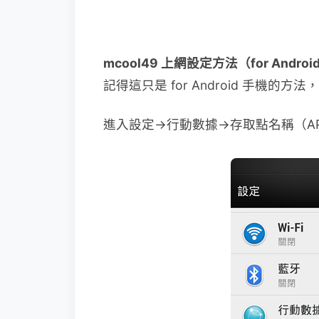
mcool49 上網設定方法（for Andro
記得這只是 for Android 手機的方
進入設定→行動數據→存取點名稱（A