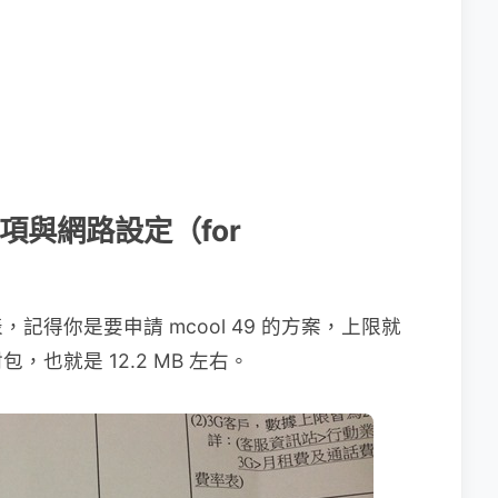
事項與網路設定（for
得你是要申請 mcool 49 的方案，上限就
包，也就是 12.2 MB 左右。