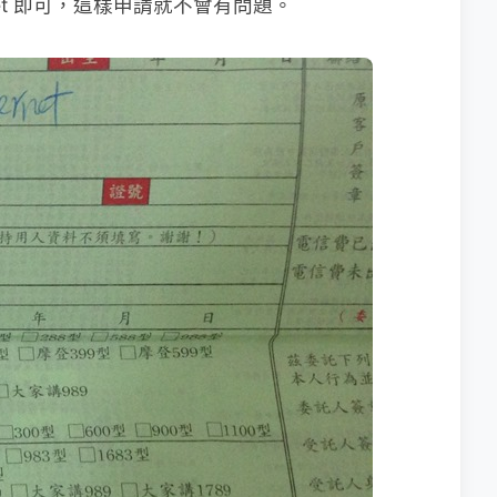
ternet 即可，這樣申請就不會有問題。