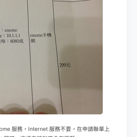
e 服務，Internet 服務不要，在申請聯單上