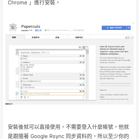
Chrome 」進行安裝。
安裝後就可以直接使用，不需要登入什麼帳號，他就
是跟隨著 Google Rsync 同步資料的，所以至少你的