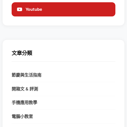
Youtube
文章分類
節慶與生活指南
開箱文 & 評測
手機應用教學
電腦小教室