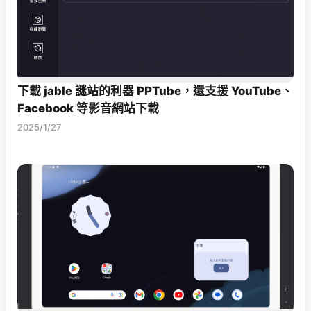
下載 jable 謎站的利器 PPTube，還支援 YouTube、
Facebook 等影音網站下載
2025/1/27