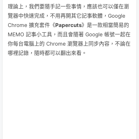
理論上，我們要隨手記一些事情，應該也可以僅在瀏
覽器中快速完成，不用再開其它記事軟體，Google
Chrome 擴充套件《
Papercuts
》是一款相當簡易的
MEMO 記事小工具，而且會隨著 Google 帳號一起在
你每台電腦上的 Chrome 瀏覽器上同步內容，不論在
哪裡記錄，隨時都可以翻出來看。