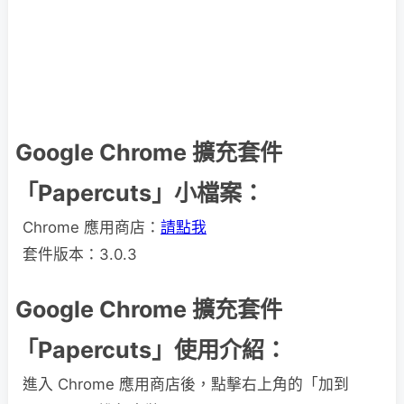
Google Chrome 擴充套件
「Papercuts」小檔案：
Chrome 應用商店：
請點我
套件版本：3.0.3
Google Chrome 擴充套件
「Papercuts」使用介紹：
進入 Chrome 應用商店後，點擊右上角的「加到