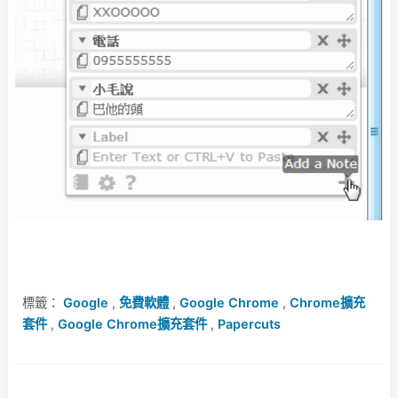
標籤：
Google
,
免費軟體
,
Google Chrome
,
Chrome擴充
套件
,
Google Chrome擴充套件
,
Papercuts