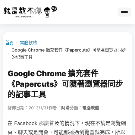
首頁
›
電腦軟體
Google Chrome 擴充套件《Papercuts》可隨著瀏覽器同步
›
的記事工具
Google Chrome 擴充套件
《Papercuts》可隨著瀏覽器同步
的記事工具
發佈日期：2013/1/31
作者：
阿湯
分類：
電腦軟體
在 Facebook 那麼普及的情況下，現在不論是瀏覽網
頁、聊天或是開會，可能都透過瀏覽器就完成，所以