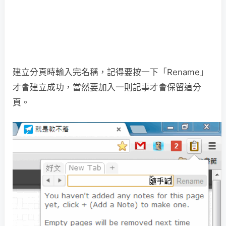
建立分頁時輸入完名稱，記得要按一下「Rename」
才會建立成功，當然要加入一則記事才會保留這分
頁。