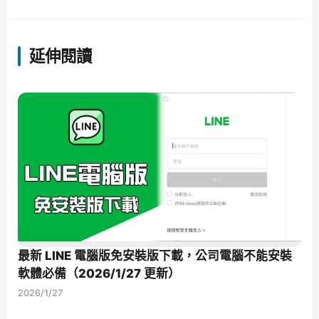
延伸閱讀
最新 LINE 電腦版免安裝版下載，公司電腦不能安裝
軟體必備（2026/1/27 更新）
2026/1/27