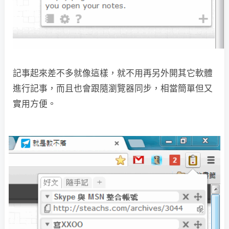
記事起來差不多就像這樣，就不用再另外開其它軟體
進行記事，而且也會跟隨瀏覽器同步，相當簡單但又
實用方便。