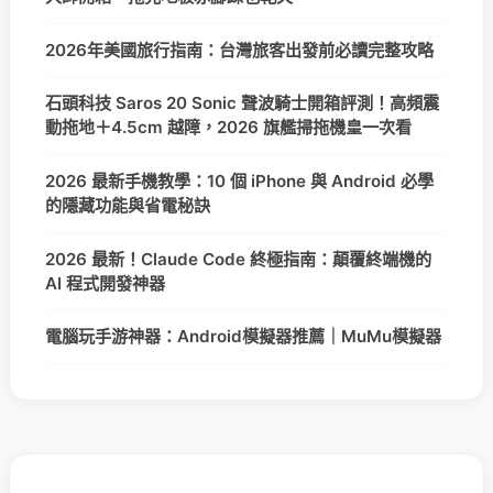
2026年美國旅行指南：台灣旅客出發前必讀完整攻略
石頭科技 Saros 20 Sonic 聲波騎士開箱評測！高頻震
動拖地＋4.5cm 越障，2026 旗艦掃拖機皇一次看
2026 最新手機教學：10 個 iPhone 與 Android 必學
的隱藏功能與省電秘訣
2026 最新！Claude Code 終極指南：顛覆終端機的
AI 程式開發神器
電腦玩手游神器：Android模擬器推薦｜MuMu模擬器