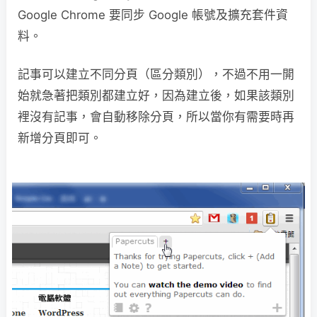
Google Chrome 要同步 Google 帳號及擴充套件資
料。
記事可以建立不同分頁（區分類別），不過不用一開
始就急著把類別都建立好，因為建立後，如果該類別
裡沒有記事，會自動移除分頁，所以當你有需要時再
新增分頁即可。