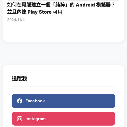
如何在電腦建立一個「純粹」的 Android 模擬器？
並且內建 Play Store 可用
2024/11/4
追蹤我
Facebook
Instagram