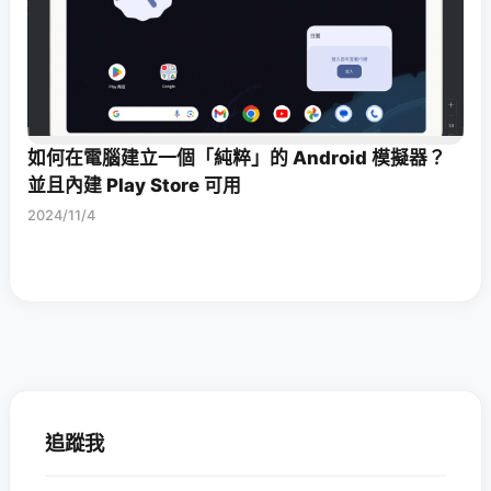
如何在電腦建立一個「純粹」的 Android 模擬器？
並且內建 Play Store 可用
2024/11/4
追蹤我