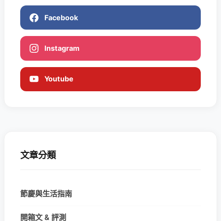
Facebook
Instagram
Youtube
文章分類
節慶與生活指南
開箱文 & 評測