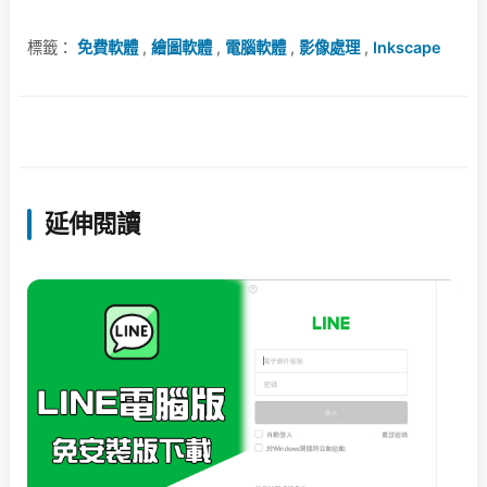
標籤：
免費軟體
,
繪圖軟體
,
電腦軟體
,
影像處理
,
Inkscape
延伸閱讀