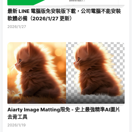
最新 LINE 電腦版免安裝版下載，公司電腦不能安裝
軟體必備（2026/1/27 更新）
2026/1/27
Aiarty Image Matting限免 - 史上最強精準AI圖片
去背工具
2026/1/19