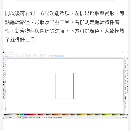
開啟後可看到上方是功能選項，左排是選取與變形、節
點編輯路徑、形狀及筆型工具，右排則是編輯物件屬
性、對齊物件與圖層等選項，下方可選顏色，大致摸熟
了就很好上手。