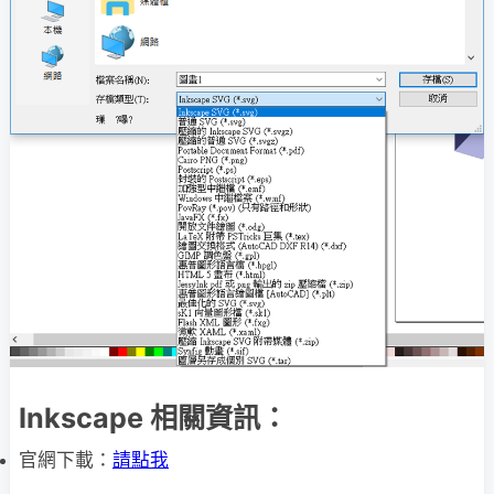
Inkscape 相關資訊：
官網下載：
請點我