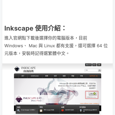
Inkscape 使用介紹：
進入官網點下載後選擇你的電腦版本，目前
Windows、 Mac 與 Linux 都有支援，還可選擇 64 位
元版本，安裝時記得選繁體中文。