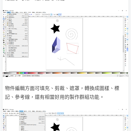
物件編輯方面可填充、剪裁、遮罩，轉換成圖樣、標
記、參考線，還有相當好用的製作群組功能。