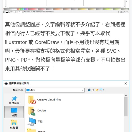
其他像調整圖層、文字編輯等就不多介紹了，看到這裡
相信內行人已經等不及要下載了，幾乎可以取代
illustrator 或 CorelDraw，而且不用錢也沒有試用期
啊，最後要存檔支援的格式也相當豐富，各種 SVG、
PNG、PDF、微軟檔向量檔等等都有支援，不用怕做出
來用其他軟體開不了。