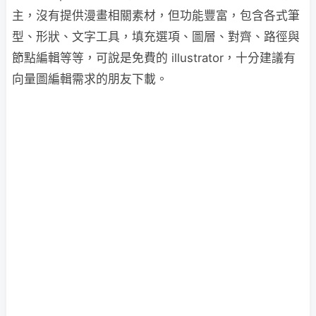
主，沒有提供漫畫相關素材，但功能豐富，包含各式筆
型、形狀、文字工具，填充選項、圖層、對齊、路徑與
節點編輯等等，可說是免費的 illustrator，十分建議有
向量圖編輯需求的朋友下載。