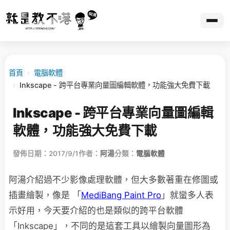
首頁
›
電腦軟體
›
Inkscape - 跨平台專業向量圖編輯軟體，功能強大免費下載
Inkscape - 跨平台專業向量圖編輯
軟體，功能強大免費下載
發佈日期：2017/9/1
作者：
阿湯
分類：
電腦軟體
阿湯介紹過不少影像處理軟體，但大多數著重在修圖或
插畫繪製，像是 「
MediBang Paint Pro
」就蠻多人表
示好用，今天要介紹的也是類似的跨平台軟體
「Inkscape」，不同的是這套工具以繪製向量圖形為