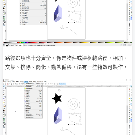
路徑選項也十分齊全，像是物件或邊框轉路徑，相加、
交集、排除、簡化、動態偏移，還有一些特效可製作。