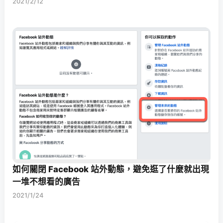
2021/2/12
如何關閉 Facebook 站外動態，避免逛了什麼就出現
一堆不想看的廣告
2021/1/24