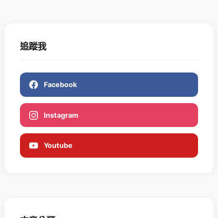
追蹤我
Facebook
Instagram
Youtube