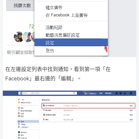
在左邊設定列表中找到通知，看到第一項「在
Facebook」最右邊的「編輯」。