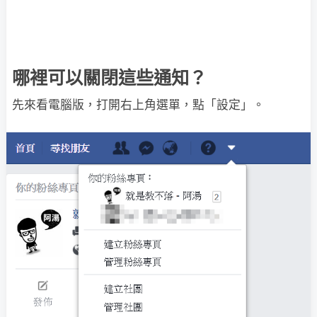
哪裡可以關閉這些通知？
先來看電腦版，打開右上角選單，點「設定」。