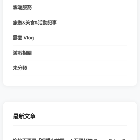
雲端服務
旅遊&美食&活動記事
露營 Vlog
遊戲相關
未分類
最新文章