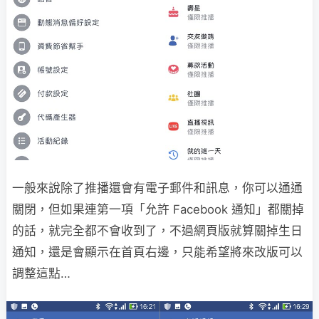
一般來說除了推播還會有電子郵件和訊息，你可以通通
關閉，但如果連第一項「允許 Facebook 通知」都關掉
的話，就完全都不會收到了，不過網頁版就算關掉生日
通知，還是會顯示在首頁右邊，只能希望將來改版可以
調整這點…