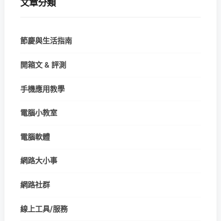
文章分類
節慶與生活指南
開箱文 & 評測
手機應用教學
電腦小教室
電腦軟體
網路大小事
網路社群
線上工具/服務