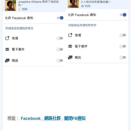
標籤：
Facebook
,
網路社群
,
關閉FB通知