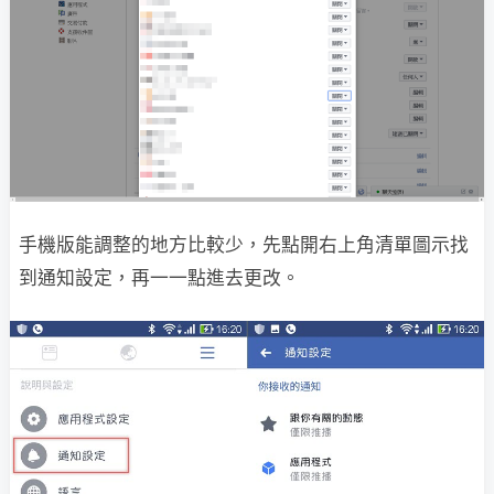
手機版能調整的地方比較少，先點開右上角清單圖示找
到通知設定，再一一點進去更改。