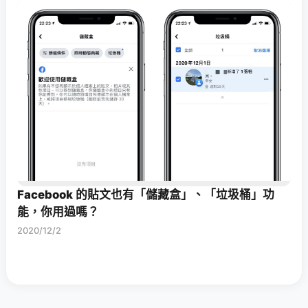
Facebook 的貼文也有「儲藏盒」、「垃圾桶」功
能，你用過嗎？
2020/12/2