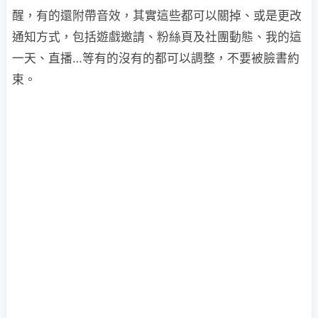
醒，有的還附帶音效，其實這些都可以關掉、或是更改
通知方式，包括遊戲邀請、粉絲頁及社團動態、我的這
一天、直播…等有的沒有的都可以調整，不要被臉書約
束。