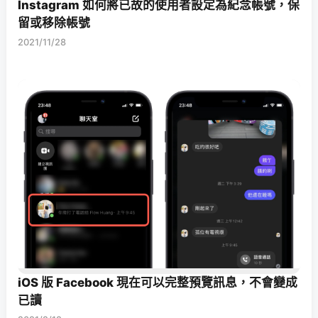
Instagram 如何將已故的使用者設定為紀念帳號，保
留或移除帳號
2021/11/28
iOS 版 Facebook 現在可以完整預覽訊息，不會變成
已讀