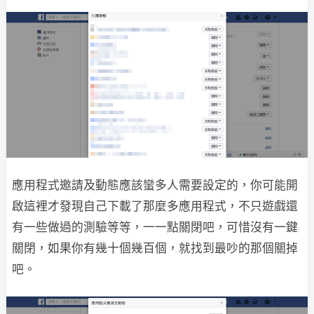
應用程式邀請及動態應該蠻多人需要設定的，你可能開
啟這裡才發現自己下載了那麼多應用程式，不只遊戲還
有一些做過的測驗等等，一一點關閉吧，可惜沒有一鍵
關閉，如果你有幾十個幾百個，就找到最吵的那個關掉
吧。