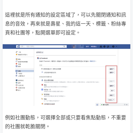
這裡就是所有通知的設定區域了，可以先關閉通知和訊
息的音效，再來就是壽星、我的這一天、標籤、粉絲專
頁和社團等，點開選單即可設定。
例如社團動態，可選擇全部或只要看焦點動態，不重要
的社團就乾脆關閉。