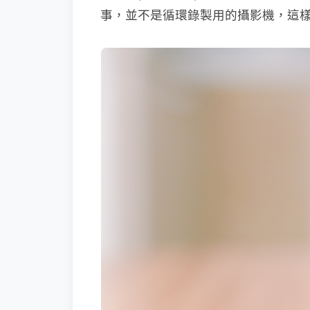
事，並不是循環錄製用的攝影機，這