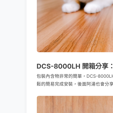
DCS-8000LH 開箱分享
包裝內含物非常的簡單，DCS-800
鬆的簡易完成安裝，後面阿湯也會分