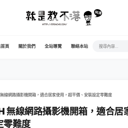
站首頁
關於我們
全站導覽
聯絡本站
000LH 無線網路攝影機開箱，適合居家使用，超平價、安裝設定零難度
000LH 無線網路攝影機開箱，適合居
定零難度