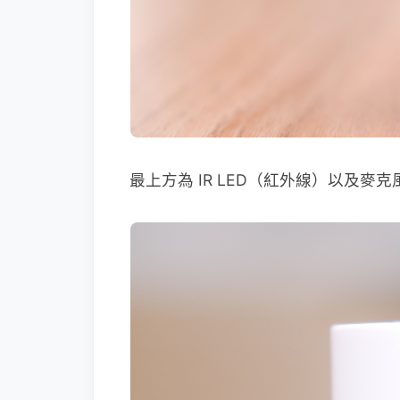
最上方為 IR LED（紅外線）以及