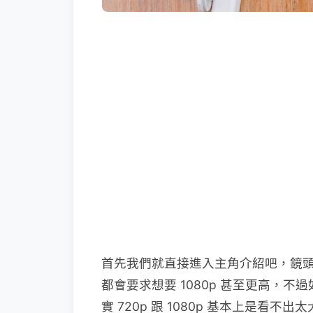
首先我們就直接進入主角介紹吧，鏡頭具有
都會要求想要 1080p 甚至更高，
實 720p 跟 1080p 基本上是看不