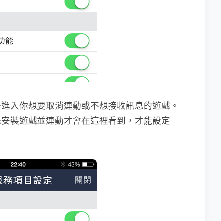
擊進入你想要取消連動或不想接收訊息的遊戲。
先安裝遊戲並連動才會在這裡看到，才能設定