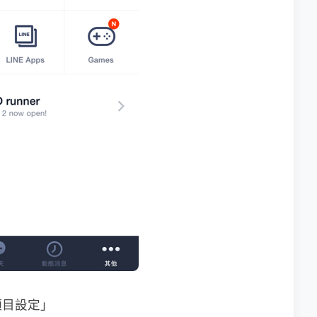
項目設定」