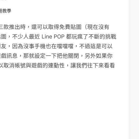
用教學
中有三款推出時，還可以取得免費貼圖（現在沒有
不少人最近 Line POP 都玩瘋了不斷的挑戰
朋友，因為沒事手機也在噹噹噹，不過這是可以
遊戲訊息，那就設定一下把他關閉，另外如果你
也可以取消帳號與遊戲的連動性，讓我們往下來看看