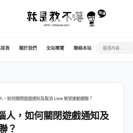
站首頁
關於我們
全站導覽
聯絡本站
惱人，如何關閉遊戲通知及取消 Line 帳號連動關聯？
知很惱人，如何關閉遊戲通知及
關聯？