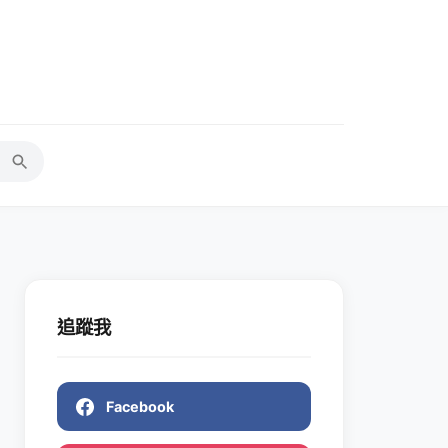
追蹤我
Facebook