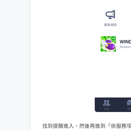
找到提醒進入，然後再進到「依服務