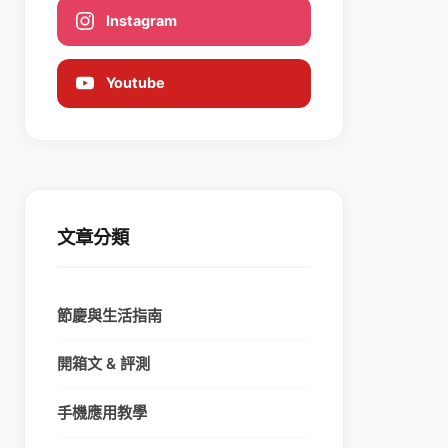
Instagram
Youtube
文章分類
節慶與生活指南
開箱文 & 評測
手機應用教學