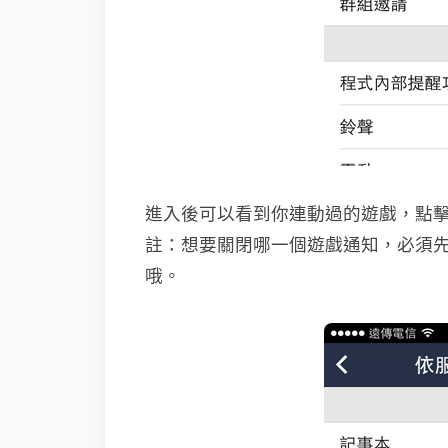
進入後可以看到你連動過的遊戲，點
註：想要關閉哪一個遊戲通知，必須
哦。