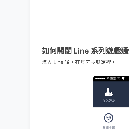
如何關閉 Line 系列遊戲
進入 Line 後，在其它→設定裡。