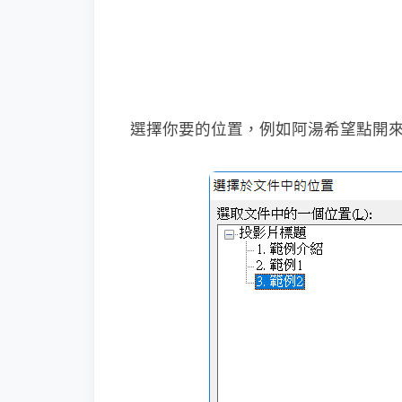
選擇你要的位置，例如阿湯希望點開來