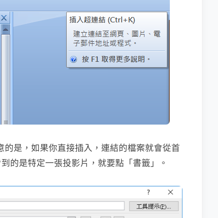
注意的是，如果你直接插入，連結的檔案就會從首
看到的是特定一張投影片，就要點「書籤」。