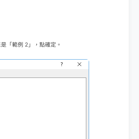
是「範例 2」，點確定。