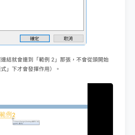
連結就會連到「範例 2」那張，不會從頭開始
模式」下才會發揮作用）。