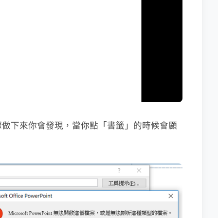
步驟做下來你會發現，當你點「書籤」的時候會顯