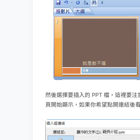
然後選擇要插入的 PPT 檔，這裡要
頁開始顯示，如果你希望點開連結後