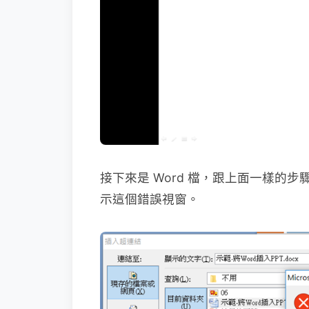
接下來是 Word 檔，跟上面一樣的
示這個錯誤視窗。