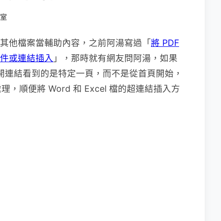
室
需要插入其他檔案當輔助內容，之前阿湯寫過「
將 PDF
作物件或連結插入
」，那時就有網友問阿湯，如果
點開連結看到的是特定一頁，而不是從首頁開始，
順便將 Word 和 Excel 檔的超連結插入方