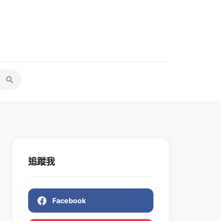
追蹤我
Facebook