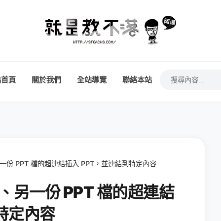
站首頁
關於我們
全站導覽
聯絡本站
、另一份 PPT 檔的超連結插入 PPT，並連結到特定內容
el、另一份 PPT 檔的超連結
到特定內容