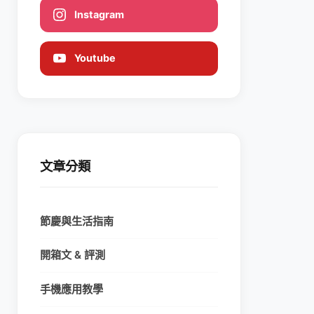
Instagram
Youtube
文章分類
節慶與生活指南
開箱文 & 評測
手機應用教學