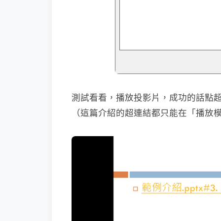
測試看看，播放投影片，成功的話點超
（這篇介紹的超連結都只能在「播放