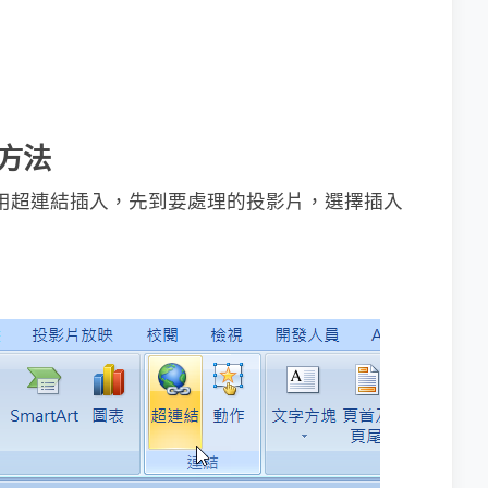
的方法
使用超連結插入，先到要處理的投影片，選擇插入