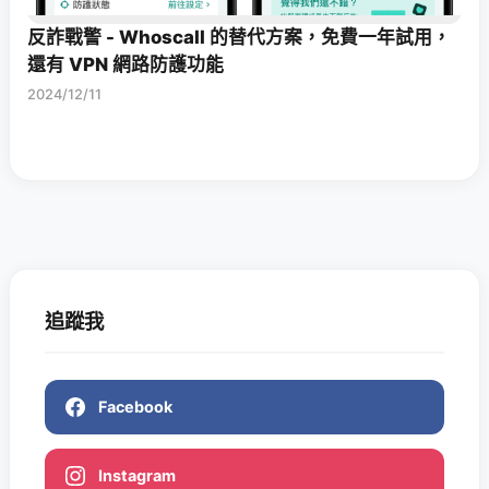
反詐戰警 - Whoscall 的替代方案，免費一年試用，
還有 VPN 網路防護功能
2024/12/11
追蹤我
Facebook
Instagram