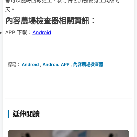
都可以隨時回報更正，就等待它加強變身正式版的一
天。
內容農場檢查器相關資訊：
APP 下載：
Android
標籤：
Android
,
Android APP
,
內容農場檢查器
延伸閱讀