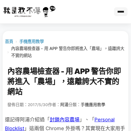
首頁
›
手機應用教學
內容農場檢查器 - 用 APP 警告你即將進入「農場」，遠離誇大
›
不實的網站
內容農場檢查器 - 用 APP 警告你即
將進入「農場」，遠離誇大不實的
網站
發佈日期：2017/5/30
作者：
阿湯
分類：
手機應用教學
還記得阿湯介紹過「
封鎖內容農場
」、「
Personal
Blocklist
」這兩個 Chrome 外掛嗎？其實現在大家用手