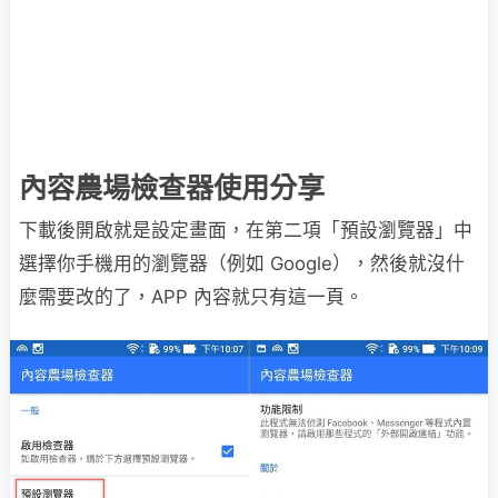
內容農場檢查器使用分享
下載後開啟就是設定畫面，在第二項「預設瀏覽器」中
選擇你手機用的瀏覽器（例如 Google），然後就沒什
麼需要改的了，APP 內容就只有這一頁。