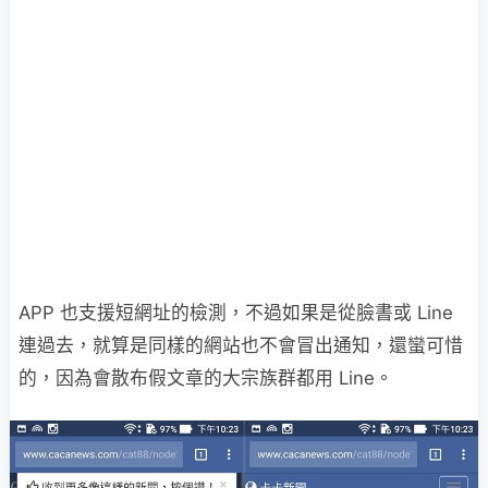
APP 也支援短網址的檢測，不過如果是從臉書或 Line
連過去，就算是同樣的網站也不會冒出通知，還蠻可惜
的，因為會散布假文章的大宗族群都用 Line。