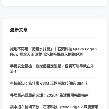
最新文章
拖地不再是「把髒水抹開」！石頭科技 Qrevo Edge 2
Flow 搖滾天王 滾筒活水掃拖機器人開箱評測
手機安全健檢：這幾個設定沒關，個資可能早就在外
流！
科技新知：為什麼 eSIM 正逐漸取代傳統 SIM 卡
移居馬來西亞前必讀：2026年生活費用完整指南
鎖水拖布技術下放！石頭科技 Qrevo Edge 2 深度清潔