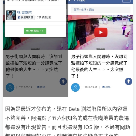
因為是最近才發布的，還在 Beta 測試階段所以內容還
不夠完善，阿湯點了五六個知名的或在模糊地帶的農場
都還沒有出現警告，而且也還沒有 iOS 版，不過有問題