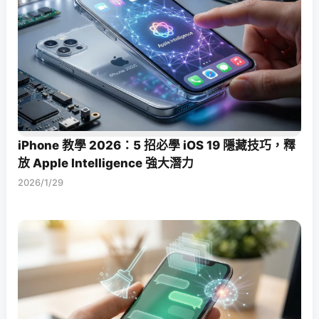
iPhone 教學 2026：5 招必學 iOS 19 隱藏技巧，釋
放 Apple Intelligence 強大潛力
2026/1/29