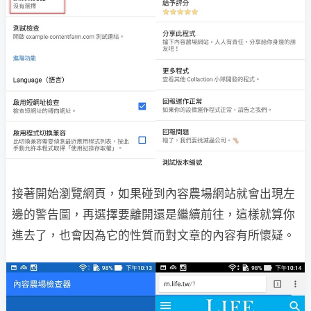
接著開始瀏覽網頁，如果碰到內容農場網站就會出現左
邊的警告圖，再選擇要離開還是繼續前往，這樣就算你
進去了，也會因為它的性質而對文章的內容有所懷疑。