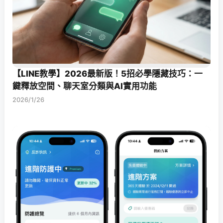
【LINE教學】2026最新版！5招必學隱藏技巧：一
鍵釋放空間、聊天室分類與AI實用功能
2026/1/26