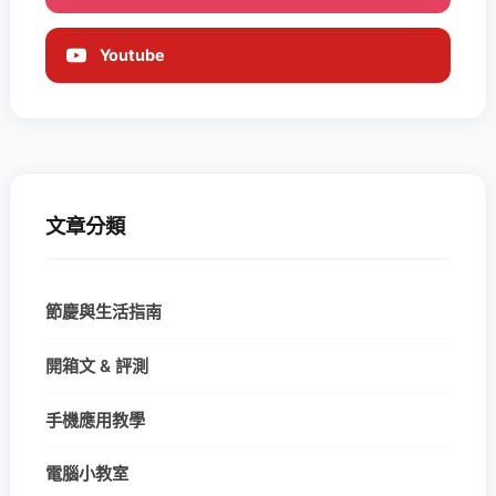
Youtube
文章分類
節慶與生活指南
開箱文 & 評測
手機應用教學
電腦小教室