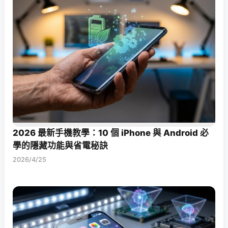
2026 最新手機教學：10 個 iPhone 與 Android 必
學的隱藏功能與省電秘訣
2026/4/25