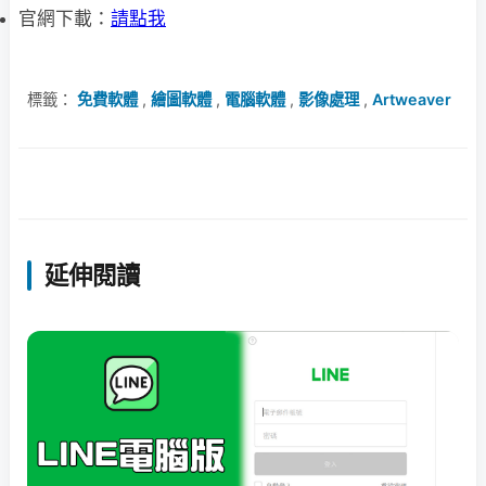
官網下載：
請點我
標籤：
免費軟體
,
繪圖軟體
,
電腦軟體
,
影像處理
,
Artweaver
延伸閱讀