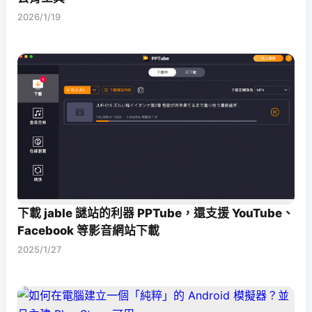
2026/1/19
下載 jable 謎站的利器 PPTube，還支援 YouTube、
Facebook 等影音網站下載
2025/1/27