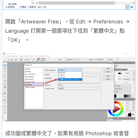
開啟「Artweaver Free」，從 Edit → Preferences →
Language 打開第一個選項往下找到「繁體中文」點
「OK」 。
成功變成繁體中文了，如果有用過 Photoshop 就會發