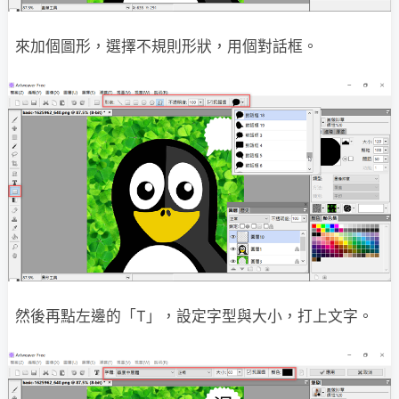
來加個圖形，選擇不規則形狀，用個對話框。
然後再點左邊的「T」，設定字型與大小，打上文字。