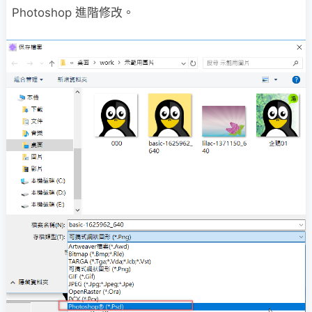
Photoshop 進階修改。