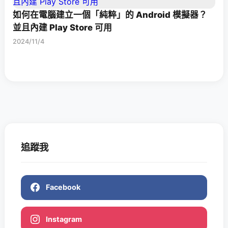
如何在電腦建立一個「純粹」的 Android 模擬器？
並且內建 Play Store 可用
2024/11/4
追蹤我
Facebook
Instagram