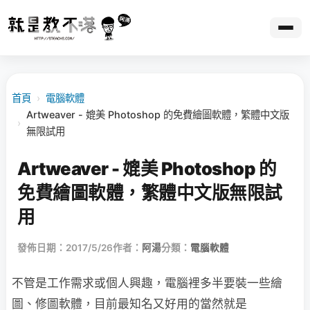
首頁
›
電腦軟體
Artweaver - 媲美 Photoshop 的免費繪圖軟體，繁體中文版
›
無限試用
Artweaver - 媲美 Photoshop 的
免費繪圖軟體，繁體中文版無限試
用
發佈日期：2017/5/26
作者：
阿湯
分類：
電腦軟體
不管是工作需求或個人興趣，電腦裡多半要裝一些繪
圖、修圖軟體，目前最知名又好用的當然就是