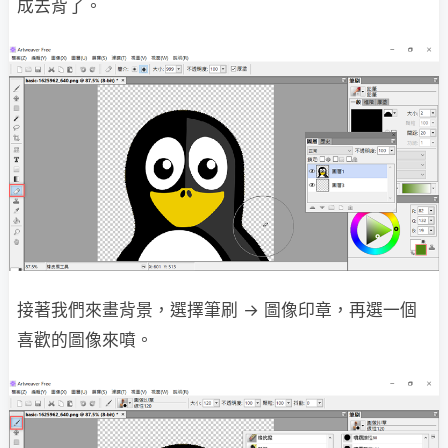
成去背了。
接著我們來畫背景，選擇筆刷 → 圖像印章，再選一個
喜歡的圖像來噴。