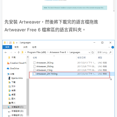
先安裝 Artweaver，然後將下載完的語言檔拖進
Artweaver Free 6 檔案區的語言資料夾。