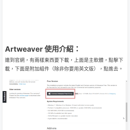
Artweaver 使用介紹：
連到官網，有兩樣東西要下載，上面是主軟體，點擊下
載，下面是附加組件（除非你要用英文版），點進去。