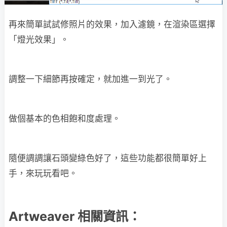
再來簡單試試修照片的效果，加入濾鏡，在渲染區選擇
「燈光效果」。
調整一下細節再按確定，就加進一到光了。
做個基本的色相飽和度處理。
隨便調調讓石頭變綠色好了，這些功能都很簡單好上
手，來玩玩看吧。
Artweaver 相關資訊：