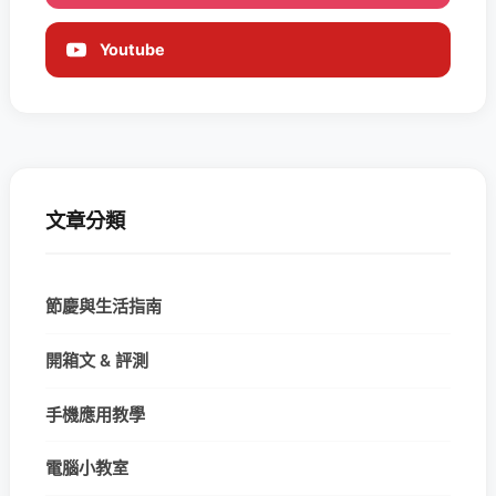
Youtube
文章分類
節慶與生活指南
開箱文 & 評測
手機應用教學
電腦小教室