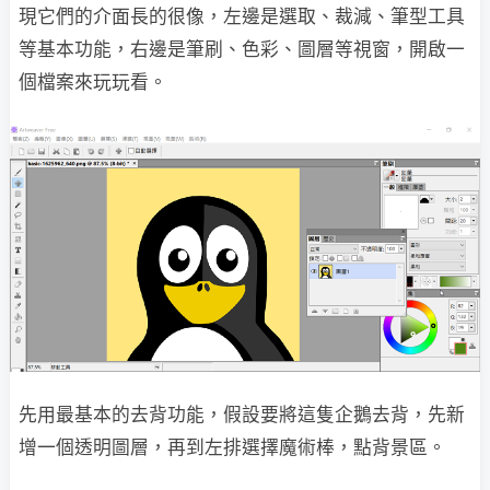
現它們的介面長的很像，左邊是選取、裁減、筆型工具
等基本功能，右邊是筆刷、色彩、圖層等視窗，開啟一
個檔案來玩玩看。
先用最基本的去背功能，假設要將這隻企鵝去背，先新
增一個透明圖層，再到左排選擇魔術棒，點背景區。