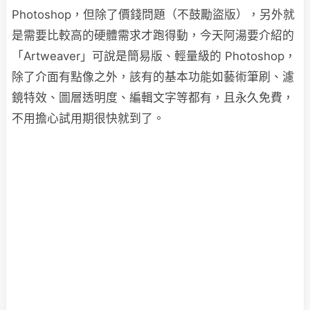
Photoshop，但除了價錢問題（不鼓勵盜版），另外就
是需要比較高的硬體需求才跑得動，今天阿湯要介紹的
「Artweaver」可說是簡易版、輕量級的 Photoshop，
除了介面有點像之外，該有的基本功能如藝術筆刷、濾
鏡特效、圖層透明度、編輯文字等都有，且永久免費，
不用擔心試用期很快就到了。