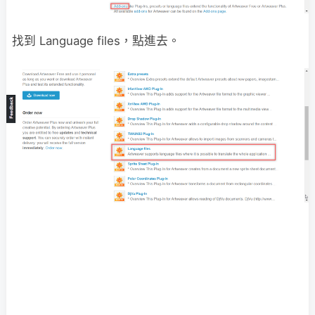
找到 Language files，點進去。