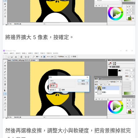
將邊界擴大 5 像素，按確定。
然後再選橡皮擦，調整大小與軟硬度，把背景擦掉就完