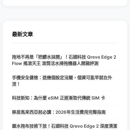
最新文章
拖地不再是「把髒水抹開」！石頭科技 Qrevo Edge 2
Flow 搖滾天王 滾筒活水掃拖機器人開箱評測
手機安全健檢：這幾個設定沒關，個資可能早就在外
流！
科技新知：為什麼 eSIM 正逐漸取代傳統 SIM 卡
移居馬來西亞前必讀：2026年生活費用完整指南
鎖水拖布技術下放！石頭科技 Qrevo Edge 2 深度清潔