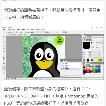
但對話框的顏色被蓋掉了，那就用油漆桶再淋一個顏色
上去吧，用個漸層綠。
最後儲存，除了有軟體本身的檔案外，還有 GIF、
JPEG、PNG、BMP、TIFF，以及 Photoshop 專屬的
PSD，等於說你這邊編輯好了，以後可以再放進