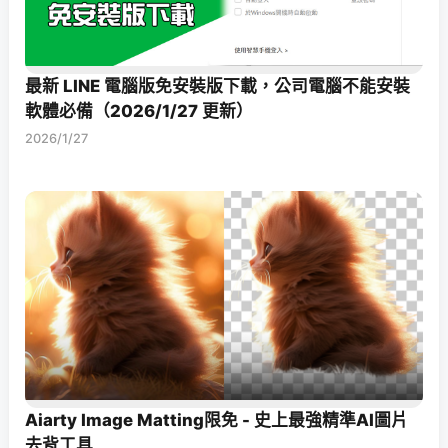
最新 LINE 電腦版免安裝版下載，公司電腦不能安裝
軟體必備（2026/1/27 更新）
2026/1/27
Aiarty Image Matting限免 - 史上最強精準AI圖片
去背工具