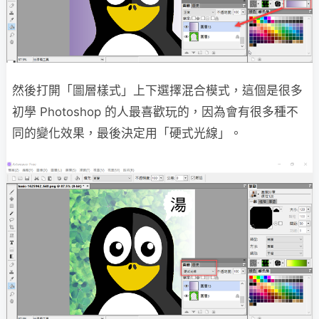
然後打開「圖層樣式」上下選擇混合模式，這個是很多
初學 Photoshop 的人最喜歡玩的，因為會有很多種不
同的變化效果，最後決定用「硬式光線」。