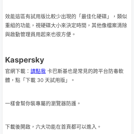
效能這區有試用版比較少出現的「最佳化硬碟」，類似
重組的功能，視硬碟大小來決定時間，其他像檔案清除
與啟動管理員用起來也很方便。
Kaspersky
官網下載：
請點我
卡巴斯基也是常見的跨平台防毒軟
體，點「下載 30 天試用版」。
一樣會幫你裝專屬的瀏覽器防護。
下載後開啟，六大功能在首頁都可以進入。