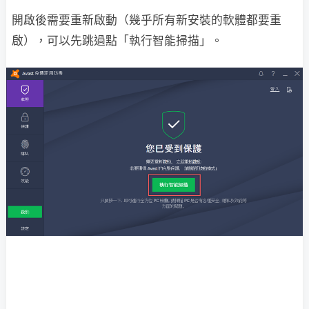
開啟後需要重新啟動（幾乎所有新安裝的軟體都要重
啟），可以先跳過點「執行智能掃描」。