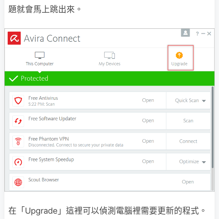
題就會馬上跳出來。
在「Upgrade」這裡可以偵測電腦裡需要更新的程式。