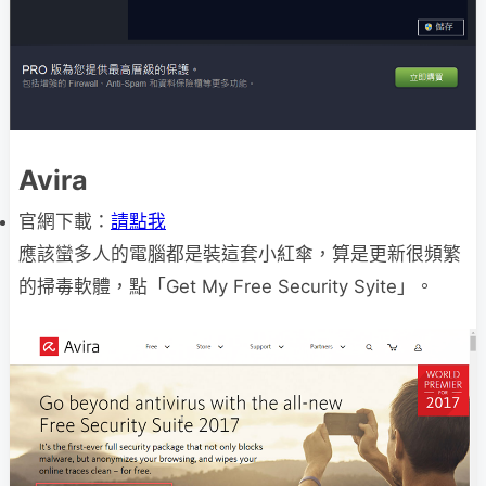
Avira
官網下載：
請點我
應該蠻多人的電腦都是裝這套小紅傘，算是更新很頻繁
的掃毒軟體，點「Get My Free Security Syite」。