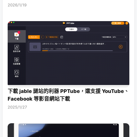
2026/1/19
下載 jable 謎站的利器 PPTube，還支援 YouTube、
Facebook 等影音網站下載
2025/1/27