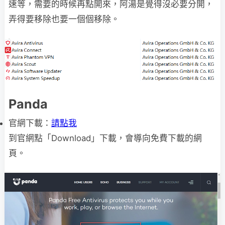
速等，需要的時候再點開來，阿湯是覺得沒必要分開，
弄得要移除也要一個個移除。
Panda
官網下載：
請點我
到官網點「Download」下載，會導向免費下載的網
頁。