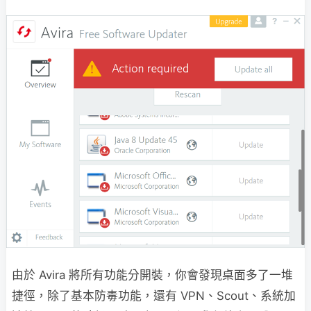
由於 Avira 將所有功能分開裝，你會發現桌面多了一堆
捷徑，除了基本防毒功能，還有 VPN、Scout、系統加