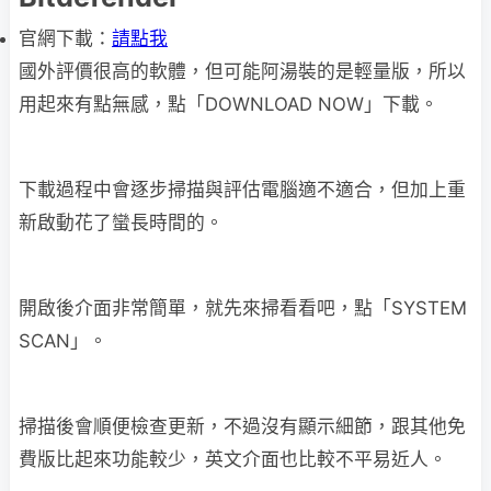
官網下載：
請點我
國外評價很高的軟體，但可能阿湯裝的是輕量版，所以
用起來有點無感，點「DOWNLOAD NOW」下載。
下載過程中會逐步掃描與評估電腦適不適合，但加上重
新啟動花了蠻長時間的。
開啟後介面非常簡單，就先來掃看看吧，點「SYSTEM
SCAN」。
掃描後會順便檢查更新，不過沒有顯示細節，跟其他免
費版比起來功能較少，英文介面也比較不平易近人。