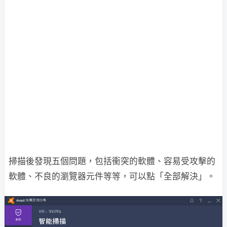
掃描後發現五個問題，包括衝突的軟體、容易受攻擊的
軟體、不良的瀏覽器元件等等，可以點「全部解決」。