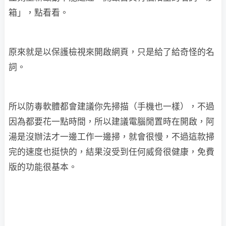
箱」，點看看。
原來就是以保護檢視來開啟網頁，只是給了給奇怪的名
詞。
所以防毒軟體都會建議你先掃描（手機也一樣），不過
因為都要花一點時間，所以建議電腦閒置時在開啟，阿
湯是沒辦法才一邊工作一邊掃，就會很慢，不過這款掃
完的速度也挺快的，結果沒受到任何威脅很健康，免費
版的功能很基本。