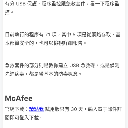
有分 USB 保護、程序監控跟急救套件，看一下程序監
控。
目前執行的程序有 71 項，其中 5 項是從網路存取，基
本都算安全的，也可以檢視詳細報告。
急救套件的部分則是教你建立 USB 急救碟，或是偵測
先進病毒，都是蠻基本的防毒概念。
McAfee
官網下載：
請點我
試用版只有 30 天，輸入電子郵件訂
閱即可登入下載。