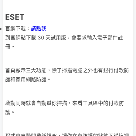
ESET
官網下載：
請點我
到官網點下載 30 天試用版，會要求輸入電子郵件註
冊。
首頁顯示三大功能，除了掃描電腦之外也有銀行付款防
護和家用網路防護。
啟動同時就會自動幫你掃描，來看工具區中的付款防
護。