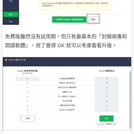
免費版雖然沒有試用期，但只有最基本的「封鎖病毒和
間諜軟體」，用了覺得 OK 就可以考慮看看升級。