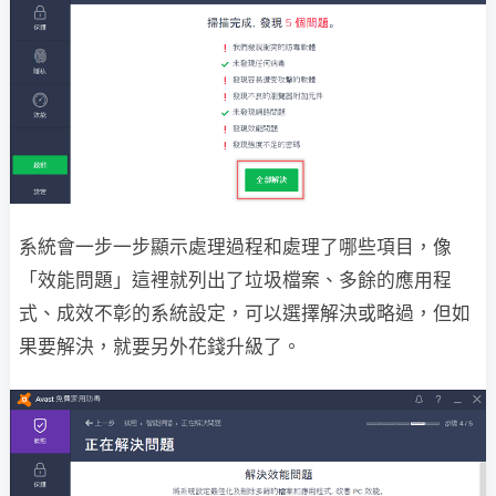
系統會一步一步顯示處理過程和處理了哪些項目，像
「效能問題」這裡就列出了垃圾檔案、多餘的應用程
式、成效不彰的系統設定，可以選擇解決或略過，但如
果要解決，就要另外花錢升級了。