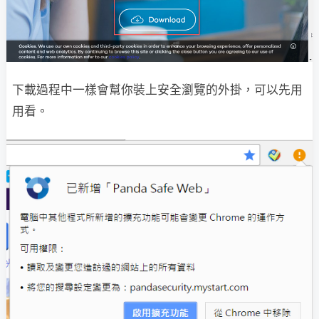
下載過程中一樣會幫你裝上安全瀏覽的外掛，可以先用
用看。