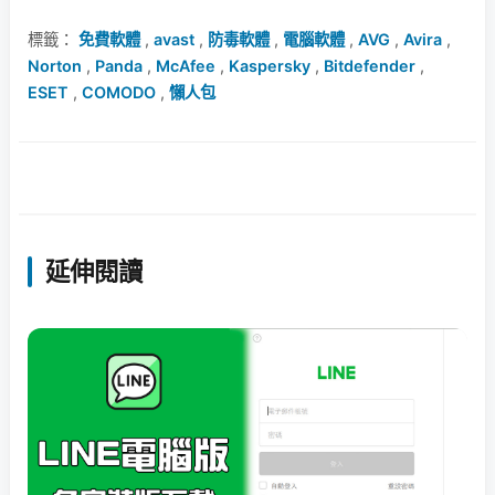
標籤：
免費軟體
,
avast
,
防毒軟體
,
電腦軟體
,
AVG
,
Avira
,
Norton
,
Panda
,
McAfee
,
Kaspersky
,
Bitdefender
,
ESET
,
COMODO
,
懶人包
延伸閱讀