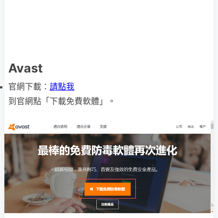
Avast
官網下載：
請點我
到官網點「下載免費軟體」。