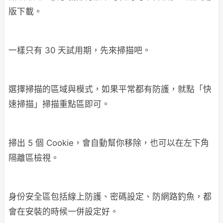
版下載。
一樣只有 30 天試用期，先來掃描吧。
選擇掃描的區域與模式，如果平常都有防護，就點「快
速掃描」掃描重點區即可。
掃出 5 個 Cookie，會自動幫你移除，也可以在左下角
隔離區檢視。
身份安全區包括線上防護、密碼設定、防網路釣魚，都
會在安裝的時候一併設定好。