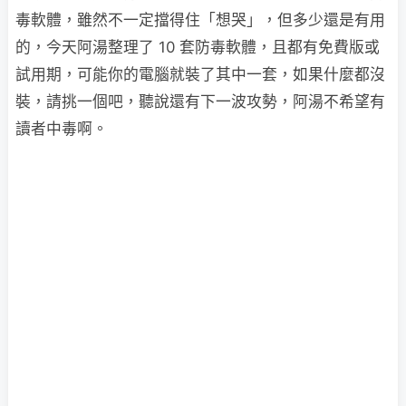
毒軟體，雖然不一定擋得住「想哭」，但多少還是有用
的，今天阿湯整理了 10 套防毒軟體，且都有免費版或
試用期，可能你的電腦就裝了其中一套，如果什麼都沒
裝，請挑一個吧，聽說還有下一波攻勢，阿湯不希望有
讀者中毒啊。