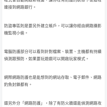
程式會自動開啟新視窗，讓你在有防護的狀態下從這裡
連接到網路銀行。
防盜專區則是要另外建立帳戶，可以讓你經由網路攝影
機監視小偷。
電腦防護部分可以看到針對檔案、裝置、主機都有持續
偵測跟預防，如果要玩遊戲可以開啟玩家模式。
網際網路防護也是能想到的網站存取、電子郵件、網路
釣魚封鎖都有。
還另外分「網路防護」，除了有防火牆還能偵測網路攻