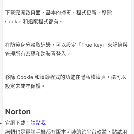
下載完開啟頁面，基本的掃毒、程式更新、移除
Cookie 和追蹤程式都有。
在防範身分竊取這邊，可以設定「True Key」來記憶與
管理所有密碼和跨裝置登入。
移除 Cookie 和追蹤程式的功能在隱私權這頁，還可以
設定未成年保護。
Norton
官網下載：
請點我
諾頓也是電腦手機都有版本可裝的跨平台軟體，點試用