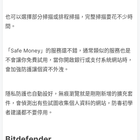
也可以選擇部分掃描或排程掃描，完整掃描要花不少時
間。
「Safe Money」的服務還不錯，通常類似的服務也是
不會讓你免費試用，當你開啟銀行或支付系統網站時，
會加強防護讓個資不外洩。
隱私防護也自動設好，無痕瀏覽就是剛剛新增的擴充套
件，會偵測出有些試圖收集個人資料的網站，防毒初學
者建議都不要停用。
Bitdefender