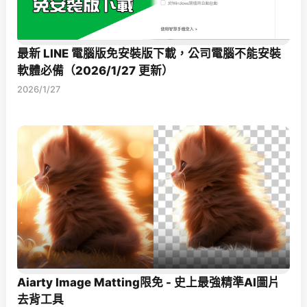
最新 LINE 電腦版免安裝版下載，公司電腦不能安裝
軟體必備（2026/1/27 更新）
2026/1/27
Aiarty Image Matting限免 - 史上最強精準AI圖片
去背工具