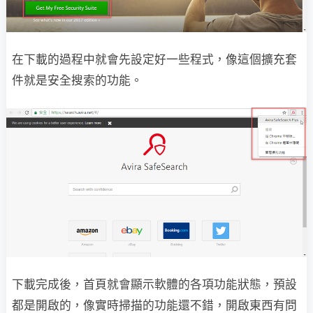
在下載的過程中就會先設定好一些程式，像這個擴充套
件就是安全搜索的功能。
下載完成後，首頁就會顯示軟體的各項功能狀態，預設
都是開啟的，像實時掃描的功能還不錯，開啟東西有問