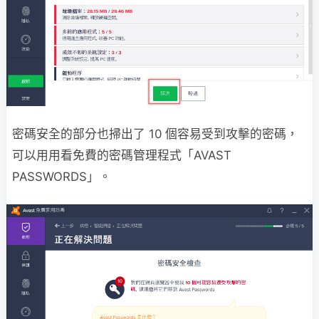
密碼安全的部分也掃出了 10 個容易受到攻擊的密碼，
可以用用看免費的密碼管理程式「AVAST
PASSWORDS」。