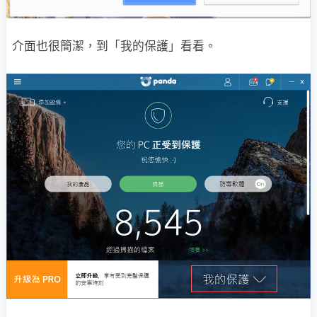
介面也很簡潔，到「我的保護」看看。