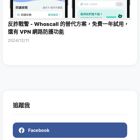
反詐戰警 - Whoscall 的替代方案，免費一年試用，
還有 VPN 網路防護功能
2024/12/11
追蹤我
Facebook