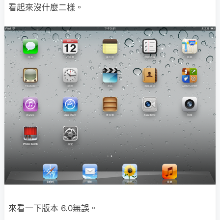
看起來沒什麼二樣。
來看一下版本 6.0無誤。