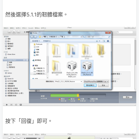
然後選擇5.1.1的靭體檔案。
按下「回復」即可。