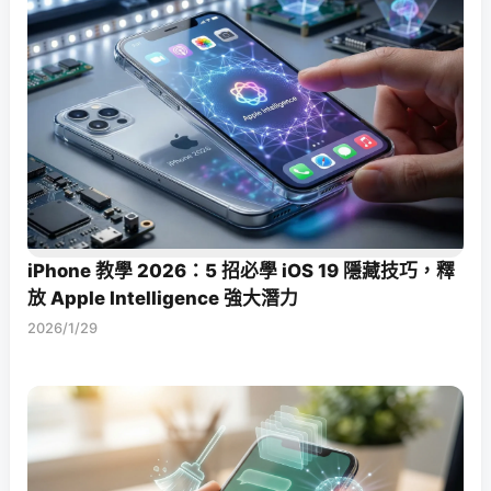
iPhone 教學 2026：5 招必學 iOS 19 隱藏技巧，釋
放 Apple Intelligence 強大潛力
2026/1/29