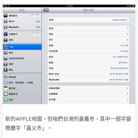
新的APPLE地圖，但咱們台灣的嘉義市，其中一個字變
簡體字「嘉义市」。