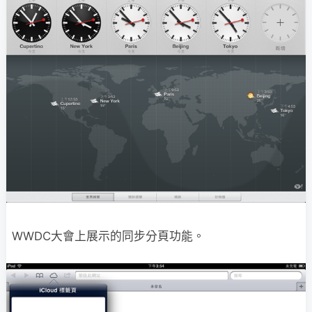
WWDC大會上展示的同步分頁功能。