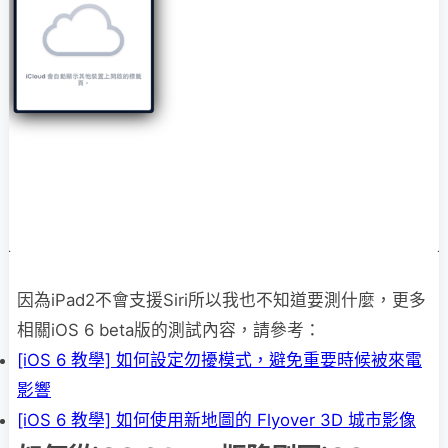
因為iPad2不會支援Siri所以我也不知道要測什麼，更多
相關iOS 6 beta版的測試內容，請參考：
[iOS 6 教學] 如何設定勿擾模式，避免重要時候被來電
影響
[iOS 6 教學] 如何使用新地圖的 Flyover 3D 城市影像