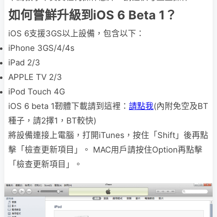
如何嘗鮮升級到iOS 6 Beta 1？
iOS 6支援3GS以上設備，包含以下：
iPhone 3GS/4/4s
iPad 2/3
APPLE TV 2/3
iPod Touch 4G
iOS 6 beta 1靭體下載請到這裡：
請點我
(內附免空及BT
種子，請2擇1，BT較快)
將設備連接上電腦，打開iTunes，按住「Shift」後再點
擊「檢查更新項目」。 MAC用戶請按住Option再點擊
「檢查更新項目」。