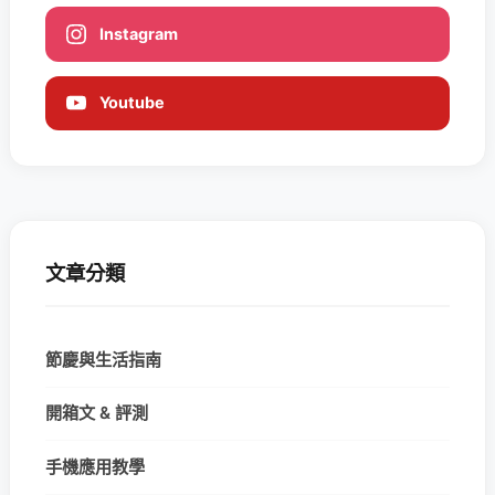
Instagram
Youtube
文章分類
節慶與生活指南
開箱文 & 評測
手機應用教學