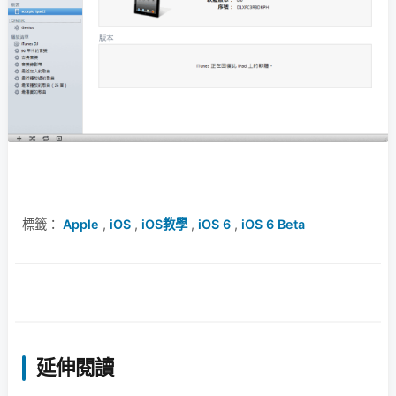
標籤：
Apple
,
iOS
,
iOS教學
,
iOS 6
,
iOS 6 Beta
延伸閱讀