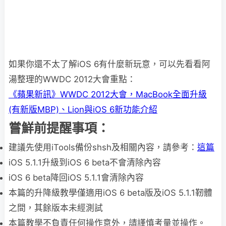
如果你還不太了解iOS 6有什麼新玩意，可以先看看阿
湯整理的WWDC 2012大會重點：
《蘋果新訊》WWDC 2012大會，MacBook全面升級
(有新版MBP)、Lion與iOS 6新功能介紹
嘗鮮前提醒事項：
建議先使用iTools備份shsh及相關內容，請參考：
這篇
iOS 5.1.1升級到iOS 6 beta不會清除內容
iOS 6 beta降回iOS 5.1.1會清除內容
本篇的升降級教學僅適用iOS 6 beta版及iOS 5.1.1靭體
之間，其餘版本未經測試
本篇教學不負責任何操作意外，請謹慎考量並操作。