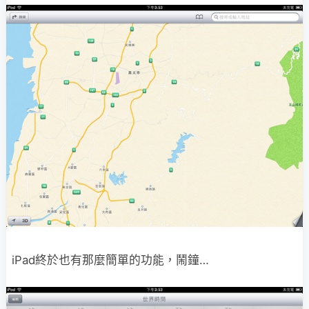
iPad終於也有那麼簡單的功能，鬧鐘…