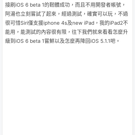
接刷iOS 6 beta 1的靭體成功，而且不用開發者帳號，
阿湯也立刻嘗試了起來，經過測試，確實可以玩，不過
很可惜Siri僅支援iphone 4s及new iPad，我的iPad2不
能用，能測試的內容很有限，往下我們就來看看怎麼升
級到iOS 6 beta 1嘗鮮以及怎麼再降回iOS 5.1.1吧。