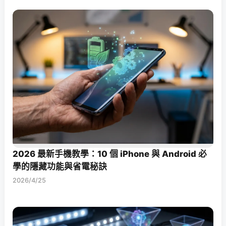
2026 最新手機教學：10 個 iPhone 與 Android 必
學的隱藏功能與省電秘訣
2026/4/25