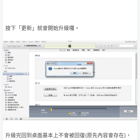
按下「更新」就會開始升級囉。
升級完回到桌面基本上不會被回復(原先內容會存在)，