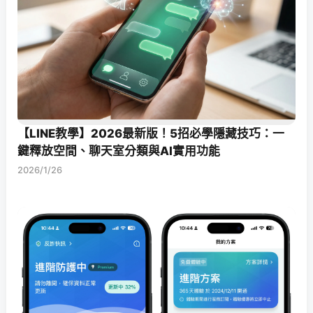
【LINE教學】2026最新版！5招必學隱藏技巧：一
鍵釋放空間、聊天室分類與AI實用功能
2026/1/26