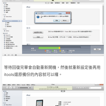
等待回復完畢會自動重新開機，然後就重新設定後再用
itools還原備份的內容就可以囉。