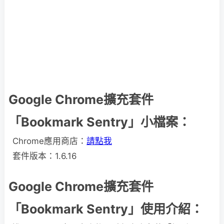
Google Chrome擴充套件
「Bookmark Sentry」小檔案：
Chrome應用商店：
請點我
套件版本：1.6.16
Google Chrome擴充套件
「Bookmark Sentry」使用介紹：