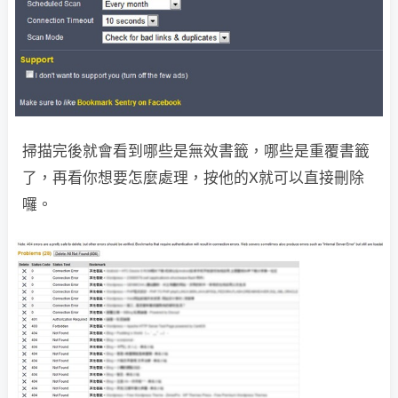
掃描完後就會看到哪些是無效書籤，哪些是重覆書籤
了，再看你想要怎麼處理，按他的X就可以直接刪除
囉。