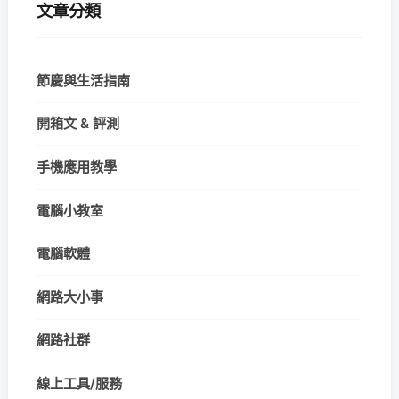
文章分類
節慶與生活指南
開箱文 & 評測
手機應用教學
電腦小教室
電腦軟體
網路大小事
網路社群
線上工具/服務