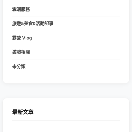
雲端服務
旅遊&美食&活動記事
露營 Vlog
遊戲相關
未分類
最新文章