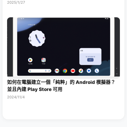
2025/1/27
如何在電腦建立一個「純粹」的 Android 模擬器？
並且內建 Play Store 可用
2024/11/4