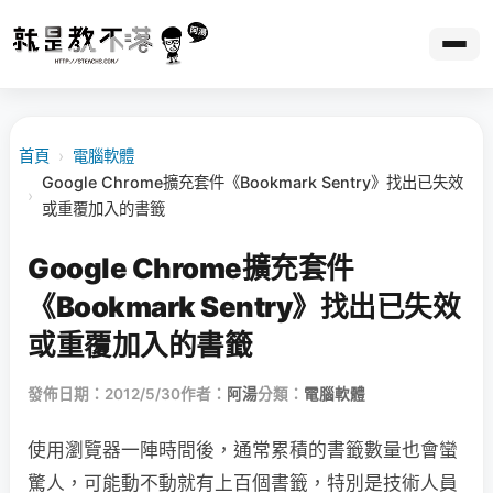
首頁
›
電腦軟體
Google Chrome擴充套件《Bookmark Sentry》找出已失效
›
或重覆加入的書籤
Google Chrome擴充套件
《Bookmark Sentry》找出已失效
或重覆加入的書籤
發佈日期：2012/5/30
作者：
阿湯
分類：
電腦軟體
使用瀏覽器一陣時間後，通常累積的書籤數量也會蠻
驚人，可能動不動就有上百個書籤，特別是技術人員