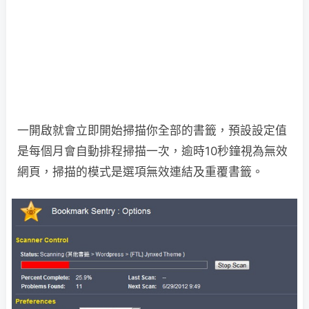
一開啟就會立即開始掃描你全部的書籤，預設設定值
是每個月會自動排程掃描一次，逾時10秒鐘視為無效
網頁，掃描的模式是選項無效連結及重覆書籤。