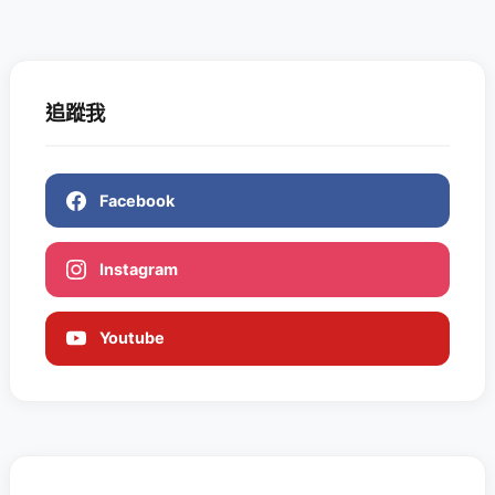
追蹤我
Facebook
Instagram
Youtube