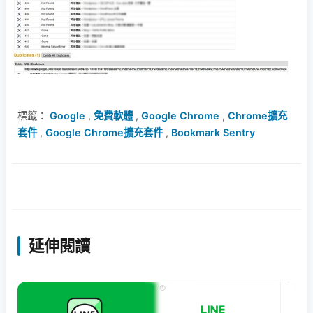
標籤：
Google
,
免費軟體
,
Google Chrome
,
Chrome擴充
套件
,
Google Chrome擴充套件
,
Bookmark Sentry
延伸閱讀