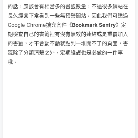
的話，應該會有相當多的書籤數量，不過很多網站在
長久經營下常看到一些無預警關站，因此我們可透過
Google Chrome擴充套件《
Bookmark Sentry
》定
期檢查自己的書籤裡有沒有無效的連結或是重覆加入
的書籤，才不會動不動就點到一堆開不了的頁面，書
籤除了分類清楚之外，定期維護也是必做的一件事
哦。