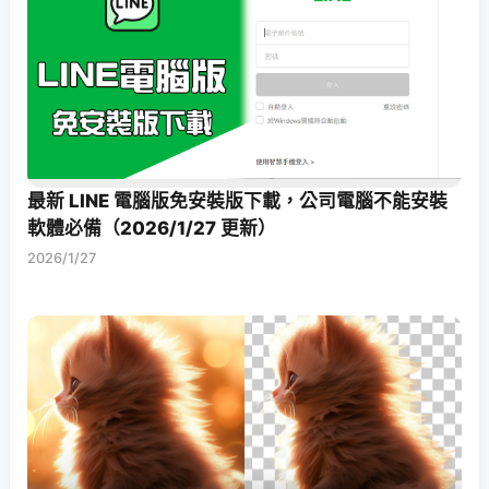
最新 LINE 電腦版免安裝版下載，公司電腦不能安裝
軟體必備（2026/1/27 更新）
2026/1/27