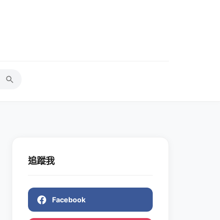
追蹤我
Facebook