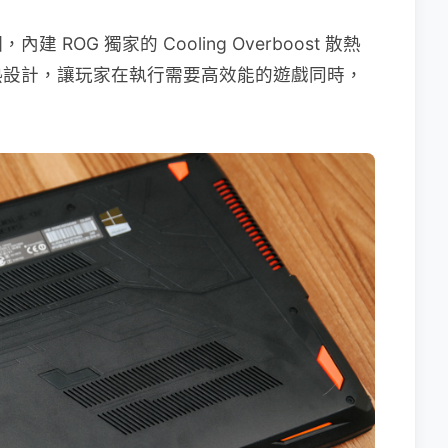
OG 獨家的 Cooling Overboost 散熱
熱設計，讓玩家在執行需要高效能的遊戲同時，