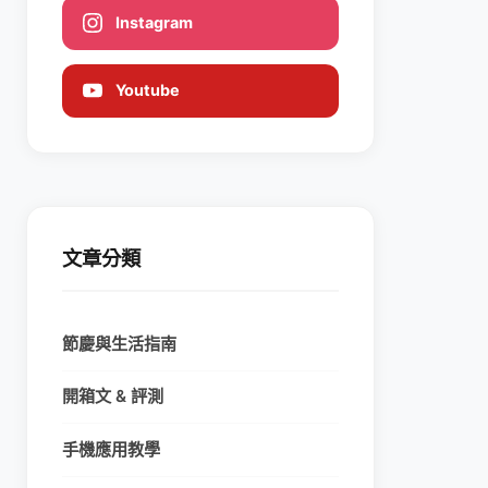
Instagram
Youtube
文章分類
節慶與生活指南
開箱文 & 評測
手機應用教學