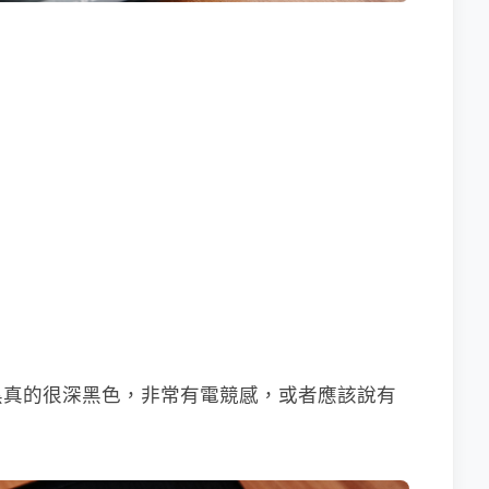
黑真的很深黑色，非常有電競感，或者應該說有