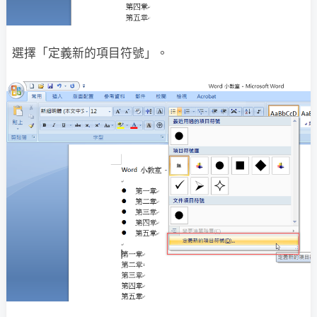
選擇「定義新的項目符號」。