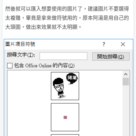
然後就可以匯入想要使用的圖片了，建議圖片不要選得
太複雜，畢竟是拿來做符號用的，原本阿湯是用自己的
大頭圖，做出來效果就不太明顯。