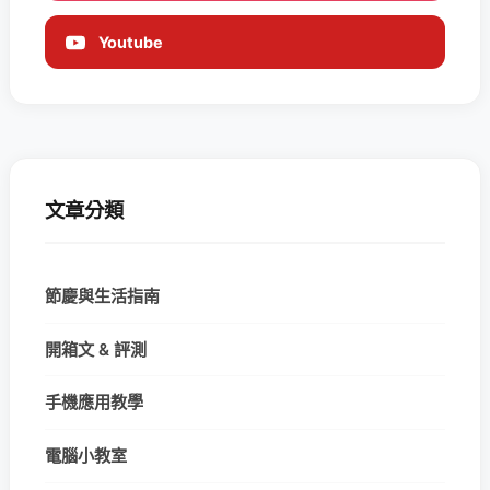
Youtube
文章分類
節慶與生活指南
開箱文 & 評測
手機應用教學
電腦小教室