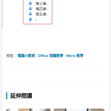
標籤：
電腦小教室
,
Office 相關教學
,
Word 教學
延伸閱讀