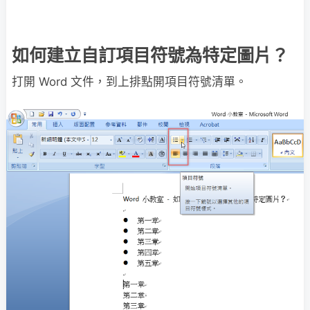
如何建立自訂項目符號為特定圖片？
打開 Word 文件，到上排點開項目符號清單。