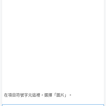
在項目符號字元這裡，選擇「圖片」。