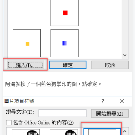
阿湯就換了一個藍色狗掌印的圖，點確定。