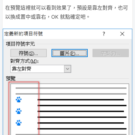
在預覽這裡就可以看到效果了，預設是靠左對齊，也可
以換成置中或靠右，OK 就點確定吧。