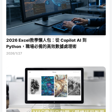
2026 Excel教學懶人包：從 Copilot AI 到
Python，職場必備的高效數據處理術
2026/1/27