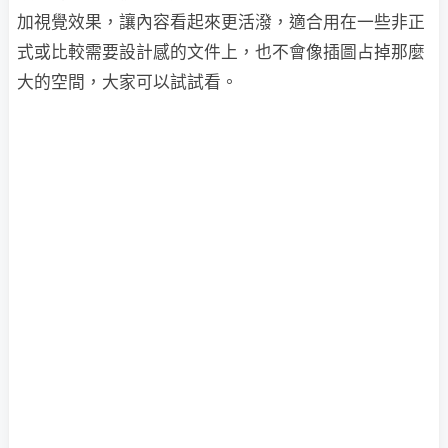
加視覺效果，讓內容看起來更活潑，適合用在一些非正
式或比較需要設計感的文件上，也不會像插圖占掉那麼
大的空間，大家可以試試看。