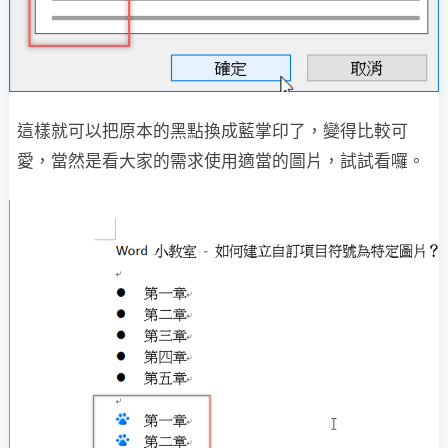
這樣就可以把原本的黑點換成藍掌印了，變得比較可
愛，當然是看大家的需求使用適當的圖片，試試看囉。