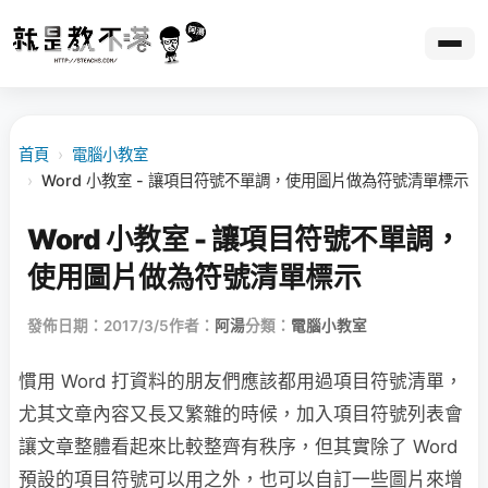
首頁
›
電腦小教室
›
Word 小教室 - 讓項目符號不單調，使用圖片做為符號清單標示
Word 小教室 - 讓項目符號不單調，
使用圖片做為符號清單標示
發佈日期：2017/3/5
作者：
阿湯
分類：
電腦小教室
慣用 Word 打資料的朋友們應該都用過項目符號清單，
尤其文章內容又長又繁雜的時候，加入項目符號列表會
讓文章整體看起來比較整齊有秩序，但其實除了 Word
預設的項目符號可以用之外，也可以自訂一些圖片來增