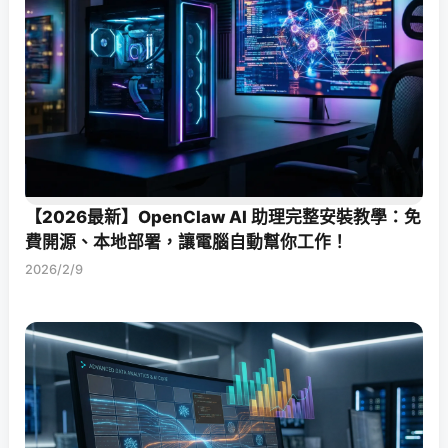
【2026最新】OpenClaw AI 助理完整安裝教學：免
費開源、本地部署，讓電腦自動幫你工作！
2026/2/9