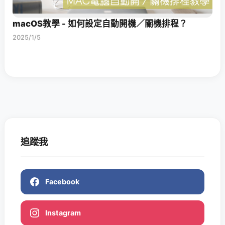
macOS教學 - 如何設定自動開機／關機排程？
2025/1/5
追蹤我
Facebook
Instagram