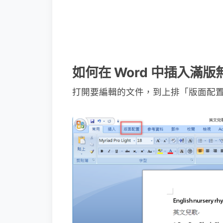
如何在 Word 中插入滿
打開要編輯的文件，到上排「版面配