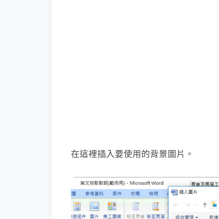
在這裡插入要使用的背景圖片。