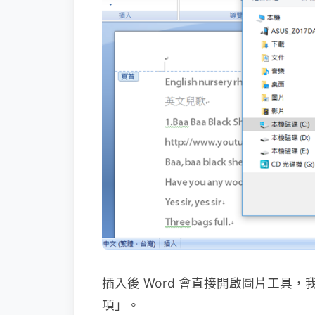
插入後 Word 會直接開啟圖片工具
項」。