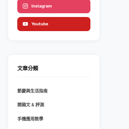
Instagram
Youtube
文章分類
節慶與生活指南
開箱文 & 評測
手機應用教學