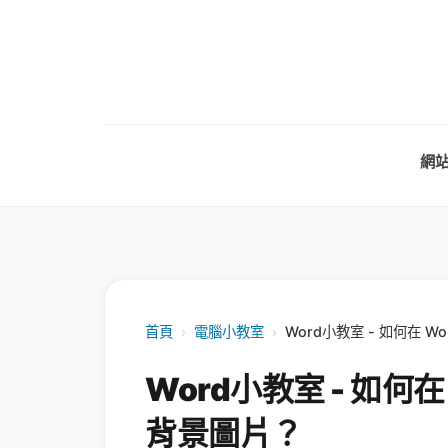
網
首頁
›
電腦小教室
›
Word小教室 - 如何在 
Word小教室 - 如何
背景圖片？