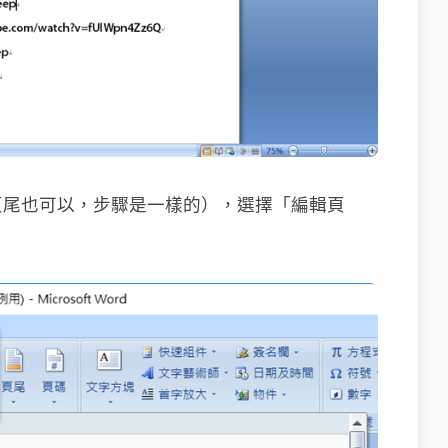
頁尾也可以，步驟是一樣的），選擇「編輯頁