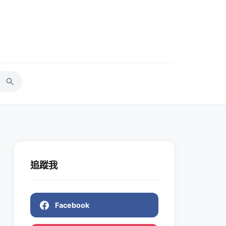
追蹤我
Facebook