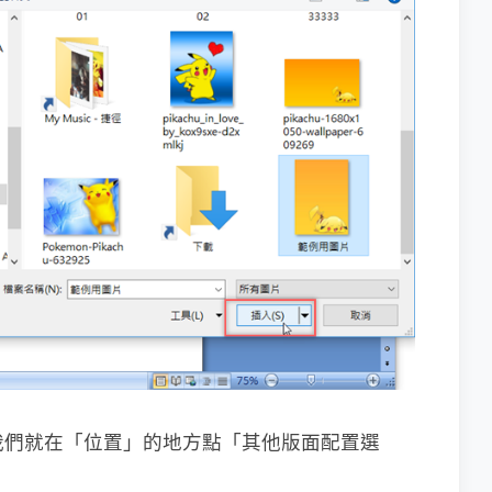
，我們就在「位置」的地方點「其他版面配置選