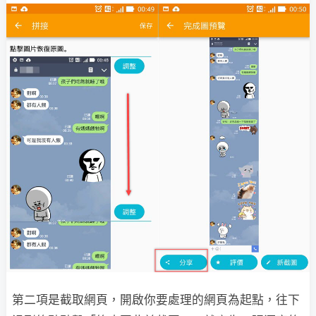
第二項是截取網頁，開啟你要處理的網頁為起點，往下