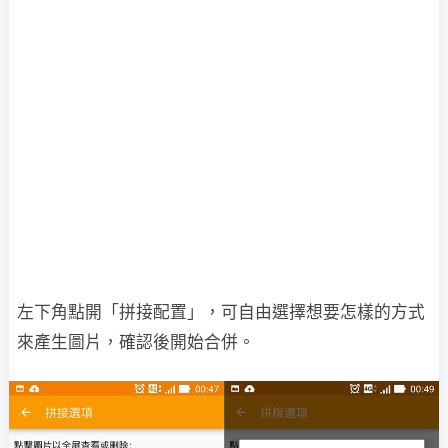
左下角點開「拼接配置」，可自由選擇想要怎樣的方式
來產生圖片，確認後開始合併。