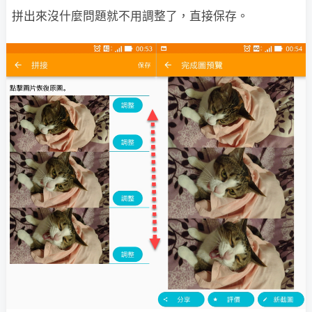
拼出來沒什麼問題就不用調整了，直接保存。