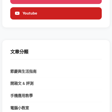
Youtube
文章分類
節慶與生活指南
開箱文 & 評測
手機應用教學
電腦小教室