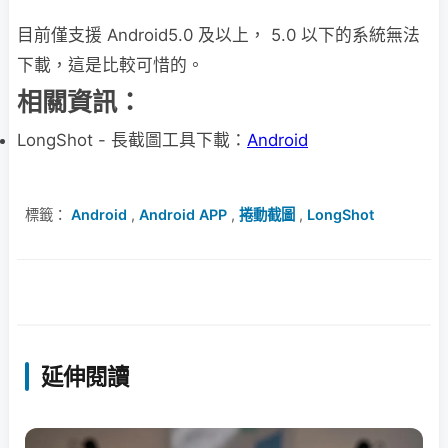
目前僅支援 Android5.0 及以上， 5.0 以下的系統無法
下載，這是比較可惜的。
相關資訊：
LongShot - 長截圖工具下載：
Android
標籤：
Android
,
Android APP
,
捲動截圖
,
LongShot
延伸閱讀