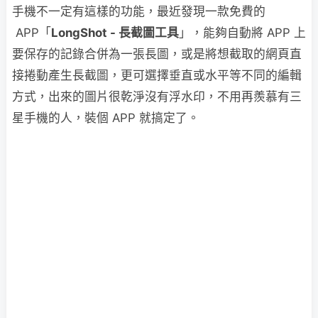
手機不一定有這樣的功能，最近發現一款免費的
APP「
LongShot -
長截圖工具
」，能夠自動將 APP 上
要保存的記錄合併為一張長圖，或是將想截取的網頁直
接捲動產生長截圖，更可選擇垂直或水平等不同的編輯
方式，出來的圖片很乾淨沒有浮水印，不用再羨慕有三
星手機的人，裝個 APP 就搞定了。