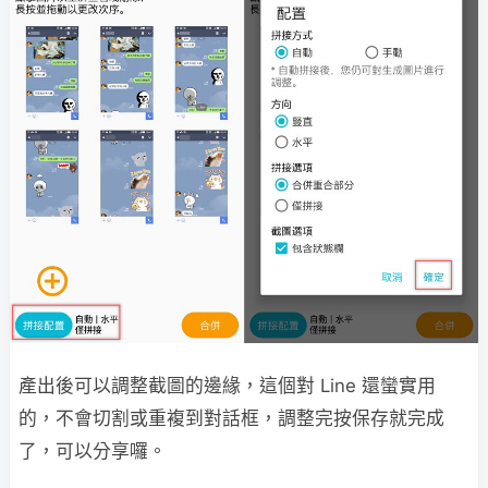
產出後可以調整截圖的邊緣，這個對 Line 還蠻實用
的，不會切割或重複到對話框，調整完按保存就完成
了，可以分享囉。