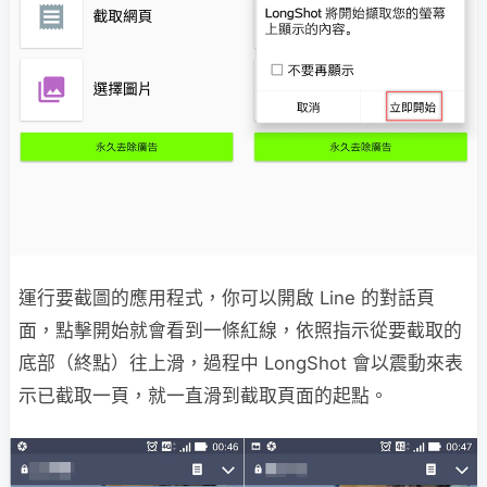
運行要截圖的應用程式，你可以開啟 Line 的對話頁
面，點擊開始就會看到一條紅線，依照指示從要截取的
底部（終點）往上滑，過程中 LongShot 會以震動來表
示已截取一頁，就一直滑到截取頁面的起點。