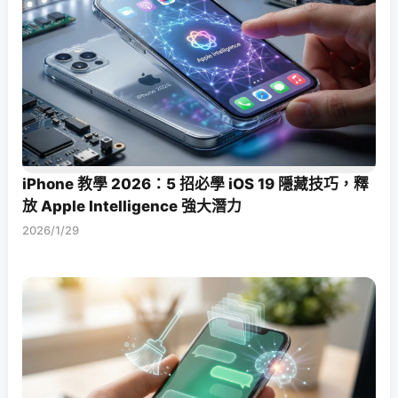
iPhone 教學 2026：5 招必學 iOS 19 隱藏技巧，釋
放 Apple Intelligence 強大潛力
2026/1/29