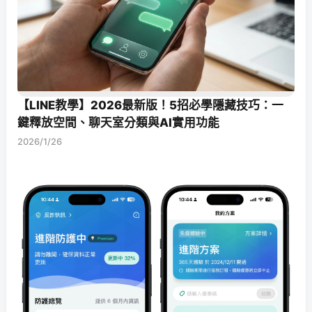
【LINE教學】2026最新版！5招必學隱藏技巧：一
鍵釋放空間、聊天室分類與AI實用功能
2026/1/26