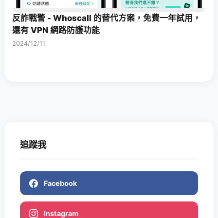
反詐戰警 - Whoscall 的替代方案，免費一年試用，
還有 VPN 網路防護功能
2024/12/11
追蹤我
Facebook
Instagram