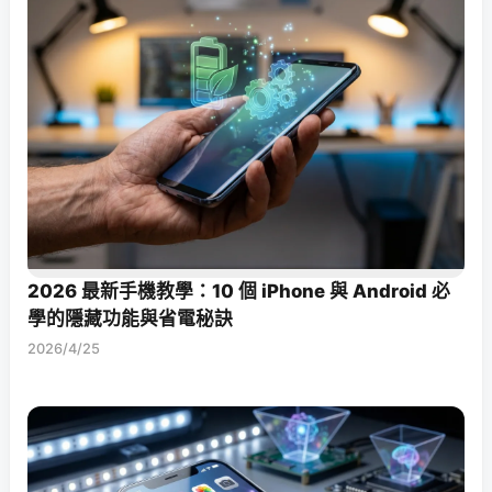
2026 最新手機教學：10 個 iPhone 與 Android 必
學的隱藏功能與省電秘訣
2026/4/25