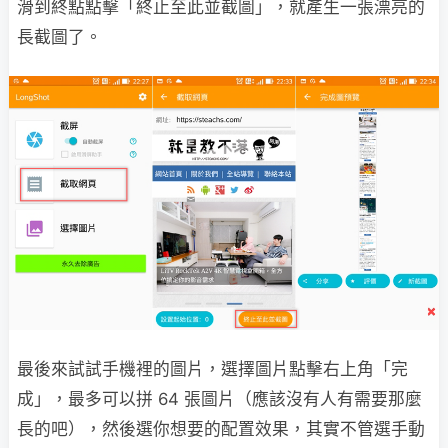
滑到終點點擊「終止至此並截圖」，就產生一張漂亮的
長截圖了。
最後來試試手機裡的圖片，選擇圖片點擊右上角「完
成」，最多可以拼 64 張圖片（應該沒有人有需要那麼
長的吧），然後選你想要的配置效果，其實不管選手動