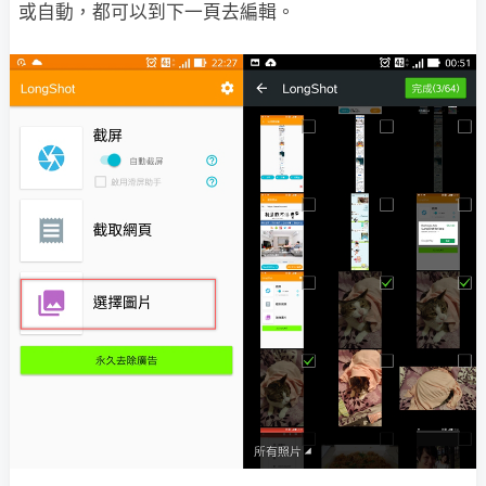
或自動，都可以到下一頁去編輯。