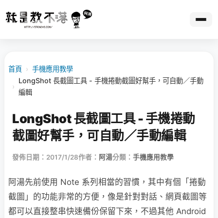
首頁
›
手機應用教學
LongShot 長截圖工具 - 手機捲動截圖好幫手，可自動／手動
›
編輯
LongShot 長截圖工具 - 手機捲動
截圖好幫手，可自動／手動編輯
發佈日期：2017/1/28
作者：
阿湯
分類：
手機應用教學
阿湯先前使用 Note 系列相當的習慣，其中有個「捲動
截圖」的功能非常的方便，像是針對對話、網頁截圖等
都可以直接整串快速備份保留下來，不過其他 Android