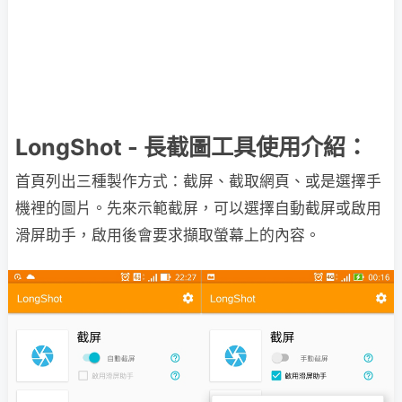
LongShot -
長截圖
工具使用介紹：
首頁列出三種製作方式：截屏、截取網頁、或是選擇手
機裡的圖片。先來示範截屏，可以選擇自動截屏或啟用
滑屏助手，啟用後會要求擷取螢幕上的內容。