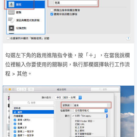
勾選左下角的啟用進階指令後，按「＋」，在當我說欄
位裡輸入你要使用的關聯詞，執行那欄選擇執行工作流
程 > 其他。