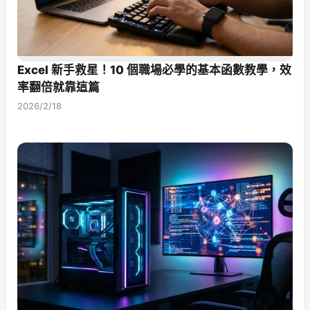
Excel 新手救星！10 個職場必學的基本函數教學，效
率翻倍就靠這篇
2026/2/18