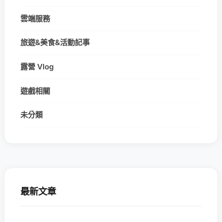
雲端服務
旅遊&美食&活動記事
露營 Vlog
遊戲相關
未分類
最新文章