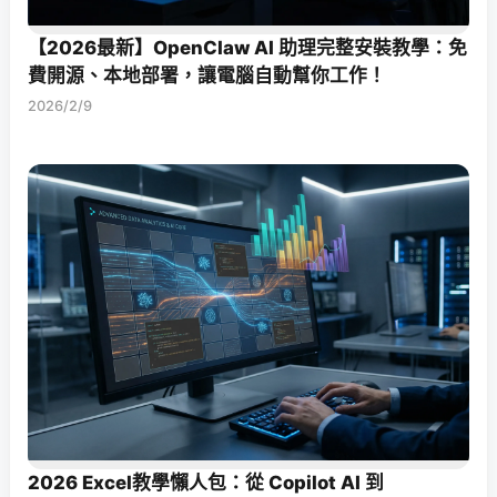
【2026最新】OpenClaw AI 助理完整安裝教學：免
費開源、本地部署，讓電腦自動幫你工作！
2026/2/9
2026 Excel教學懶人包：從 Copilot AI 到