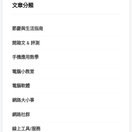
文章分類
節慶與生活指南
開箱文 & 評測
手機應用教學
電腦小教室
電腦軟體
網路大小事
網路社群
線上工具/服務