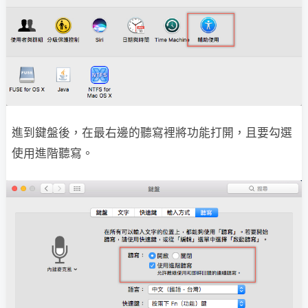
進到鍵盤後，在最右邊的聽寫裡將功能打開，且要勾選
使用進階聽寫。