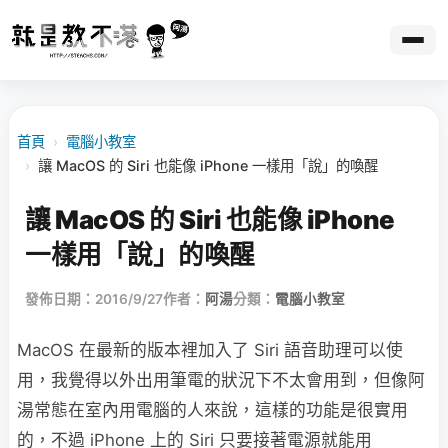
首頁
›
電腦小教室
›
讓 MacOS 的 Siri 也能像 iPhone 一樣用「說」的喚醒
讓 MacOS 的 Siri 也能像 iPhone
一樣用「說」的喚醒
發佈日期：2016/9/27
作者：
阿湯
分類：
電腦小教室
MacOS 在最新的版本裡加入了 Siri 語音助理可以使
用，我覺得以外出用筆電的狀況下不太會用到，但像阿
湯常態在室內用電腦的人來說，這樣的功能是很實用
的，不過 iPhone 上的 Siri 只要接著電源就能用