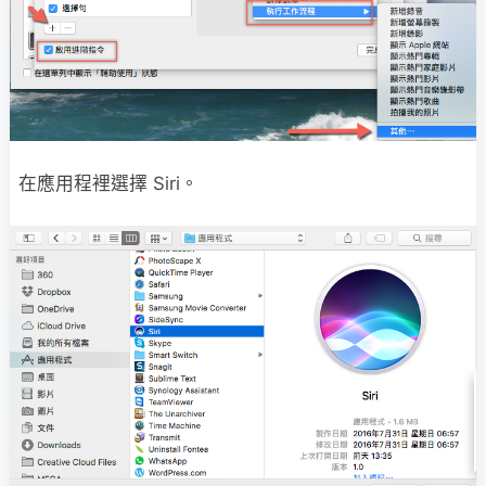
在應用程裡選擇 Siri。