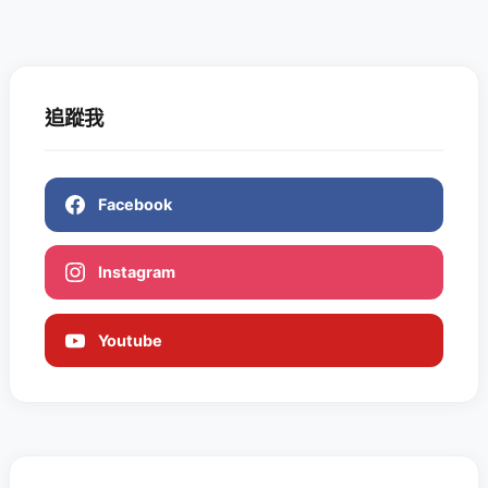
追蹤我
Facebook
Instagram
Youtube