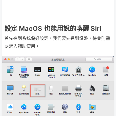
設定 MacOS 也能用說的喚醒 Siri
首先進到系統偏好設定，我們要先進到鍵盤，待會則需
要進入輔助使用。