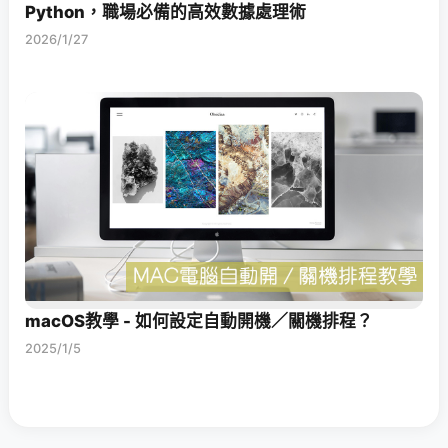
Python，職場必備的高效數據處理術
2026/1/27
macOS教學 - 如何設定自動開機／關機排程？
2025/1/5