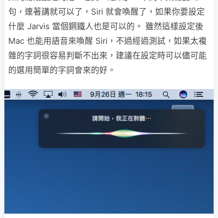
句，連著講就可以了，Siri 就會喚醒了，如果你要設定
什麼 Jarvis 當個鋼鐵人也是可以的。 雖然這樣設定後
Mac 也能用語音來喚醒 Siri，不過經過測試，如果太複
雜的字詞很容易判斷不出來，建議在設定時可以儘可能
的選用簡單的字詞會來的好。