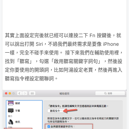
其實上面設定完後就已經可以連按二下 Fn 按鍵後，就
可以說出打開 Siri，不過我們最終需求是要像 iPhone
一樣，完全不碰手來使用。 接下來我們在輔助使用裡，
找到「聽寫」，勾選「啟用聽寫關鍵字詞句」，然後設
定你要使用的開頭詞，比如阿湯設定老賈，然後再進入
聽寫指令裡設定關聯詞。