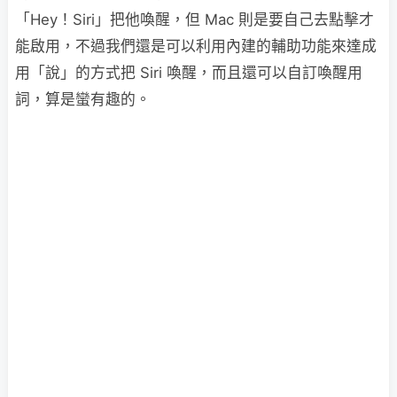
「Hey！Siri」把他喚醒，但 Mac 則是要自己去點擊才
能啟用，不過我們還是可以利用內建的輔助功能來達成
用「說」的方式把 Siri 喚醒，而且還可以自訂喚醒用
詞，算是蠻有趣的。