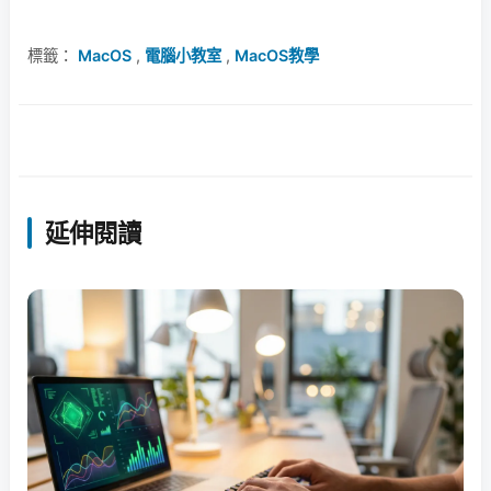
標籤：
MacOS
,
電腦小教室
,
MacOS教學
延伸閱讀