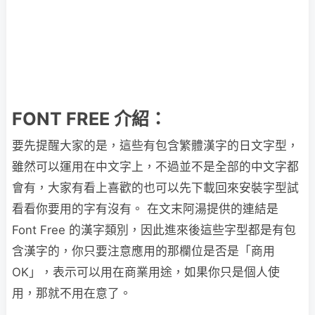
FONT FREE 介紹：
要先提醒大家的是，這些有包含繁體漢字的日文字型，
雖然可以運用在中文字上，不過並不是全部的中文字都
會有，大家有看上喜歡的也可以先下載回來安裝字型試
看看你要用的字有沒有。 在文末阿湯提供的連結是
Font Free 的漢字類別，因此進來後這些字型都是有包
含漢字的，你只要注意應用的那欄位是否是「商用
OK」，表示可以用在商業用途，如果你只是個人使
用，那就不用在意了。