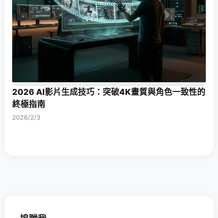
2026 AI影片生成技巧：突破4K畫質與角色一致性的
終極指南
2026/2/3