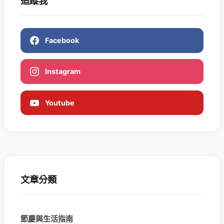
追蹤我
Facebook
Instagram
Youtube
文章分類
節慶與生活指南