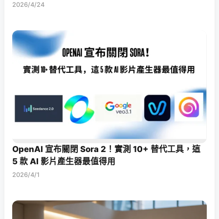
2026/4/24
OpenAI 宣布關閉 Sora 2！實測 10+ 替代工具，這
5 款 AI 影片產生器最值得用
2026/4/1