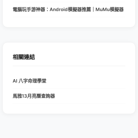
電腦玩手游神器：Android模擬器推薦｜MuMu模擬器
相關連結
AI 八字命理學堂
馬雅13月亮曆查詢器