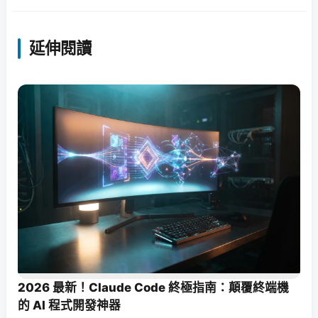
延伸閱讀
2026 最新！Claude Code 終極指南：顛覆終端機
的 AI 程式開發神器