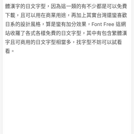
體漢字的日文字型，因為這一類的有不少都是可以免費
下載，且可以用在商業用途，再加上其實台灣還蠻喜歡
日系的設計風格，算是蠻有加分效果，Font Free 這網
站收羅了各式各樣免費的日文字型，其中有包含繁體漢
字且可商用的日文字型相當多，找字型不妨可以試看
看。