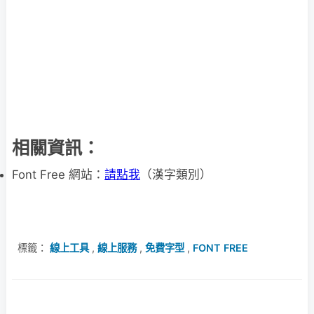
相關資訊：
Font Free 網站：
請點我
（漢字類別）
標籤：
線上工具
,
線上服務
,
免費字型
,
FONT FREE