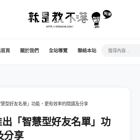
站首頁
關於我們
全站導覽
聯絡本站
出「智慧型好友名單」功能，更有效率的閱讀及分享
，推出「智慧型好友名單」功
及分享