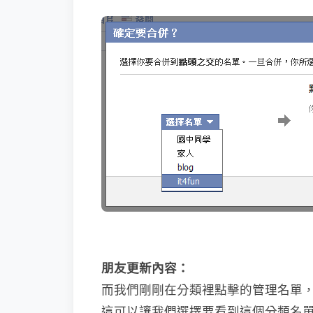
朋友更新內容：
而我們剛剛在分類裡點擊的管理名單
這可以讓我們選擇要看到這個分類名