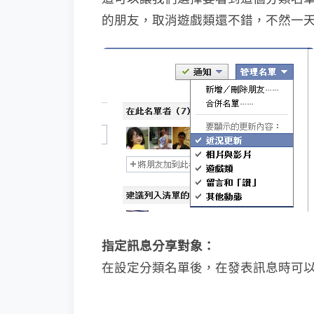
的朋友，取消遊戲類還不錯，不然一
指定訊息分享對象：
在設定分類名單後，在發表訊息時可