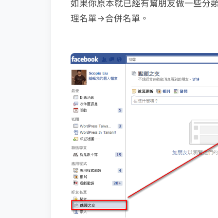
如果你原本就已經有幫朋友做一些分
理名單→合併名單。