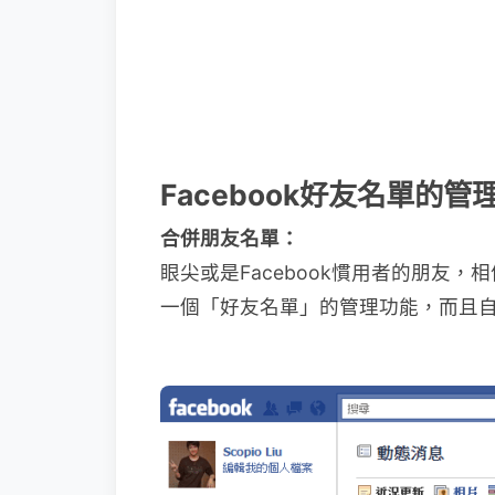
Facebook好友名單的
合併朋友名單：
眼尖或是Facebook慣用者的朋友
一個「好友名單」的管理功能，而且