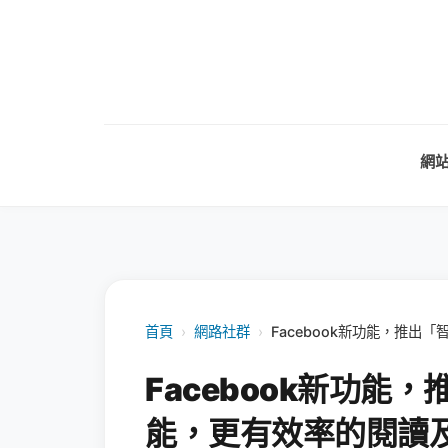
網
首頁
›
網路社群
›
Facebook新功能，推
Facebook新功能
能，更有效率的閱讀