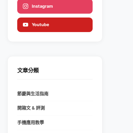
Instagram
Youtube
文章分類
節慶與生活指南
開箱文 & 評測
手機應用教學