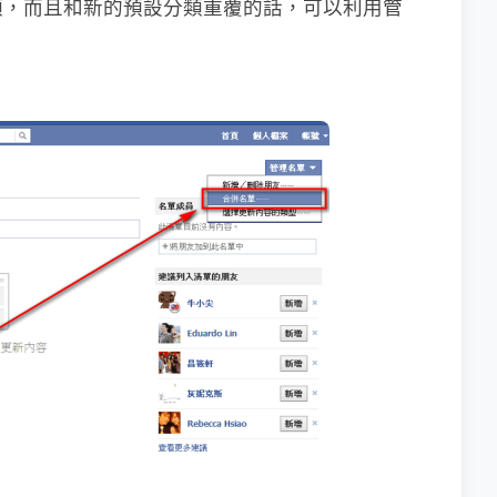
類，而且和新的預設分類重覆的話，可以利用管