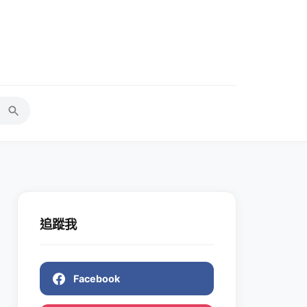
追蹤我
Facebook