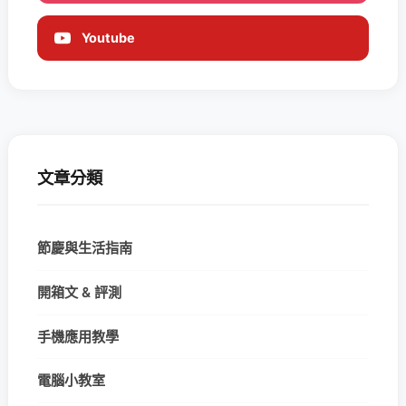
Youtube
文章分類
節慶與生活指南
開箱文 & 評測
手機應用教學
電腦小教室