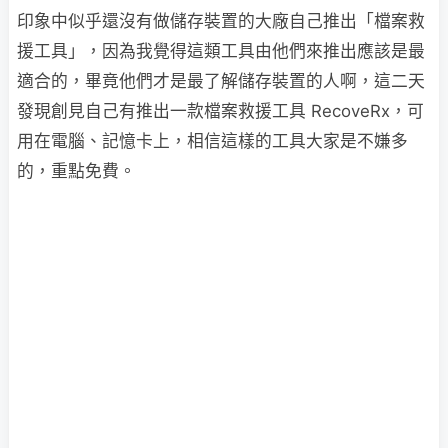
印象中似乎還沒有做儲存裝置的大廠自己推出「檔案救
援工具」，因為我覺得這類工具由他們來推出應該是最
適合的，畢竟他們才是最了解儲存裝置的人啊，這二天
發現創見自己有推出一款檔案救援工具 RecoveRx，可
用在電腦、記憶卡上，相信這樣的工具大家是不嫌多
的，重點免費。