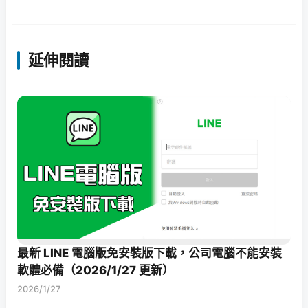
延伸閱讀
最新 LINE 電腦版免安裝版下載，公司電腦不能安裝
軟體必備（2026/1/27 更新）
2026/1/27