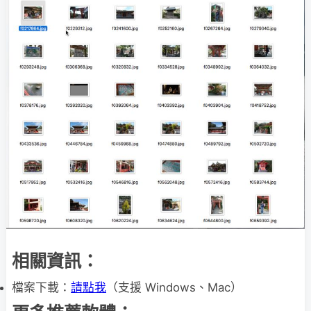
相關資訊：
檔案下載：
請點我
（支援 Windows、Mac）