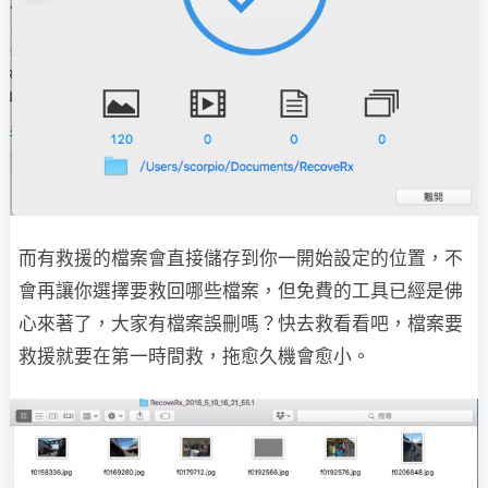
而有救援的檔案會直接儲存到你一開始設定的位置，不
會再讓你選擇要救回哪些檔案，但免費的工具已經是佛
心來著了，大家有檔案誤刪嗎？快去救看看吧，檔案要
救援就要在第一時間救，拖愈久機會愈小。