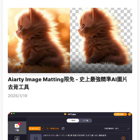
Aiarty Image Matting限免 - 史上最強精準AI圖片
去背工具
2026/1/19