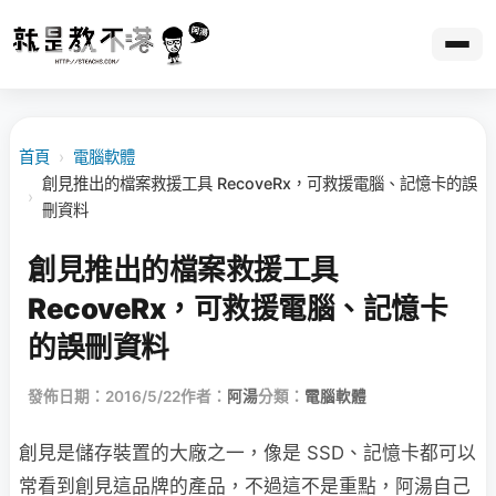
首頁
›
電腦軟體
創見推出的檔案救援工具 RecoveRx，可救援電腦、記憶卡的誤
›
刪資料
創見推出的檔案救援工具
RecoveRx，可救援電腦、記憶卡
的誤刪資料
發佈日期：2016/5/22
作者：
阿湯
分類：
電腦軟體
創見是儲存裝置的大廠之一，像是 SSD、記憶卡都可以
常看到創見這品牌的產品，不過這不是重點，阿湯自己