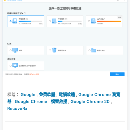
標籤：
Google
,
免費軟體
,
電腦軟體
,
Google Chrome 瀏覽
器
,
Google Chrome
,
檔案救援
,
Google Chrome 20
,
RecoveRx