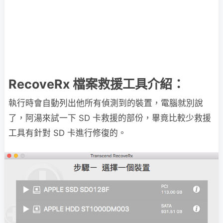
RecoveRx 檔案救援工具介紹：
執行時會自動列出他所有偵測到的裝置，電腦就別說
了，阿湯來試一下 SD 卡救援的部份，畢竟比較少救援
工具有針對 SD 卡進行修復的。