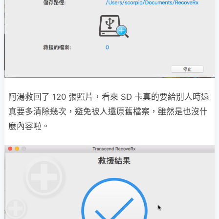
阿湯救回了 120 張照片，看來 SD 卡真的要給別人時還
真要多清除幾次，避免被人還原舊檔案，雖然是也沒什
麼內容啦。