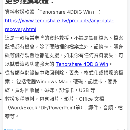
更多推薦軟體：
資料救援軟體「Tenorshare 4DDiG Win」：
https://www.tenorshare.tw/products/any-data-
recovery.html
這是一款相當老牌的資料救援，不論是誤刪檔案、檔案
毀損都有機會，除了硬體裡的檔案之外，記憶卡、隨身
碟等儲存裝置也都能支援，如果你有任何資料消失，可
以試看這款功能強大的
Tenorshare 4DDiG Win
。
從各類存儲設備中救回刪除、丟失、格式化或損壞的檔
案： 包括電腦Windows Mac，硬碟，記憶卡，隨身
碟，資源回收桶，磁碟，記憶卡，USB 等
救援多種資料，包含照片、影片、Office 文檔
（Word/Excel/PDF/PowerPoint等）, 郵件，音頻，檔
案等。