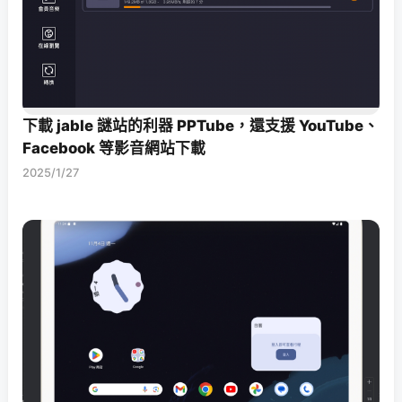
下載 jable 謎站的利器 PPTube，還支援 YouTube、
Facebook 等影音網站下載
2025/1/27