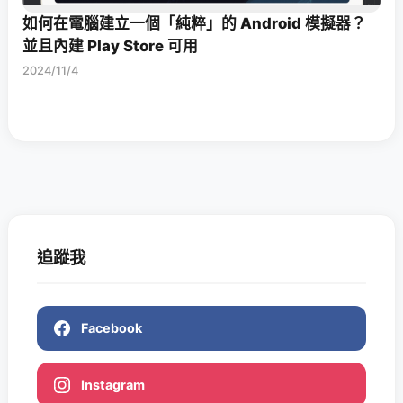
如何在電腦建立一個「純粹」的 Android 模擬器？
並且內建 Play Store 可用
2024/11/4
追蹤我
Facebook
Instagram