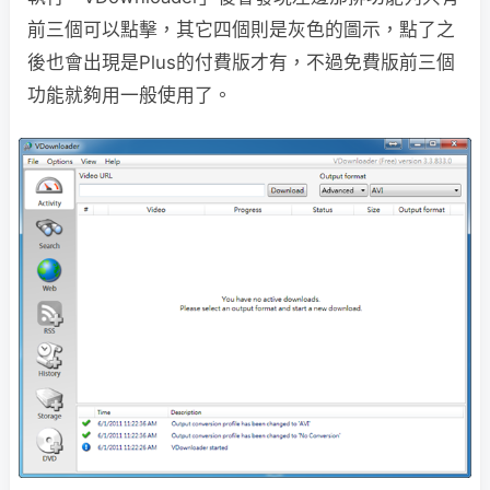
前三個可以點擊，其它四個則是灰色的圖示，點了之
後也會出現是Plus的付費版才有，不過免費版前三個
功能就夠用一般使用了。