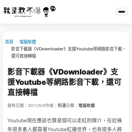
首頁
›
電腦軟體
影音下載器《VDownloader》支援Youtube等網路影音下載，
›
還可直接轉檔
影音下載器《VDownloader》支
援Youtube等網路影音下載，還可
直接轉檔
發佈日期：2011/6/6
作者：
阿湯
分類：
電腦軟體
Youtube現在應該也算是個可以走紅的媒介，在近幾
年很多素人都靠著Youtube紅遍世界，也有很多人將