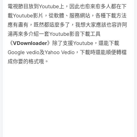
電視節目放到Youtube上，因此也愈來愈多人都在下
載Youtube影片，從軟體、服務網站，各種下載方法
應有盡有，既然都這麼多了，我想大家應該也容許阿
湯再來多介紹一套Youtube影音下載工具
《
VDownloader
》除了支援Youtube，還能下載
Google vedio及Yahoo Vedio，下載時還能順便轉檔
成你要的格式哦。