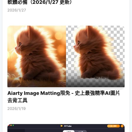
軟體必備（2026/1/27 更新）
2026/1/27
Aiarty Image Matting限免 - 史上最強精準AI圖片
去背工具
2026/1/19