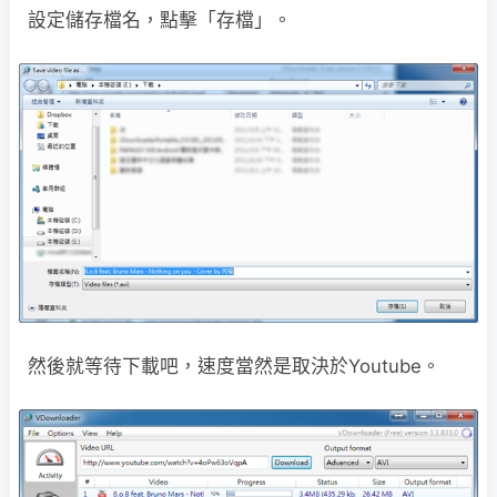
設定儲存檔名，點擊「存檔」。
然後就等待下載吧，速度當然是取決於Youtube。