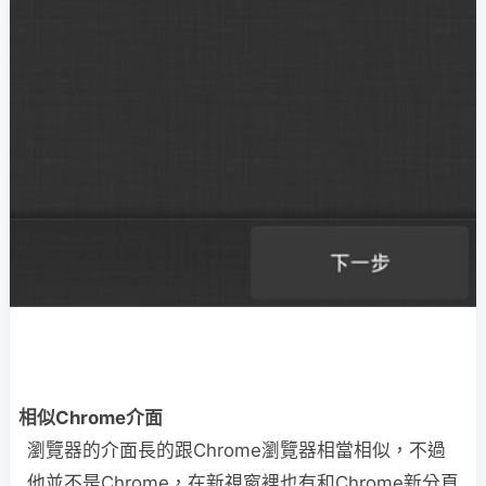
相似Chrome介面
瀏覽器的介面長的跟Chrome瀏覽器相當相似，不過
他並不是Chrome，在新視窗裡也有和Chrome新分頁