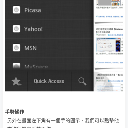
手勢操作
另外在畫面左下角有一個手的圖示，我們可以點擊他