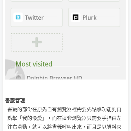
書籤管理
書籤的部份在原先自有瀏覽器裡需要先點擊功能列再
點擊「我的最愛」，而在這套瀏覽器只需要手指由左
往右滑動，就可以將書籤呼叫出來，而且是以資料夾