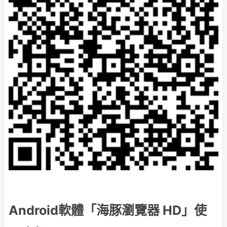
Android軟體「海豚瀏覽器 HD」使