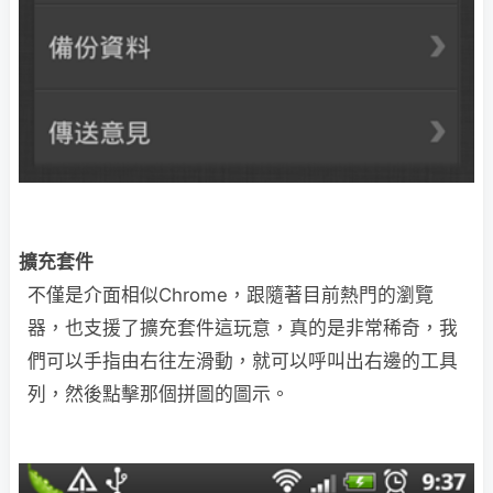
擴充套件
不僅是介面相似Chrome，跟隨著目前熱門的瀏覽
器，也支援了擴充套件這玩意，真的是非常稀奇，我
們可以手指由右往左滑動，就可以呼叫出右邊的工具
列，然後點擊那個拼圖的圖示。