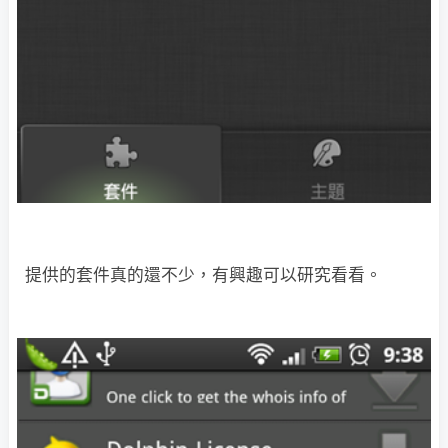
提供的套件真的還不少，有興趣可以研究看看。