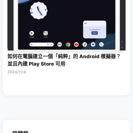
如何在電腦建立一個「純粹」的 Android 模擬器？
並且內建 Play Store 可用
2024/11/4