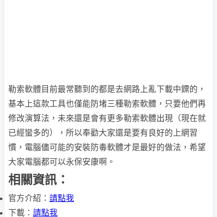
勒索軟體目前最常聽到的都是去網路上亂下載中鏢的，
基本上這款工具也僅能防堵三種勒索軟體，只要他們再
修改演算法，未來還是會有更多勒索軟體出現（現在就
已經蠻多的），所以奉勸大家還是要有良好的上網習
慣，電腦儘可能的安裝防毒軟體才是最好的做法，希望
大家電腦都可以永保安康啊。
相關資訊：
官方介紹：
請點我
下載：
請點我