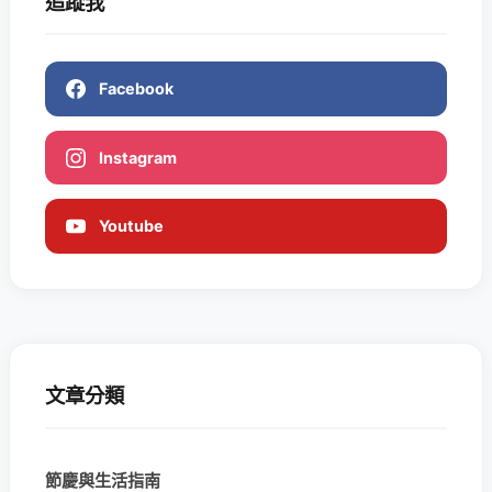
追蹤我
Facebook
Instagram
Youtube
文章分類
節慶與生活指南