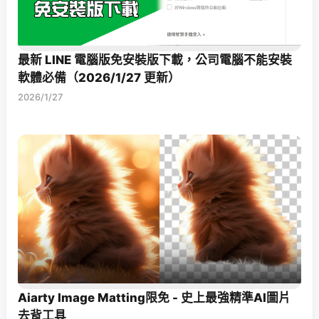
最新 LINE 電腦版免安裝版下載，公司電腦不能安裝
軟體必備（2026/1/27 更新）
2026/1/27
Aiarty Image Matting限免 - 史上最強精準AI圖片
去背工具