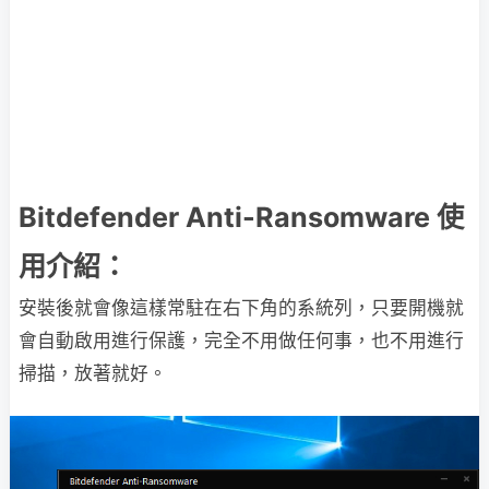
Bitdefender Anti-Ransomware 使
用介紹：
安裝後就會像這樣常駐在右下角的系統列，只要開機就
會自動啟用進行保護，完全不用做任何事，也不用進行
掃描，放著就好。