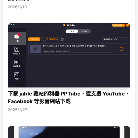
2026/1/19
下載 jable 謎站的利器 PPTube，還支援 YouTube、
Facebook 等影音網站下載
2025/1/27