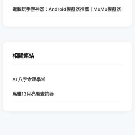
電腦玩手游神器：Android模擬器推薦｜MuMu模擬器
相關連結
AI 八字命理學堂
馬雅13月亮曆查詢器