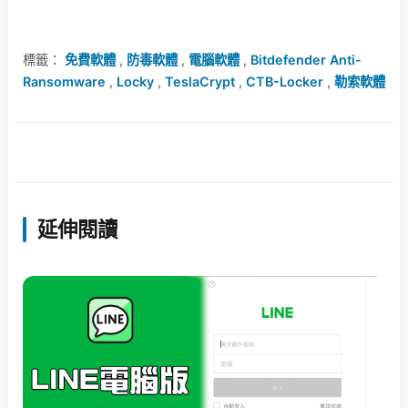
標籤：
免費軟體
,
防毒軟體
,
電腦軟體
,
Bitdefender Anti-
Ransomware
,
Locky
,
TeslaCrypt
,
CTB-Locker
,
勒索軟體
延伸閱讀