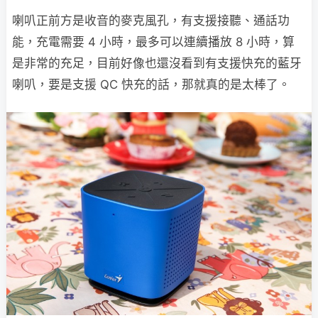
喇叭正前方是收音的麥克風孔，有支援接聽、通話功
能，充電需要 4 小時，最多可以連續播放 8 小時，算
是非常的充足，目前好像也還沒看到有支援快充的藍牙
喇叭，要是支援 QC 快充的話，那就真的是太棒了。