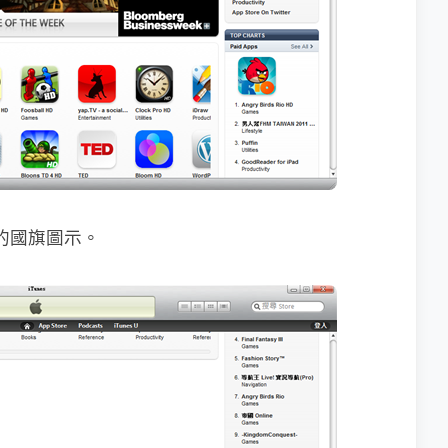
下角的國旗圖示。