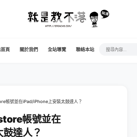
站首頁
關於我們
全站導覽
聯絡本站
tore帳號並在iPad/iPhone上安裝太鼓達人？
store帳號並在
裝太鼓達人？