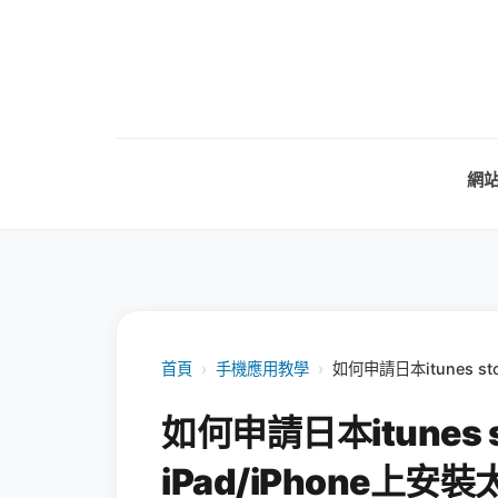
網
首頁
›
手機應用教學
›
如何申請日本itunes s
如何申請日本itunes 
iPad/iPhone上安