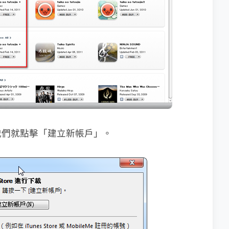
我們就點擊「建立新帳戶」。