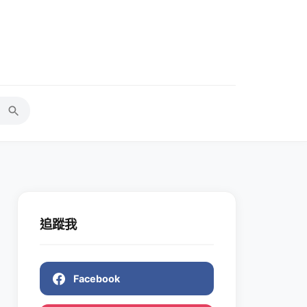
追蹤我
Facebook