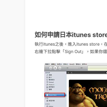
如何申請日本itunes sto
執行itunes之後，進入itunes s
右邊下拉點擊「Sign Out」，如果