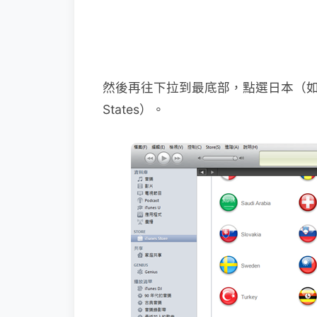
然後再往下拉到最底部，點選日本（如果你
States）。