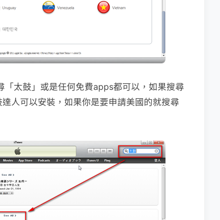
直接搜尋「太鼓」或是任何免費apps都可以，如果搜尋
的太鼓達人可以安裝，如果你是要申請美國的就搜尋