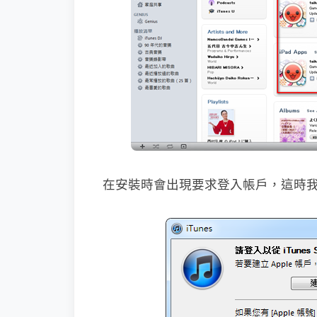
在安裝時會出現要求登入帳戶，這時