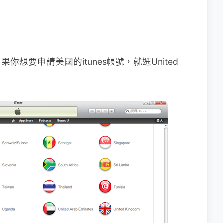
想要申請美國的itunes帳號，就選United