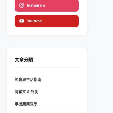
Instagram
Youtube
文章分類
節慶與生活指南
開箱文 & 評測
手機應用教學