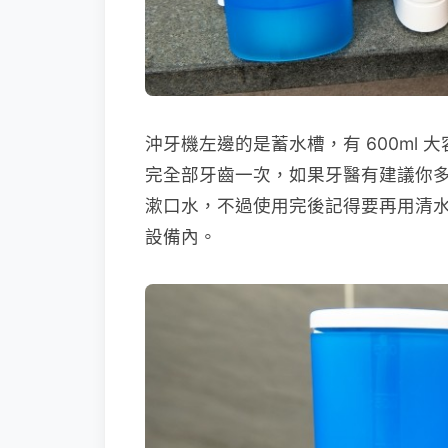
沖牙機左邊的是蓄水槽，有 600ml
完全部牙齒一次，如果牙醫有建議你
漱口水，不過使用完後記得要再用清
設備內。