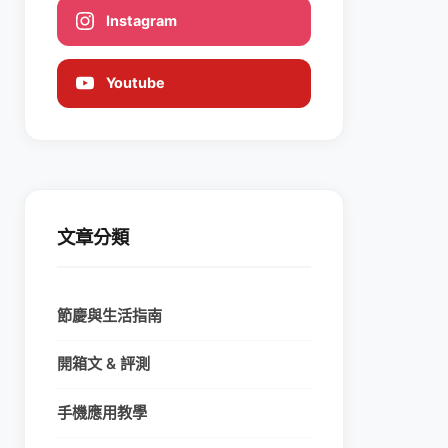
Instagram
Youtube
文章分類
節慶與生活指南
開箱文 & 評測
手機應用教學