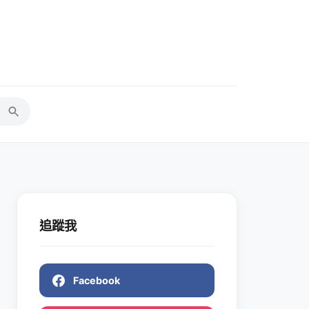
追蹤我
Facebook