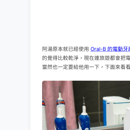
阿湯原本就已經使用
Oral-B 的電動牙
的覺得比較乾淨，現在連旅遊都會把電動
當然也一定要給他用一下，下面來看