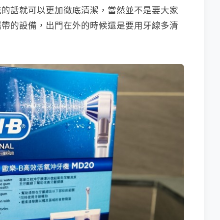
洗的話就可以更加徹底清潔，當然並不是要大家
攜帶的設備，出門在外的時候還是要用牙線多清