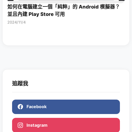
如何在電腦建立一個「純粹」的 Android 模擬器？
並且內建 Play Store 可用
2024/11/4
追蹤我
Facebook
Instagram