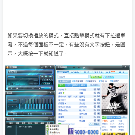
如果要切換播放的模式，直接點擊模式就有下拉選單
囉，不過每個面板不一定，有些沒有文字按鈕，是圖
示，大概按一下就知道了。