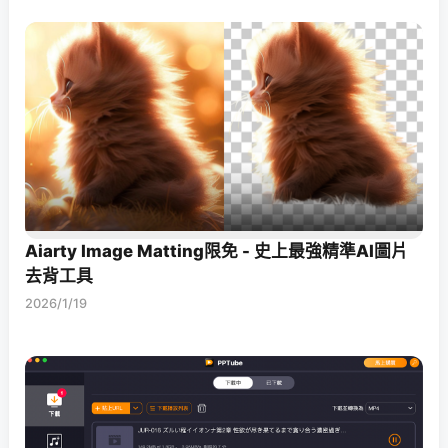
Aiarty Image Matting限免 - 史上最強精準AI圖片
去背工具
2026/1/19