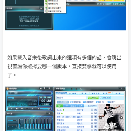
如果載入音樂後歌詞出來的選項有多個的話，會跳出
視窗讓你選擇要哪一個版本，直接雙擊就可以使用
了。