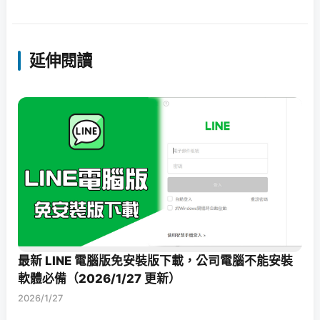
延伸閱讀
最新 LINE 電腦版免安裝版下載，公司電腦不能安裝
軟體必備（2026/1/27 更新）
2026/1/27