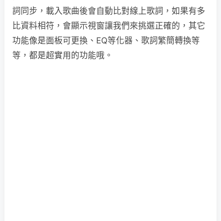
詞同步，載入歌曲後會自動比對線上歌詞，如果有多
比資料相符，會顯示視窗讓我們來挑選正確的，其它
功能像是面板可更換、EQ等化器、歌詞繁簡轉換等
等，都是超實用的功能哦。