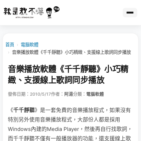
首頁
›
電腦軟體
›
音樂播放軟體《千千靜聽》小巧精緻、支援線上歌詞同步播放
音樂播放軟體《千千靜聽》小巧精
緻、支援線上歌詞同步播放
發佈日期：2010/5/17
作者：
阿湯
分類：
電腦軟體
《
千千靜聽
》是一套免費的音樂播放程式，如果沒有
特別另外使用音樂播放程式，大部份人都是採用
Windows內建的Media Player，然後再自行找歌詞，
而千千靜聽不僅有一般播放器的功能，還支援線上歌