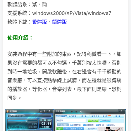
軟體語系：繁、簡
支援系統：windows2000/XP/Vista/windows7
軟體下載：
繁體版
、
簡體版
使用介紹：
安裝過程中有一些附加的東西，記得稍微看一下，如
果沒有需要的都可以不勾選，千萬別按太快囉，否則
到時一堆垃圾，開啟軟體後，在右邊會有千千靜聽的
音樂廳，可以直接點擊線上試聽，而左邊就是很傳統
的播放器，等化器，音樂列表，最下面則是線上歌詞
同步。