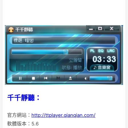
千千靜聽：
官方網站：
http://ttplayer.qianqian.com/
軟體版本：5.6