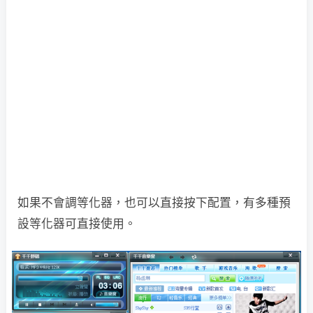
如果不會調等化器，也可以直接按下配置，有多種預
設等化器可直接使用。