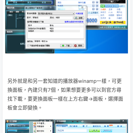
另外就是和另一套知道的播放器winamp一樣，可更
換面板，內建只有7個，如果想要更多可以到官方尋
找下載，要更換面板一樣在上方右鍵→面板，選擇面
板會立即變換。