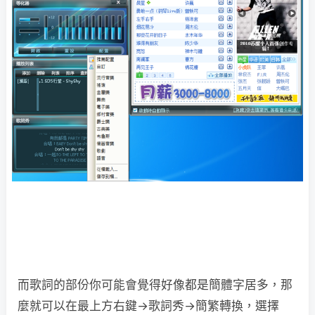
而歌詞的部份你可能會覺得好像都是簡體字居多，那
麼就可以在最上方右鍵→歌詞秀→簡繁轉換，選擇