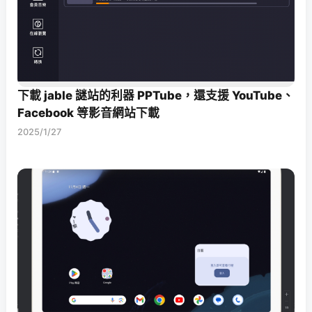
下載 jable 謎站的利器 PPTube，還支援 YouTube、
Facebook 等影音網站下載
2025/1/27