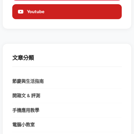
Youtube
文章分類
節慶與生活指南
開箱文 & 評測
手機應用教學
電腦小教室