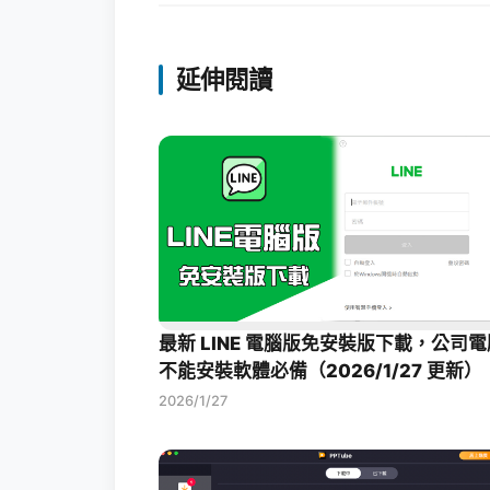
延伸閱讀
最新 LINE 電腦版免安裝版下載，公司電
不能安裝軟體必備（2026/1/27 更新）
2026/1/27