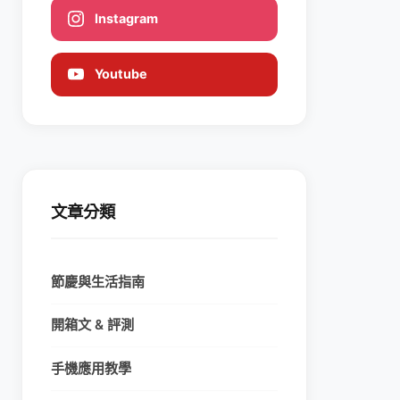
Instagram
Youtube
文章分類
節慶與生活指南
開箱文 & 評測
手機應用教學