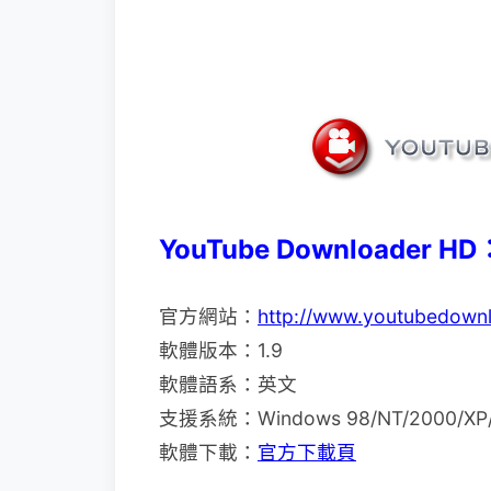
YouTube Downloader HD
官方網站：
http://www.youtubedown
軟體版本：1.9
軟體語系：英文
支援系統：Windows 98/NT/2000/XP/2
軟體下載：
官方下載頁