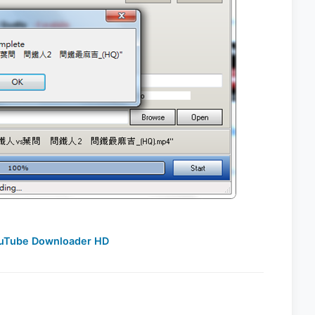
uTube Downloader HD