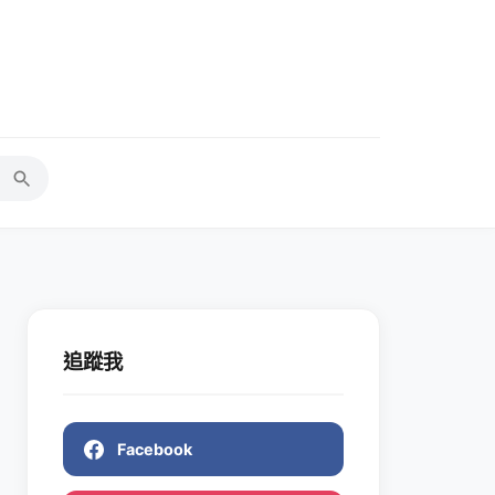
追蹤我
Facebook