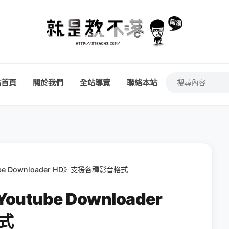
站首頁
關於我們
全站導覽
聯絡本站
be Downloader HD》支援各種影音格式
utube Downloader
式