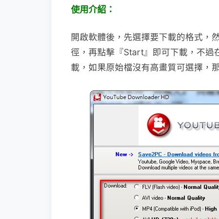
使用介紹：
開啟軟體後，先選擇要下載的格式，然後
徑，再點擊『Start』即可下載，不
載，如果原始檔沒有高畫質可選擇，