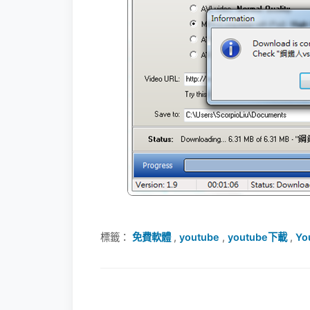
標籤：
免費軟體
,
youtube
,
youtube下載
,
Yo