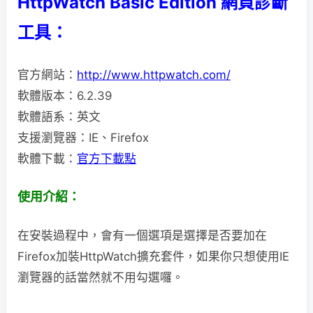
HttpWatch Basic Edition 網頁診斷
工具：
官方網站：
http://www.httpwatch.com/
軟體版本：6.2.39
軟體語系：英文
支援瀏覽器：IE、Firefox
軟體下載：
官方下載點
使用介紹：
在安裝過程中，會有一個選項是選擇是否要加在
Firefox加裝HttpWatch擴充套件，如果你只想使用IE
瀏覽器的話當然就不用勾選囉。