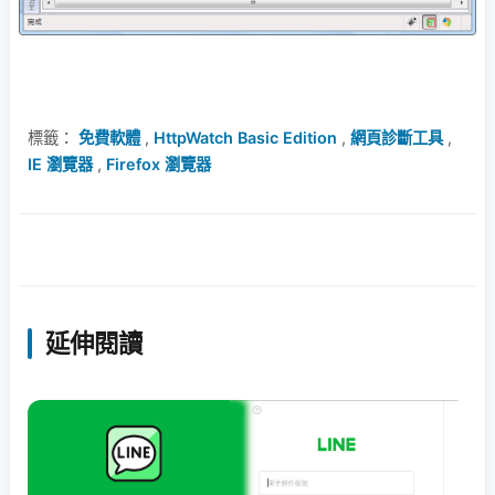
標籤：
免費軟體
,
HttpWatch Basic Edition
,
網頁診斷工具
,
IE 瀏覽器
,
Firefox 瀏覽器
延伸閱讀