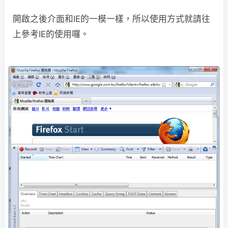
開啟之後介面和IE的一模一樣，所以使用方式就請往
上參考IE的使用囉。