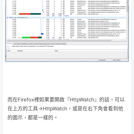
而在Firefox裡如果要開啟『HttpWatch』的話，可以
在上方的工具→HttpWatch，或是在右下角會看到他
的圖示，都是一樣的。