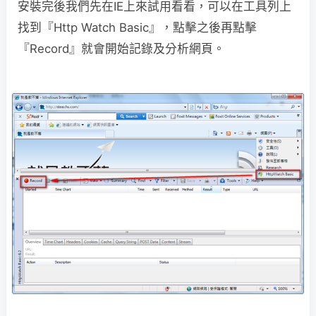
安裝完後我們先在IE上來試用看看，可以在工具列上
找到『Http Watch Basic』，點擊之後再點擊
『Record』就會開始記錄及分析網頁。