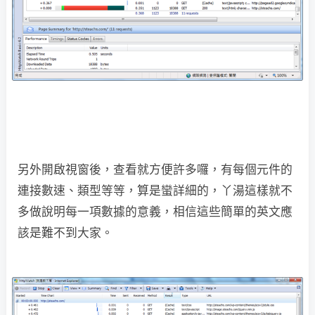
另外開啟視窗後，查看就方便許多囉，有每個元件的
連接數速、類型等等，算是蠻詳細的，丫湯這樣就不
多做說明每一項數據的意義，相信這些簡單的英文應
該是難不到大家。