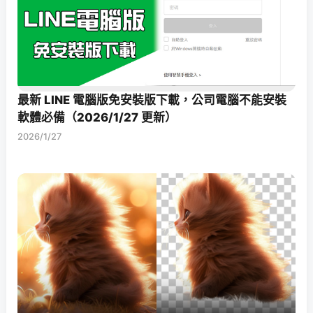
最新 LINE 電腦版免安裝版下載，公司電腦不能安裝
軟體必備（2026/1/27 更新）
2026/1/27