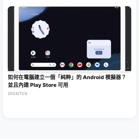
如何在電腦建立一個「純粹」的 Android 模擬器？
並且內建 Play Store 可用
2024/11/4