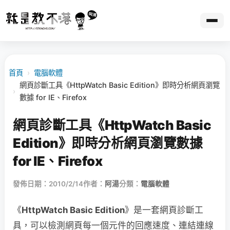
首頁
›
電腦軟體
網頁診斷工具《HttpWatch Basic Edition》即時分析網頁瀏覽
›
數據 for IE、Firefox
網頁診斷工具《HttpWatch Basic
Edition》即時分析網頁瀏覽數據
for IE、Firefox
發佈日期：2010/2/14
作者：
阿湯
分類：
電腦軟體
《
HttpWatch Basic Edition
》是一套網頁診斷工
具，可以檢測網頁每一個元件的回應速度、連結連線