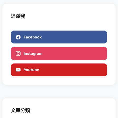
追蹤我
Facebook
Instagram
Youtube
文章分類