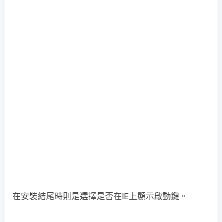
在安裝結尾時則是選擇是否在IE上顯示啟動鍵。