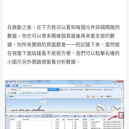
在啟動之後，在下方就可以看到每個元件詳細開啟的
數據，你也可以等多開幾個頁面後再來看全部的數
據，你所有開過的頁面都會一一的記錄下來，當然嵌
在視窗下面這樣看不是很方便，我們可以點擊右邊的
小圖示另外開啟視窗看分析數據。