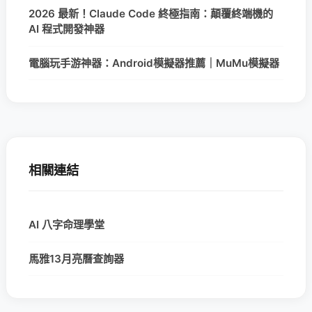
2026 最新！Claude Code 終極指南：顛覆終端機的
AI 程式開發神器
電腦玩手游神器：Android模擬器推薦｜MuMu模擬器
相關連結
AI 八字命理學堂
馬雅13月亮曆查詢器