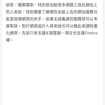
狀態、檔案類型，特別是加裝很多網路工具在網站上
的人來說，特別需要了解哪些加裝上去的網站服務可
能是拖慢網頁的兇手，如果太過龜速的服務就可以考
慮取捨，對於網頁設計人員來說也可以藉此來調校優
化網頁，先前只有支援IE瀏覽器，現在也支援Firefox
囉。