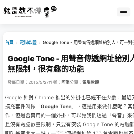
首頁
›
電腦軟體
›
Google Tone - 用聲音傳遞網址給別人，可
Google Tone - 用聲音傳遞網址
無限制，很有趣的功能
發佈日期：2015/5/27
作者：
阿湯
分類：
電腦軟體
Google 針對 Chrome 推出的外掛也已經不在少數，
擴充套件叫做「
Google Tone
」，這是用來做什麼呢？其
作，但還蠻實用的一個外掛，可以讓我們透過「聲音」來
且沒有電腦數量限制，只要有安裝 Google Tone 的電
喇叭聲音開大一點，一次要傳遞網址給 100 台電腦也是