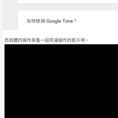
而具體的操作來看一段阿湯操作的影片吧。