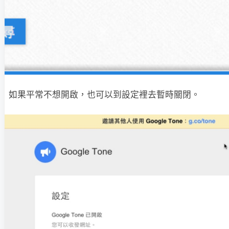
如果平常不想開啟，也可以到設定裡去暫時關閉。