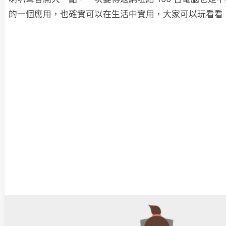
的一個應用，也確實可以在生活中實用，大家可以玩看看