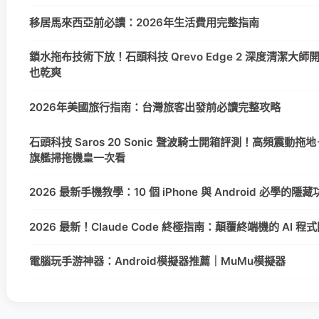
移居馬來西亞前必讀：2026年生活費用完整指南
鎖水拖布技術下放！石頭科技 Qrevo Edge 2 深度清潔大
也乾爽
2026年美國旅行指南：台灣旅客出發前必讀完整攻略
石頭科技 Saros 20 Sonic 聲波騎士開箱評測！高頻震動拖地＋
旗艦掃拖機皇一次看
2026 最新手機教學：10 個 iPhone 與 Android 必學的
2026 最新！Claude Code 終極指南：顛覆終端機的 AI 
電腦玩手游神器：Android模擬器推薦｜MuMu模擬器