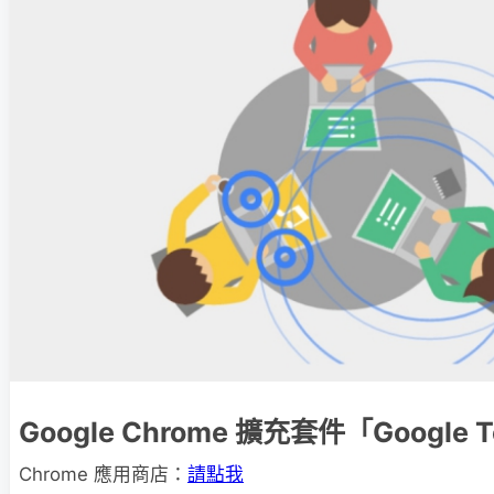
Google Chrome 擴充套件「Google
Chrome 應用商店：
請點我