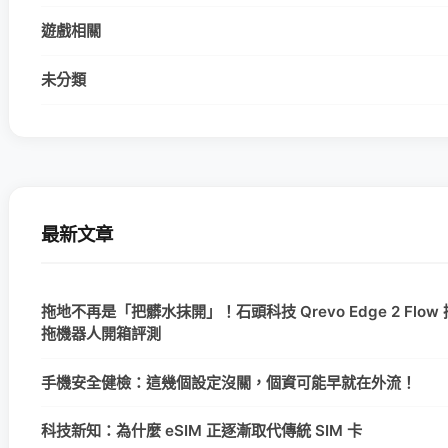
遊戲相關
未分類
最新文章
拖地不再是「把髒水抹開」！石頭科技 Qrevo Edge 2 Flo
拖機器人開箱評測
手機安全健檢：這幾個設定沒關，個資可能早就在外流！
科技新知：為什麼 eSIM 正逐漸取代傳統 SIM 卡