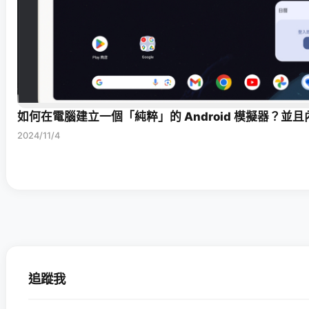
如何在電腦建立一個「純粹」的 Android 模擬器？並且內建 
2024/11/4
追蹤我