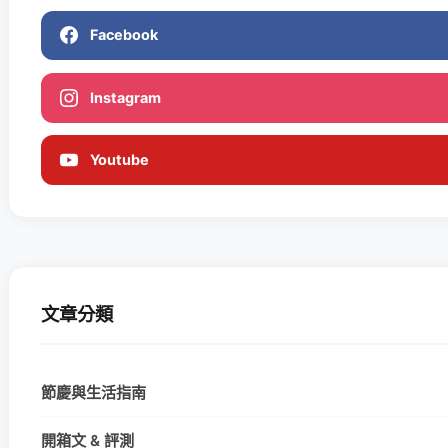
Facebook
Instagram
Youtube
文章分類
節慶與生活指南
開箱文 & 評測