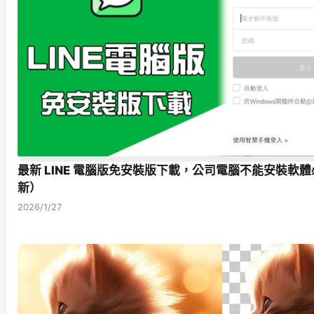
最新 LINE 電腦版免安裝版下載，公司電腦不能安裝軟體必備
新）
2026/1/27