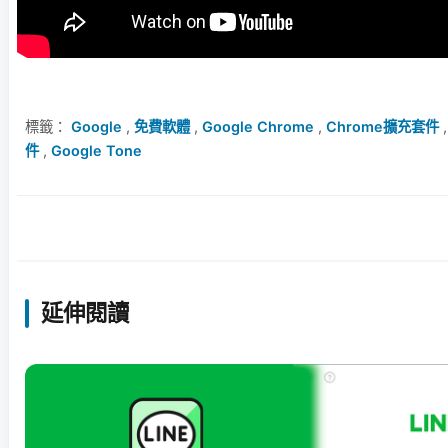
標籤：
Google
,
免費軟體
,
Google Chrome
,
Chrome擴充套件
件
,
Google Tone
延伸閱讀