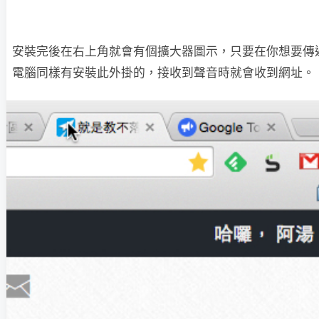
安裝完後在右上角就會有個擴大器圖示，只要在你想要傳
電腦同樣有安裝此外掛的，接收到聲音時就會收到網址。