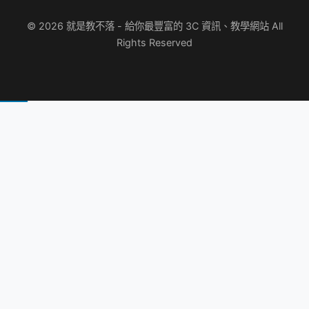
© 2026 就是教不落 - 給你最豐富的 3C 資訊、教學網站 All
Rights Reserved